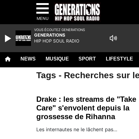
MENU
VOUS ÉCOUTEZ GENERATIONS
GENERATIONS
HIP HOP SOUL RADIO
NEWS
MUSIQUE
SPORT
LIFESTYLE
Tags - Recherches sur le
Drake : les streams de "Take
Care" s'envolent depuis la
grossesse de Rihanna
Les internautes ne le lâchent pas…