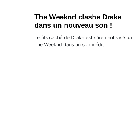
The Weeknd clashe Drake
dans un nouveau son !
Le fils caché de Drake est sûrement visé pa
The Weeknd dans un son inédit…