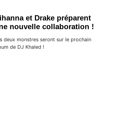
ihanna et Drake préparent
ne nouvelle collaboration !
s deux monstres seront sur le prochain
bum de DJ Khaled !