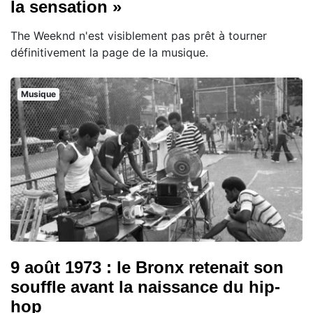
la sensation »
The Weeknd n'est visiblement pas prêt à tourner
définitivement la page de la musique.
Musique
9 août 1973 : le Bronx retenait son
souffle avant la naissance du hip-
hop