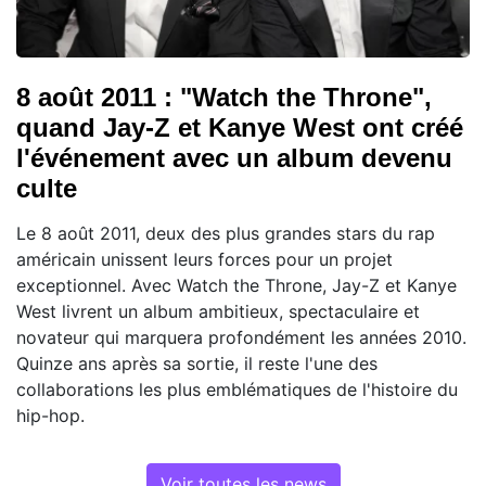
8 août 2011 : "Watch the Throne",
quand Jay-Z et Kanye West ont créé
l'événement avec un album devenu
culte
Le 8 août 2011, deux des plus grandes stars du rap
américain unissent leurs forces pour un projet
exceptionnel. Avec Watch the Throne, Jay-Z et Kanye
West livrent un album ambitieux, spectaculaire et
novateur qui marquera profondément les années 2010.
Quinze ans après sa sortie, il reste l'une des
collaborations les plus emblématiques de l'histoire du
hip-hop.
Voir toutes les news