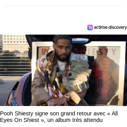
Pooh Shiesty signe son grand retour avec « All
Eyes On Shiest », un album très attendu