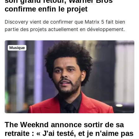
son grand retour, Warner Bros
confirme enfin le projet
Discovery vient de confirmer que Matrix 5 fait bien
partie des projets actuellement en développement.
Musique
The Weeknd annonce sortir de sa
retraite : « J'ai testé, et je n'aime pas