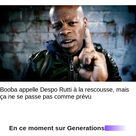
Booba appelle Despo Rutti à la rescousse, mais
ça ne se passe pas comme prévu
En ce moment sur Generations