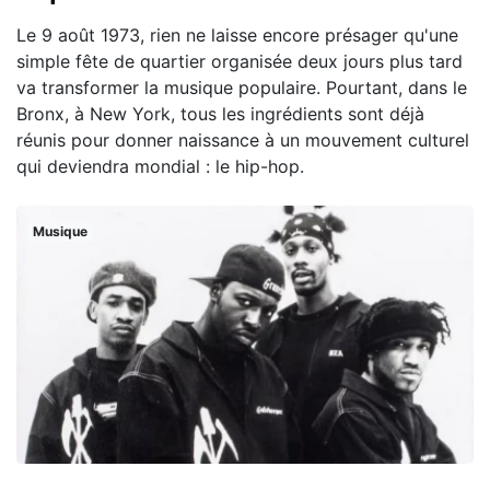
Le 9 août 1973, rien ne laisse encore présager qu'une
simple fête de quartier organisée deux jours plus tard
va transformer la musique populaire. Pourtant, dans le
Bronx, à New York, tous les ingrédients sont déjà
réunis pour donner naissance à un mouvement culturel
qui deviendra mondial : le hip-hop.
Musique