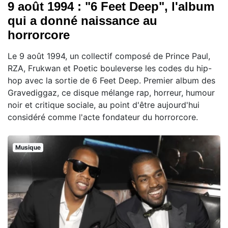
9 août 1994 : "6 Feet Deep", l'album
qui a donné naissance au
horrorcore
Le 9 août 1994, un collectif composé de Prince Paul,
RZA, Frukwan et Poetic bouleverse les codes du hip-
hop avec la sortie de 6 Feet Deep. Premier album des
Gravediggaz, ce disque mélange rap, horreur, humour
noir et critique sociale, au point d'être aujourd'hui
considéré comme l'acte fondateur du horrorcore.
Musique