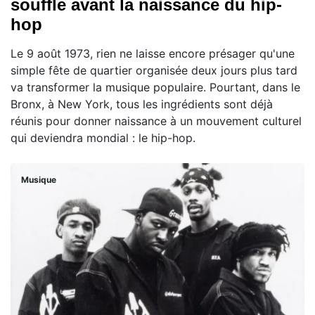
souffle avant la naissance du hip-
hop
Le 9 août 1973, rien ne laisse encore présager qu'une
simple fête de quartier organisée deux jours plus tard
va transformer la musique populaire. Pourtant, dans le
Bronx, à New York, tous les ingrédients sont déjà
réunis pour donner naissance à un mouvement culturel
qui deviendra mondial : le hip-hop.
Musique