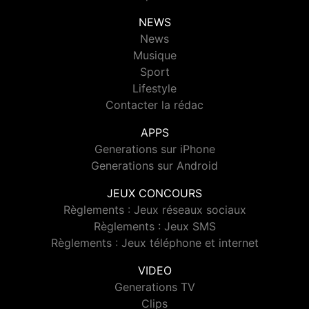
NEWS
News
Musique
Sport
Lifestyle
Contacter la rédac
APPS
Generations sur iPhone
Generations sur Android
JEUX CONCOURS
Règlements : Jeux réseaux sociaux
Règlements : Jeux SMS
Règlements : Jeux téléphone et internet
VIDEO
Generations TV
Clips