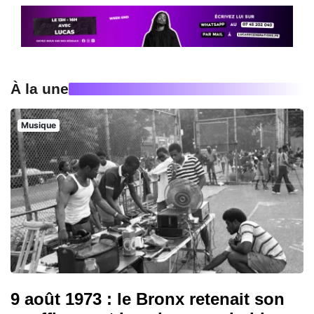
À la une
Musique
9 août 1973 : le Bronx retenait son