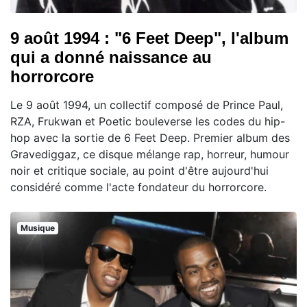
9 août 1994 : "6 Feet Deep", l'album
qui a donné naissance au
horrorcore
Le 9 août 1994, un collectif composé de Prince Paul,
RZA, Frukwan et Poetic bouleverse les codes du hip-
hop avec la sortie de 6 Feet Deep. Premier album des
Gravediggaz, ce disque mélange rap, horreur, humour
noir et critique sociale, au point d'être aujourd'hui
considéré comme l'acte fondateur du horrorcore.
Musique