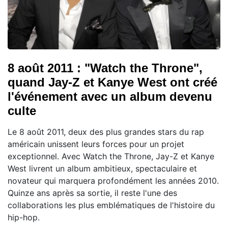
8 août 2011 : "Watch the Throne",
quand Jay-Z et Kanye West ont créé
l'événement avec un album devenu
culte
Le 8 août 2011, deux des plus grandes stars du rap
américain unissent leurs forces pour un projet
exceptionnel. Avec Watch the Throne, Jay-Z et Kanye
West livrent un album ambitieux, spectaculaire et
novateur qui marquera profondément les années 2010.
Quinze ans après sa sortie, il reste l'une des
collaborations les plus emblématiques de l'histoire du
hip-hop.