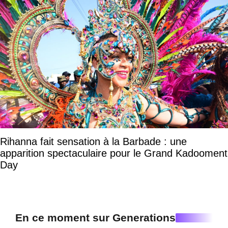
Rihanna fait sensation à la Barbade : une
apparition spectaculaire pour le Grand Kadooment
Day
En ce moment sur Generations