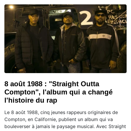
8 août 1988 : "Straight Outta
Compton", l'album qui a changé
l'histoire du rap
Le 8 août 1988, cinq jeunes rappeurs originaires de
Compton, en Californie, publient un album qui va
bouleverser à jamais le paysage musical. Avec Straight