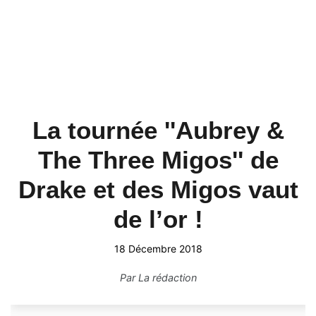
La tournée ''Aubrey &
The Three Migos'' de
Drake et des Migos vaut
de l’or !
18 Décembre 2018
Par
La rédaction