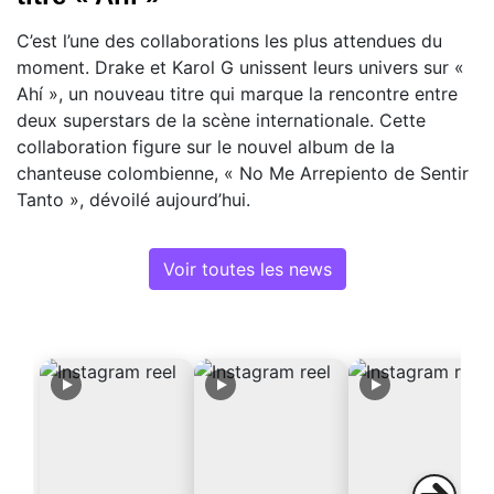
C’est l’une des collaborations les plus attendues du
moment. Drake et Karol G unissent leurs univers sur «
Ahí », un nouveau titre qui marque la rencontre entre
deux superstars de la scène internationale. Cette
collaboration figure sur le nouvel album de la
chanteuse colombienne, « No Me Arrepiento de Sentir
Tanto », dévoilé aujourd’hui.
Voir toutes les news