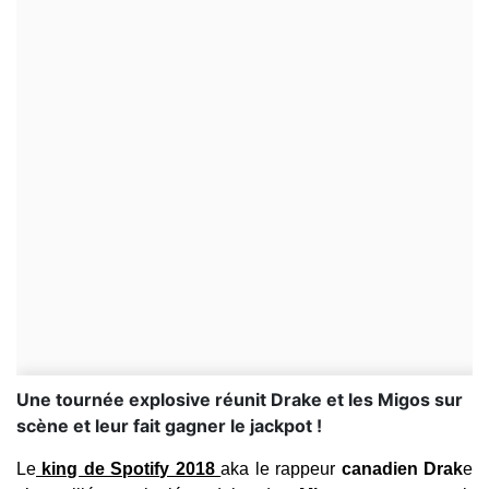
Une tournée explosive réunit Drake et les Migos sur
scène et leur fait gagner le jackpot !
Le
king de Spotify 2018
aka le rappeur
canadien Drak
e