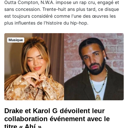
Outta Compton, N.W.A. impose un rap cru, engagé et
sans concession. Trente-huit ans plus tard, ce disque
est toujours considéré comme l'une des œuvres les
plus influentes de l'histoire du hip-hop.
Musique
Drake et Karol G dévoilent leur
collaboration événement avec le
titre « Ahí »