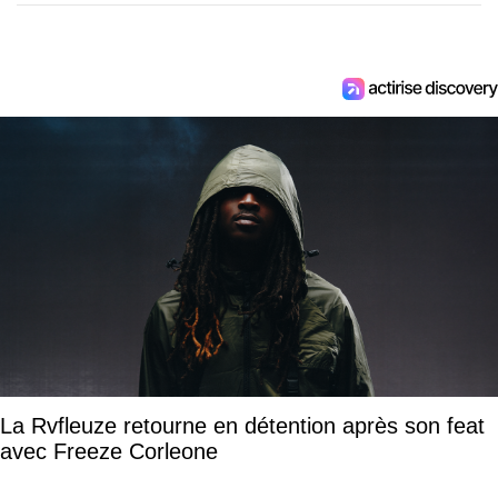
La Rvfleuze retourne en détention après son feat
avec Freeze Corleone