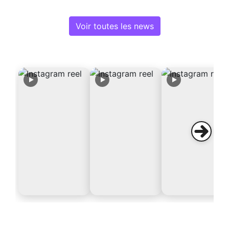
Voir toutes les news