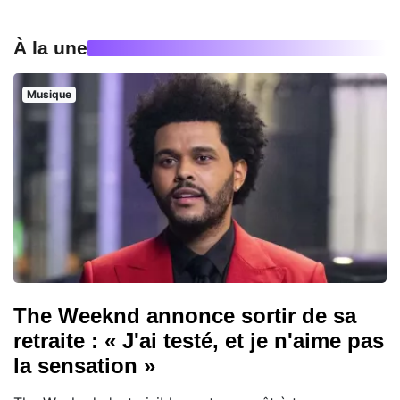
À la une
Musique
The Weeknd annonce sortir de sa
retraite : « J'ai testé, et je n'aime pas
la sensation »