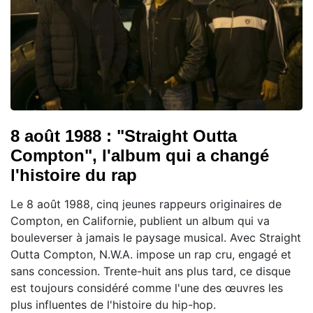
8 août 1988 : "Straight Outta
Compton", l'album qui a changé
l'histoire du rap
Le 8 août 1988, cinq jeunes rappeurs originaires de
Compton, en Californie, publient un album qui va
bouleverser à jamais le paysage musical. Avec Straight
Outta Compton, N.W.A. impose un rap cru, engagé et
sans concession. Trente-huit ans plus tard, ce disque
est toujours considéré comme l'une des œuvres les
plus influentes de l'histoire du hip-hop.