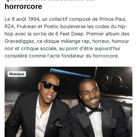
horrorcore
Le 9 août 1994, un collectif composé de Prince Paul,
RZA, Frukwan et Poetic bouleverse les codes du hip-
hop avec la sortie de 6 Feet Deep. Premier album des
Gravediggaz, ce disque mélange rap, horreur, humour
noir et critique sociale, au point d'être aujourd'hui
considéré comme l'acte fondateur du horrorcore.
Musique