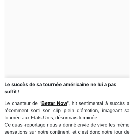
Le succès de sa tournée américaine ne lui a pas
suffit !
Le chanteur de “
Better Now
”, hit sentimental à succès a
récemment sorti son clip plein d’émotion, imageant sa
tournée aux Etats-Unis, désormais terminée.
Ce quasi-reportage nous a donné envie de vivre les même
sensations sur notre continent, et c’est donc notre jour de