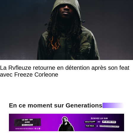
La Rvfleuze retourne en détention après son feat
avec Freeze Corleone
En ce moment sur Generations