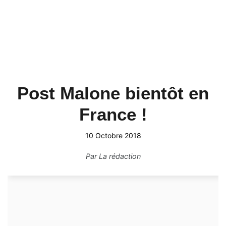
Post Malone bientôt en
France !
10 Octobre 2018
Par
La rédaction