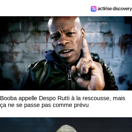
Booba appelle Despo Rutti à la rescousse, mais
ça ne se passe pas comme prévu