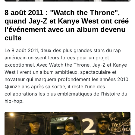
8 août 2011 : "Watch the Throne",
quand Jay-Z et Kanye West ont créé
l'événement avec un album devenu
culte
Le 8 août 2011, deux des plus grandes stars du rap
américain unissent leurs forces pour un projet
exceptionnel. Avec Watch the Throne, Jay-Z et Kanye
West livrent un album ambitieux, spectaculaire et
novateur qui marquera profondément les années 2010.
Quinze ans après sa sortie, il reste l'une des
collaborations les plus emblématiques de l'histoire du
hip-hop.