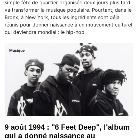
simple fête de quartier organisée deux jours plus tard
va transformer la musique populaire. Pourtant, dans le
Bronx, à New York, tous les ingrédients sont déjà
réunis pour donner naissance à un mouvement culturel
qui deviendra mondial : le hip-hop.
Musique
9 août 1994 : "6 Feet Deep", l'album
qui a donné naissance au