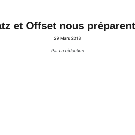
z et Offset nous préparent
29 Mars 2018
Par
La rédaction