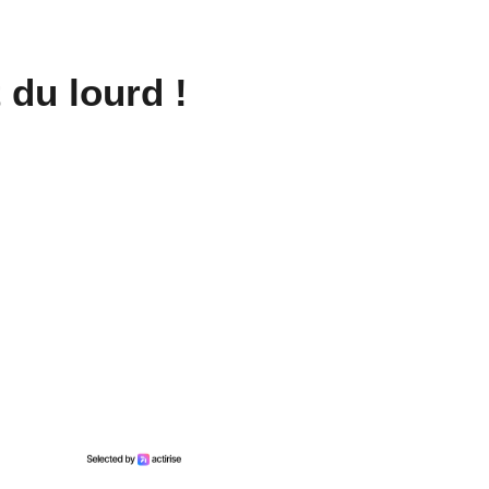
 du lourd !