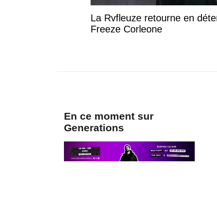
La Rvfleuze retourne en déte
Freeze Corleone
En ce moment sur
Generations