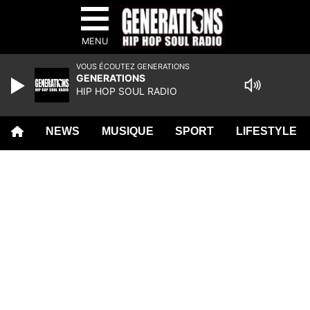
MENU
VOUS ÉCOUTEZ GENERATIONS
GENERATIONS
HIP HOP SOUL RADIO
NEWS
MUSIQUE
SPORT
LIFESTYLE