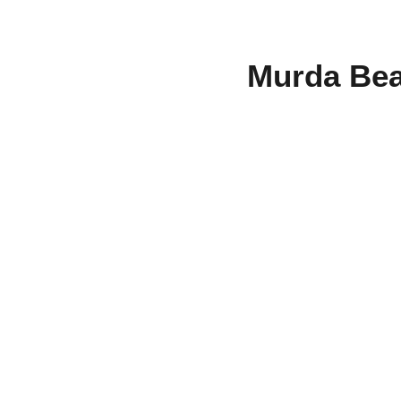
Murda Beat