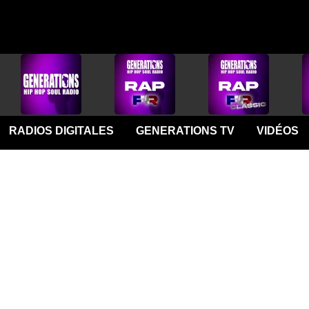
RADIOS DIGITALES
GENERATIONS TV
VIDÉOS