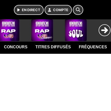
EN DIRECT
COMPTE
CONCOURS
TITRES DIFFUSÉS
FRÉQUENCES