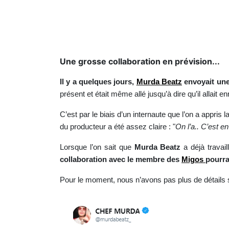
Une grosse collaboration en prévision...
Il y a quelques jours,
Murda Beatz
envoyait une
présent et était même allé jusqu’à dire qu’il allait 
C’est par le biais d’un internaute que l’on a appris
du producteur a été assez claire : "
On l’a.. C’est 
Lorsque l’on sait que
Murda Beatz
a déjà trava
collaboration avec le membre des
Migos
pourra
Pour le moment, nous n’avons pas plus de détails 