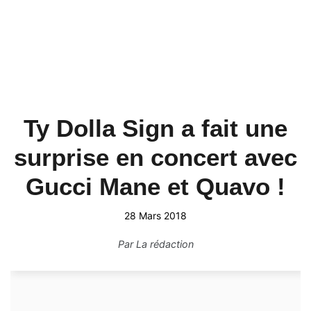
Ty Dolla Sign a fait une
surprise en concert avec
Gucci Mane et Quavo !
28 Mars 2018
Par
La rédaction