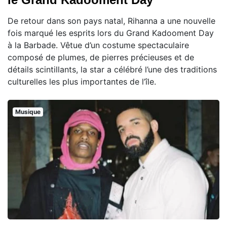
De retour dans son pays natal, Rihanna a une nouvelle
fois marqué les esprits lors du Grand Kadooment Day
à la Barbade. Vêtue d’un costume spectaculaire
composé de plumes, de pierres précieuses et de
détails scintillants, la star a célébré l’une des traditions
culturelles les plus importantes de l’île.
Musique