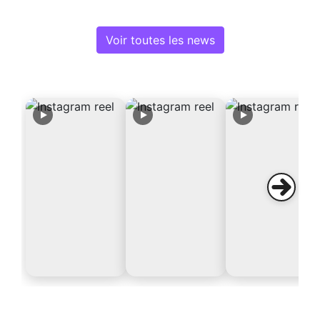
Voir toutes les news