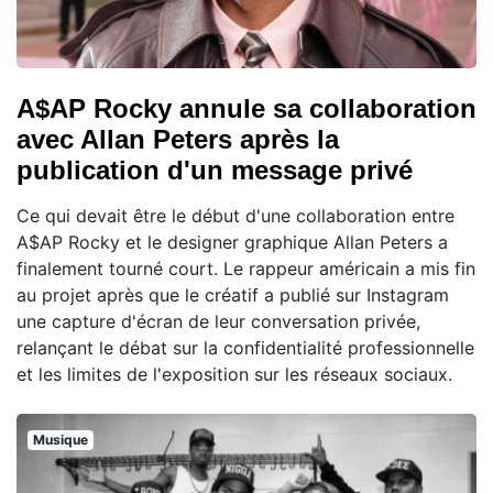
A$AP Rocky annule sa collaboration
avec Allan Peters après la
publication d'un message privé
Ce qui devait être le début d'une collaboration entre
A$AP Rocky et le designer graphique Allan Peters a
finalement tourné court. Le rappeur américain a mis fin
au projet après que le créatif a publié sur Instagram
une capture d'écran de leur conversation privée,
relançant le débat sur la confidentialité professionnelle
et les limites de l'exposition sur les réseaux sociaux.
Musique