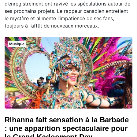
d’enregistrement ont ravivé les spéculations autour de
ses prochains projets. Le rappeur canadien entretient
le mystère et alimente l’impatience de ses fans,
toujours à l’affût de nouveaux morceaux.
Musique
Rihanna fait sensation à la Barbade
: une apparition spectaculaire pour
le Grand Kadooment Day