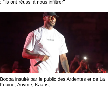
: "ils ont réussi à nous infiltrer"
Booba insulté par le public des Ardentes et de La
Fouine, Anyme, Kaaris,...