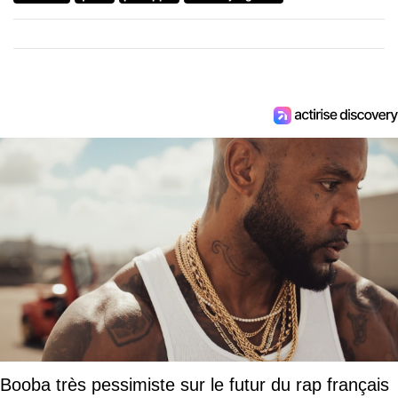
Booba très pessimiste sur le futur du rap français