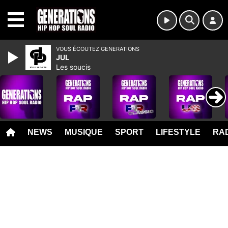
MENU
VOUS ÉCOUTEZ GENERATIONS
JUL
Les soucis
NEWS
MUSIQUE
SPORT
LIFESTYLE
RAD