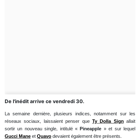
De l'inédit arrive ce vendredi 30.
La semaine dernière, plusieurs indices, notamment sur les
réseaux sociaux, laissaient penser que
Ty Dolla Sign
allait
sortir un nouveau single, intitulé «
Pineapple
» et sur lequel
Gucci Mane
et
Quavo
devaient également être présents.