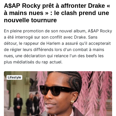
A$AP Rocky prêt à affronter Drake «
à mains nues » : le clash prend une
nouvelle tournure
En pleine promotion de son nouvel album, A$AP Rocky
a été interrogé sur son conflit avec Drake. Sans
détour, le rappeur de Harlem a assuré qu'il accepterait
de régler leurs différends lors d'un combat à mains
nues, une déclaration qui relance l'un des beefs les
plus médiatisés du rap actuel.
Lifestyle