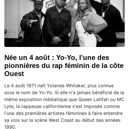
Née un 4 août : Yo-Yo, l'une des
pionnières du rap féminin de la côte
Ouest
Le 4 août 1971 naît Yolanda Whitaker, plus connue
sous le nom de Yo-Yo. Si elle n'a jamais bénéficié de la
même exposition médiatique que Queen Latifah ou MC
Lyte, la rappeuse californienne s'est imposée comme
l'une des premières artistes féminines à faire entendre
sa voix sur la scène West Coast au début des années
1990.