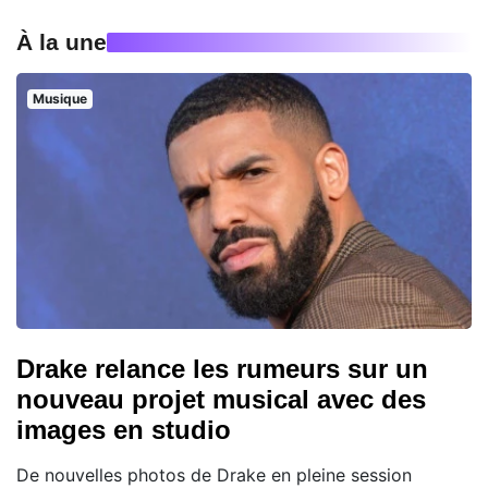
À la une
Musique
Drake relance les rumeurs sur un
nouveau projet musical avec des
images en studio
De nouvelles photos de Drake en pleine session