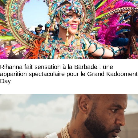
Rihanna fait sensation à la Barbade : une
apparition spectaculaire pour le Grand Kadooment
Day