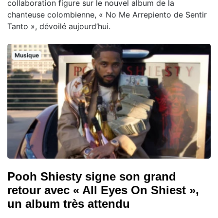
collaboration figure sur le nouvel album de la
chanteuse colombienne, « No Me Arrepiento de Sentir
Tanto », dévoilé aujourd’hui.
Musique
Pooh Shiesty signe son grand
retour avec « All Eyes On Shiest »,
un album très attendu