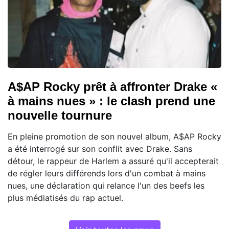
A$AP Rocky prêt à affronter Drake «
à mains nues » : le clash prend une
nouvelle tournure
En pleine promotion de son nouvel album, A$AP Rocky
a été interrogé sur son conflit avec Drake. Sans
détour, le rappeur de Harlem a assuré qu'il accepterait
de régler leurs différends lors d'un combat à mains
nues, une déclaration qui relance l'un des beefs les
plus médiatisés du rap actuel.