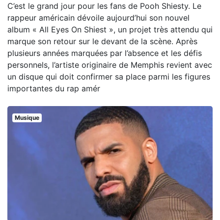
C’est le grand jour pour les fans de Pooh Shiesty. Le
rappeur américain dévoile aujourd’hui son nouvel
album « All Eyes On Shiest », un projet très attendu qui
marque son retour sur le devant de la scène. Après
plusieurs années marquées par l’absence et les défis
personnels, l’artiste originaire de Memphis revient avec
un disque qui doit confirmer sa place parmi les figures
importantes du rap amér
Musique