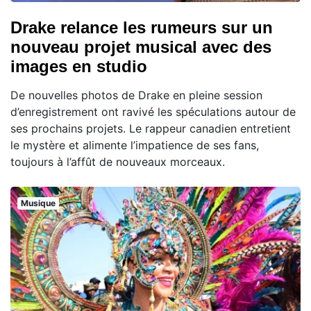
Drake relance les rumeurs sur un
nouveau projet musical avec des
images en studio
De nouvelles photos de Drake en pleine session
d’enregistrement ont ravivé les spéculations autour de
ses prochains projets. Le rappeur canadien entretient
le mystère et alimente l’impatience de ses fans,
toujours à l’affût de nouveaux morceaux.
Musique