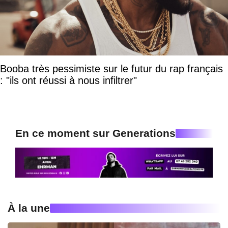
Booba très pessimiste sur le futur du rap français
: "ils ont réussi à nous infiltrer"
En ce moment sur Generations
À la une