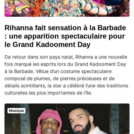
Rihanna fait sensation à la Barbade
: une apparition spectaculaire pour
le Grand Kadooment Day
De retour dans son pays natal, Rihanna a une nouvelle
fois marqué les esprits lors du Grand Kadooment Day
à la Barbade. Vêtue d’un costume spectaculaire
composé de plumes, de pierres précieuses et de
détails scintillants, la star a célébré l’une des traditions
culturelles les plus importantes de l’île.
Musique