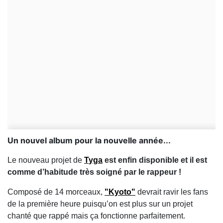
Un nouvel album pour la nouvelle année...
Le nouveau projet de
T
yga
est enfin disponible et il est
comme d’habitude très soigné par le rappeur !
Composé de 14 morceaux,
"Kyoto"
devrait ravir les fans
de la première heure puisqu’on est plus sur un projet
chanté que rappé mais ça fonctionne parfaitement.