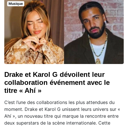
Musique
Drake et Karol G dévoilent leur
collaboration événement avec le
titre « Ahí »
C’est l’une des collaborations les plus attendues du
moment. Drake et Karol G unissent leurs univers sur «
Ahí », un nouveau titre qui marque la rencontre entre
deux superstars de la scène internationale. Cette