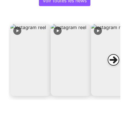
Voir toutes les news