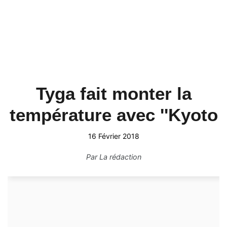
Tyga fait monter la
température avec ''Kyoto
16 Février 2018
Par
La rédaction