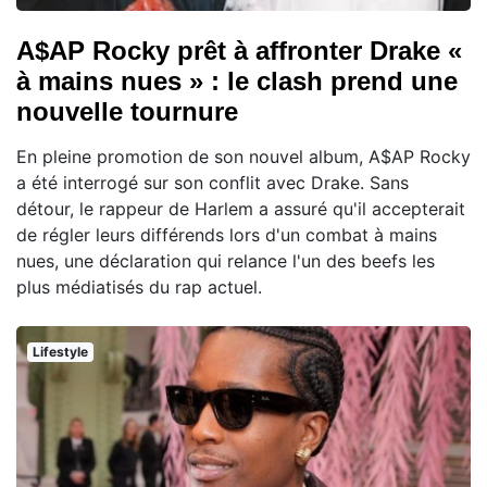
A$AP Rocky prêt à affronter Drake «
à mains nues » : le clash prend une
nouvelle tournure
En pleine promotion de son nouvel album, A$AP Rocky
a été interrogé sur son conflit avec Drake. Sans
détour, le rappeur de Harlem a assuré qu'il accepterait
de régler leurs différends lors d'un combat à mains
nues, une déclaration qui relance l'un des beefs les
plus médiatisés du rap actuel.
Lifestyle