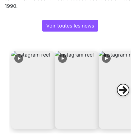
1990.
Voir toutes les news