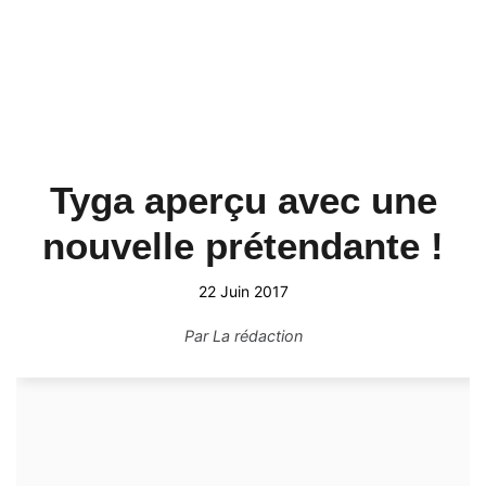
Tyga aperçu avec une
nouvelle prétendante !
22 Juin 2017
Par
La rédaction