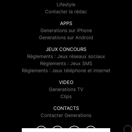
Lifestyle
Contacter la rédac
APPS
Generations sur iPhone
Generations sur Android
JEUX CONCOURS
Règlements : Jeux réseaux sociaux
Règlements : Jeux SMS
Règlements : Jeux téléphone et internet
VIDEO
Generations TV
Clips
CONTACTS
Contacter Generations