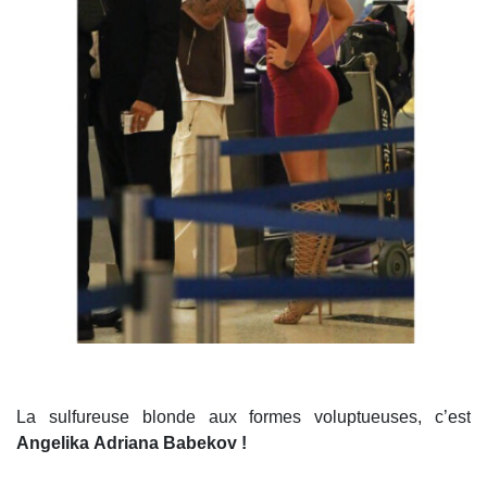
La sulfureuse blonde aux formes voluptueuses, c’est
Angelika
Adriana
Babekov !