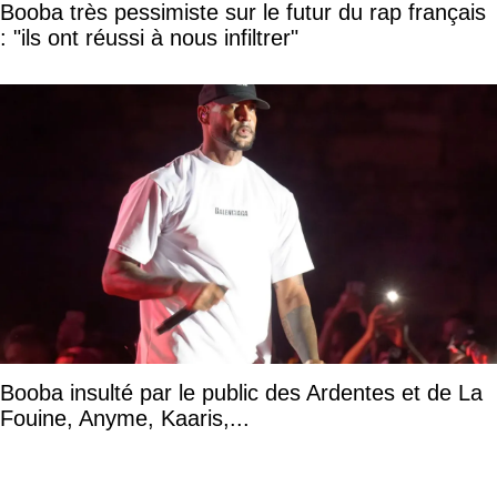
Booba très pessimiste sur le futur du rap français
: "ils ont réussi à nous infiltrer"
Booba insulté par le public des Ardentes et de La
Fouine, Anyme, Kaaris,...