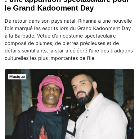
le Grand Kadooment Day
De retour dans son pays natal, Rihanna a une nouvelle
fois marqué les esprits lors du Grand Kadooment Day
à la Barbade. Vêtue d’un costume spectaculaire
composé de plumes, de pierres précieuses et de
détails scintillants, la star a célébré l’une des traditions
culturelles les plus importantes de l’île.
Musique