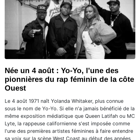
Née un 4 août : Yo-Yo, l'une des
pionnières du rap féminin de la côte
Ouest
Le 4 août 1971 naît Yolanda Whitaker, plus connue
sous le nom de Yo-Yo. Si elle n'a jamais bénéficié de la
même exposition médiatique que Queen Latifah ou MC
Lyte, la rappeuse californienne s'est imposée comme
l'une des premières artistes féminines à faire entendre
sa voix sur la scène West Coast au début des années