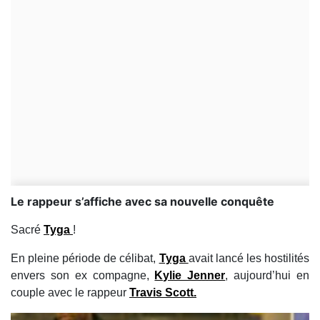
Le rappeur s’affiche avec sa nouvelle conquête
Sacré
Tyga
!
En pleine période de célibat,
Tyga
avait lancé les hostilités
envers son ex compagne,
Kylie Jenner
, aujourd’hui en
couple avec le rappeur
Travis Scott.