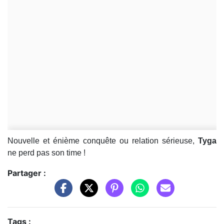
Nouvelle et énième conquête ou relation sérieuse,
Tyga
ne perd pas son time !
Partager :
Tags :