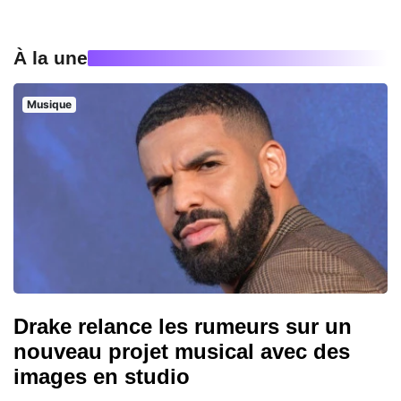
À la une
Musique
Drake relance les rumeurs sur un
nouveau projet musical avec des
images en studio