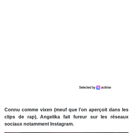
Connu comme vixen (meuf que l’on aperçoit dans les
clips de rap), Angelika fait fureur sur les réseaux
sociaux notamment Instagram.