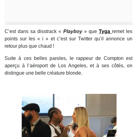
C’est dans sa disstrack «
Playboy
» que
Tyga
remet les
points sur les « i » et c’est sur Twitter qu’il annonce un
retour plus que chaud !
Suite à ces belles paroles, le rappeur de Compton est
aperçu à l’aéroport de Los Angeles, et à ses côtés, on
distingue une belle créature blonde.