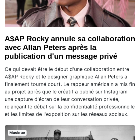
A$AP Rocky annule sa collaboration
avec Allan Peters après la
publication d'un message privé
Ce qui devait être le début d'une collaboration entre
A$AP Rocky et le designer graphique Allan Peters a
finalement tourné court. Le rappeur américain a mis fin
au projet après que le créatif a publié sur Instagram
une capture d'écran de leur conversation privée,
relançant le débat sur la confidentialité professionnelle
et les limites de l'exposition sur les réseaux sociaux.
Musique