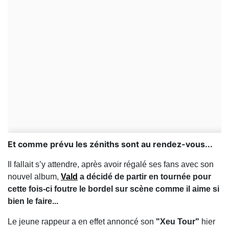
Et comme prévu les zéniths sont au rendez-vous...
Il fallait s’y attendre, après avoir régalé ses fans avec son
nouvel album,
Vald
a décidé de partir en tournée pour
cette fois-ci foutre le bordel sur scène comme il aime si
bien le faire...
Le jeune rappeur a en effet annoncé son
"Xeu Tour"
hier