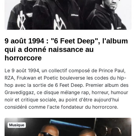
9 août 1994 : "6 Feet Deep", l'album
qui a donné naissance au
horrorcore
Le 9 août 1994, un collectif composé de Prince Paul,
RZA, Frukwan et Poetic bouleverse les codes du hip-
hop avec la sortie de 6 Feet Deep. Premier album des
Gravediggaz, ce disque mélange rap, horreur, humour
noir et critique sociale, au point d'être aujourd'hui
considéré comme l'acte fondateur du horrorcore.
Musique