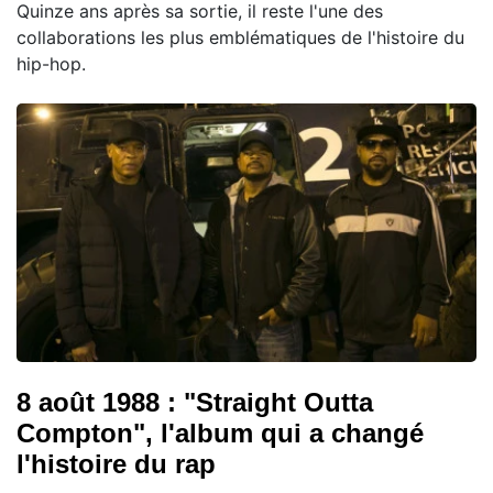
Quinze ans après sa sortie, il reste l'une des
collaborations les plus emblématiques de l'histoire du
hip-hop.
8 août 1988 : "Straight Outta
Compton", l'album qui a changé
l'histoire du rap