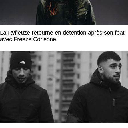
La Rvfleuze retourne en détention après son feat
avec Freeze Corleone