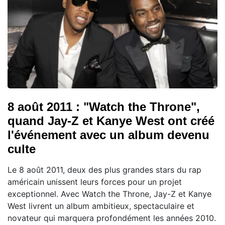
8 août 2011 : "Watch the Throne",
quand Jay-Z et Kanye West ont créé
l'événement avec un album devenu
culte
Le 8 août 2011, deux des plus grandes stars du rap
américain unissent leurs forces pour un projet
exceptionnel. Avec Watch the Throne, Jay-Z et Kanye
West livrent un album ambitieux, spectaculaire et
novateur qui marquera profondément les années 2010.