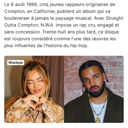
Le 8 août 1988, cinq jeunes rappeurs originaires de
Compton, en Californie, publient un album qui va
bouleverser à jamais le paysage musical. Avec Straight
Outta Compton, N.W.A. impose un rap cru, engagé et
sans concession. Trente-huit ans plus tard, ce disque
est toujours considéré comme l'une des œuvres les
plus influentes de l'histoire du hip-hop.
Musique