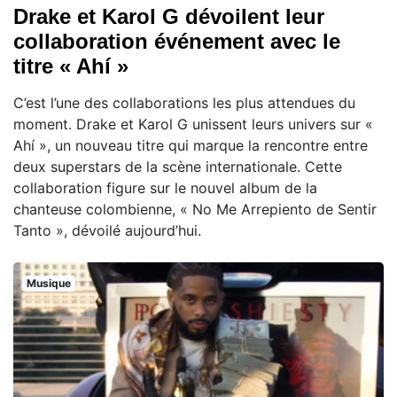
Drake et Karol G dévoilent leur
collaboration événement avec le
titre « Ahí »
C’est l’une des collaborations les plus attendues du
moment. Drake et Karol G unissent leurs univers sur «
Ahí », un nouveau titre qui marque la rencontre entre
deux superstars de la scène internationale. Cette
collaboration figure sur le nouvel album de la
chanteuse colombienne, « No Me Arrepiento de Sentir
Tanto », dévoilé aujourd’hui.
Musique