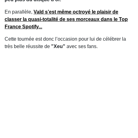
En parallèle,
Vald s’est même octroyé le plaisir de
classer la quasi-totalité de ses morceaux dans le Top
France Spotify...
Cette tournée est donc l’occasion pour lui de célébrer la
très belle réussite de
"Xeu"
avec ses fans.