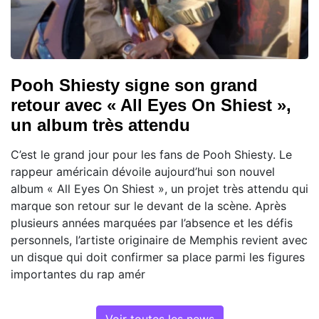
Pooh Shiesty signe son grand
retour avec « All Eyes On Shiest »,
un album très attendu
C’est le grand jour pour les fans de Pooh Shiesty. Le
rappeur américain dévoile aujourd’hui son nouvel
album « All Eyes On Shiest », un projet très attendu qui
marque son retour sur le devant de la scène. Après
plusieurs années marquées par l’absence et les défis
personnels, l’artiste originaire de Memphis revient avec
un disque qui doit confirmer sa place parmi les figures
importantes du rap amér
Voir toutes les news