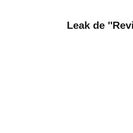
Leak de ''Revi