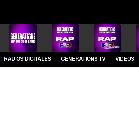
RADIOS DIGITALES
GENERATIONS TV
VIDÉOS