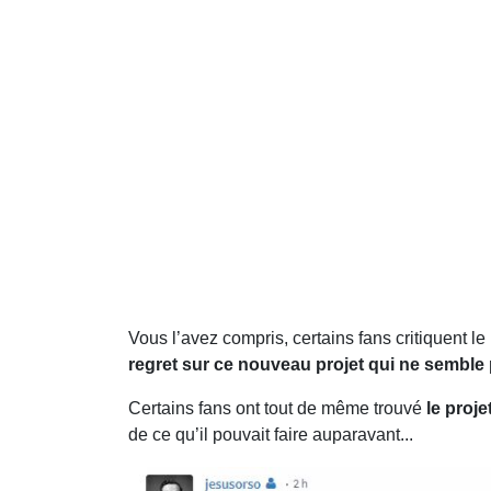
Vous l’avez compris, certains fans critiquent l
regret sur ce nouveau projet qui ne semble 
Certains fans ont tout de même trouvé
le proje
de ce qu’il pouvait faire auparavant...