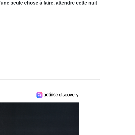
ne seule chose à faire, attendre cette nuit