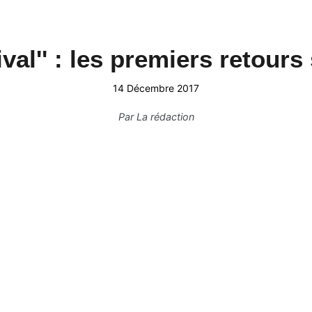
val'' : les premiers retours
14 Décembre 2017
Par
La rédaction