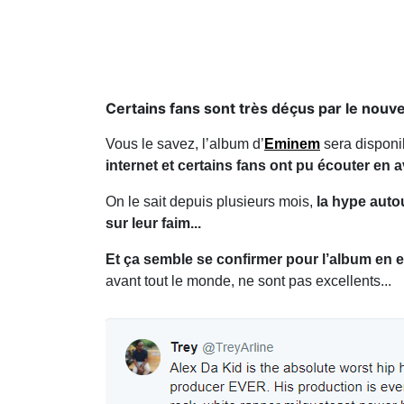
Certains fans sont très déçus par le nouve
Vous le savez, l’album d’
Eminem
sera disponi
internet et certains fans ont pu écouter e
On le sait depuis plusieurs mois,
la hype auto
sur leur faim...
Et ça semble se confirmer pour l’album en e
avant tout le monde, ne sont pas excellents...