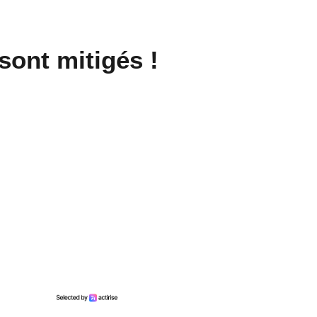
 sont mitigés !