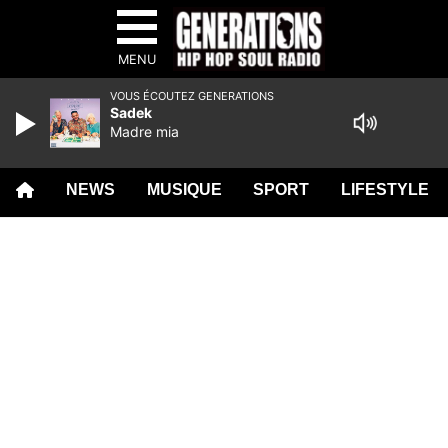
MENU
VOUS ÉCOUTEZ GENERATIONS
Sadek
Madre mia
NEWS
MUSIQUE
SPORT
LIFESTYLE