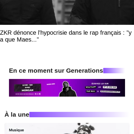
ZKR dénonce l'hypocrisie dans le rap français : "y
a que Maes..."
En ce moment sur Generations
À la une
Musique