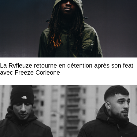
La Rvfleuze retourne en détention après son feat
avec Freeze Corleone