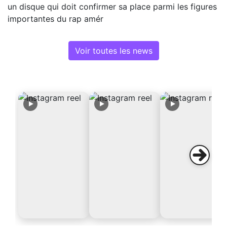
un disque qui doit confirmer sa place parmi les figures
importantes du rap amér
Voir toutes les news