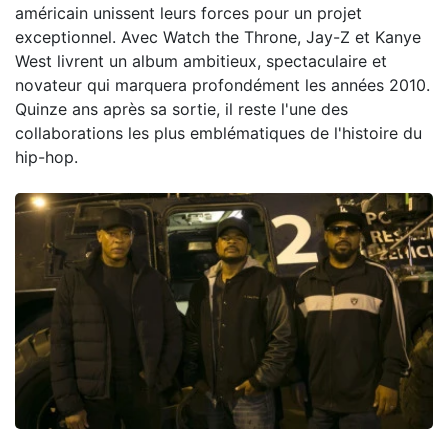
américain unissent leurs forces pour un projet
exceptionnel. Avec Watch the Throne, Jay-Z et Kanye
West livrent un album ambitieux, spectaculaire et
novateur qui marquera profondément les années 2010.
Quinze ans après sa sortie, il reste l'une des
collaborations les plus emblématiques de l'histoire du
hip-hop.