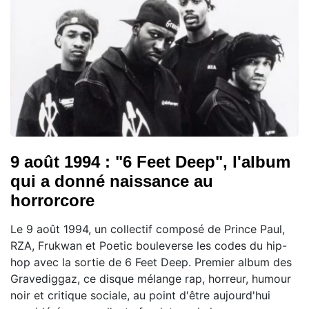
9 août 1994 : "6 Feet Deep", l'album
qui a donné naissance au
horrorcore
Le 9 août 1994, un collectif composé de Prince Paul,
RZA, Frukwan et Poetic bouleverse les codes du hip-
hop avec la sortie de 6 Feet Deep. Premier album des
Gravediggaz, ce disque mélange rap, horreur, humour
noir et critique sociale, au point d'être aujourd'hui