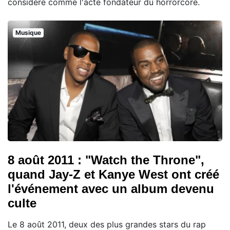
considéré comme l'acte fondateur du horrorcore.
Musique
8 août 2011 : "Watch the Throne",
quand Jay-Z et Kanye West ont créé
l'événement avec un album devenu
culte
Le 8 août 2011, deux des plus grandes stars du rap