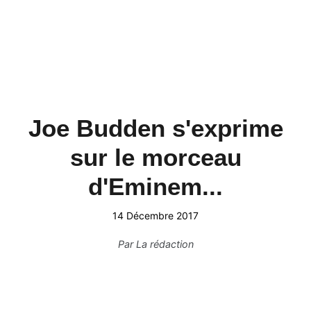
Joe Budden s'exprime
sur le morceau
d'Eminem...
14 Décembre 2017
Par
La rédaction