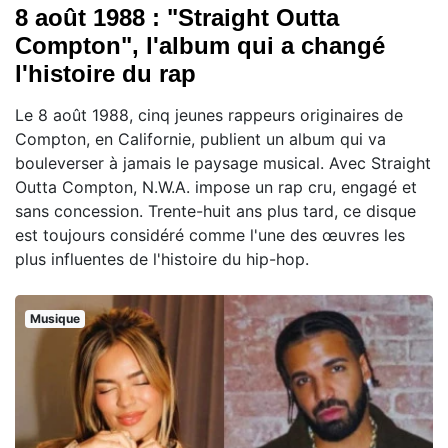
8 août 1988 : "Straight Outta
Compton", l'album qui a changé
l'histoire du rap
Le 8 août 1988, cinq jeunes rappeurs originaires de
Compton, en Californie, publient un album qui va
bouleverser à jamais le paysage musical. Avec Straight
Outta Compton, N.W.A. impose un rap cru, engagé et
sans concession. Trente-huit ans plus tard, ce disque
est toujours considéré comme l'une des œuvres les
plus influentes de l'histoire du hip-hop.
Musique