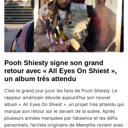
Pooh Shiesty signe son grand
retour avec « All Eyes On Shiest »,
un album très attendu
C’est le grand jour pour les fans de Pooh Shiesty. Le
rappeur américain dévoile aujourd’hui son nouvel
album « All Eyes On Shiest », un projet très attendu qui
marque son retour sur le devant de la scène. Après
plusieurs années marquées par l’absence et les défis
personnels, l’artiste originaire de Memphis revient avec