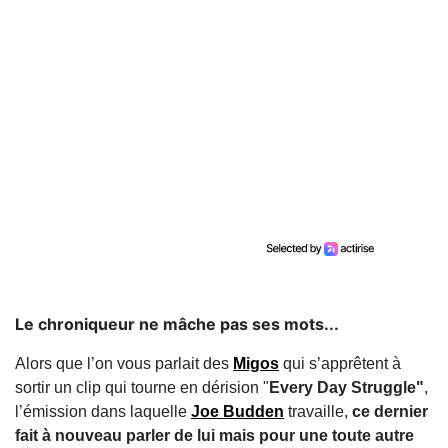
Le chroniqueur ne mâche pas ses mots...
Alors que l’on vous parlait des
Migos
qui s’apprêtent à
sortir un clip qui tourne en dérision "
Every Day Struggle"
,
l’émission dans laquelle
Joe Budden
travaille,
ce dernier
fait à nouveau parler de lui mais pour une toute autre