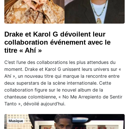
Drake et Karol G dévoilent leur
collaboration événement avec le
titre « Ahí »
C’est l’une des collaborations les plus attendues du
moment. Drake et Karol G unissent leurs univers sur «
Ahí », un nouveau titre qui marque la rencontre entre
deux superstars de la scène internationale. Cette
collaboration figure sur le nouvel album de la
chanteuse colombienne, « No Me Arrepiento de Sentir
Tanto », dévoilé aujourd’hui.
Musique