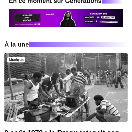
En ce moment sur Generations
À la une
Musique