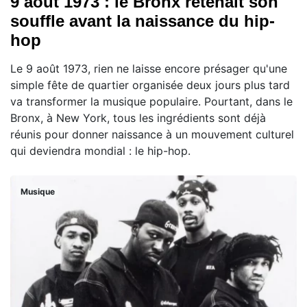
9 août 1973 : le Bronx retenait son
souffle avant la naissance du hip-
hop
Le 9 août 1973, rien ne laisse encore présager qu'une
simple fête de quartier organisée deux jours plus tard
va transformer la musique populaire. Pourtant, dans le
Bronx, à New York, tous les ingrédients sont déjà
réunis pour donner naissance à un mouvement culturel
qui deviendra mondial : le hip-hop.
Musique