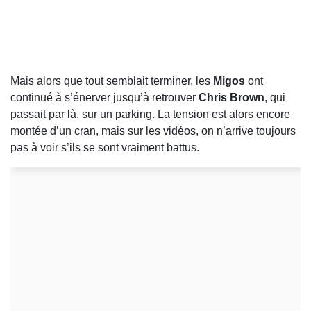
Mais alors que tout semblait terminer, les
Migos
ont
continué à s’énerver jusqu’à retrouver
Chris Brown
, qui
passait par là, sur un parking. La tension est alors encore
montée d’un cran, mais sur les vidéos, on n’arrive toujours
pas à voir s’ils se sont vraiment battus.