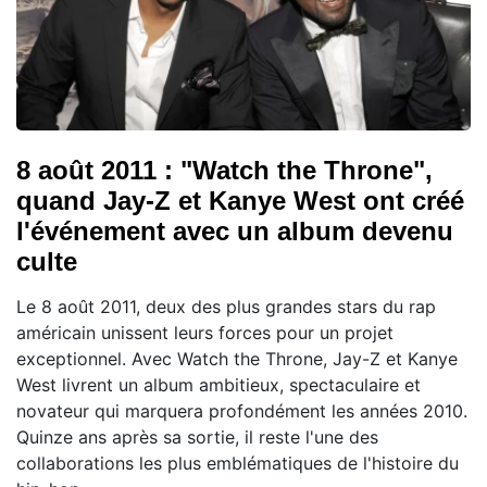
8 août 2011 : "Watch the Throne",
quand Jay-Z et Kanye West ont créé
l'événement avec un album devenu
culte
Le 8 août 2011, deux des plus grandes stars du rap
américain unissent leurs forces pour un projet
exceptionnel. Avec Watch the Throne, Jay-Z et Kanye
West livrent un album ambitieux, spectaculaire et
novateur qui marquera profondément les années 2010.
Quinze ans après sa sortie, il reste l'une des
collaborations les plus emblématiques de l'histoire du