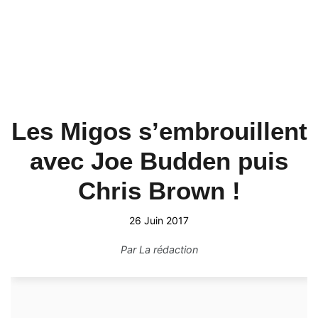
Les Migos s’embrouillent
avec Joe Budden puis
Chris Brown !
26 Juin 2017
Par
La rédaction