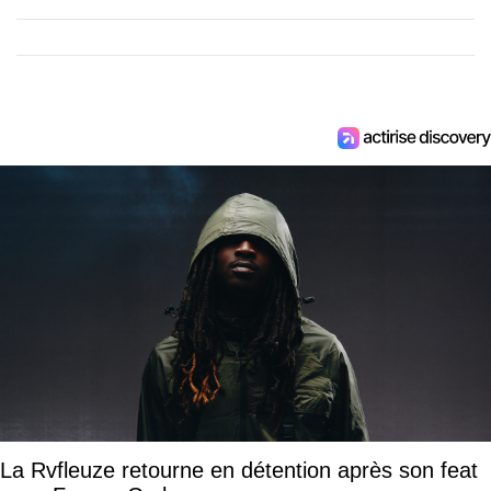
La Rvfleuze retourne en détention après son feat