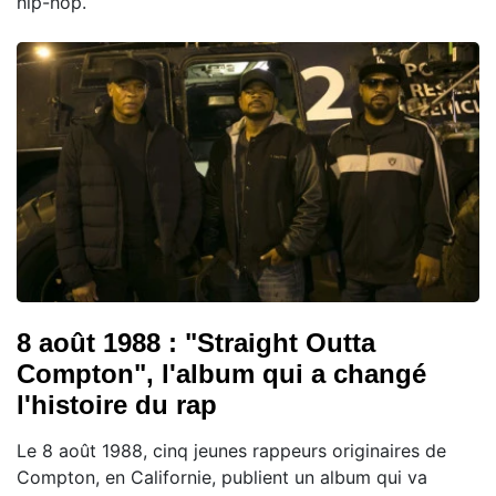
hip-hop.
8 août 1988 : "Straight Outta
Compton", l'album qui a changé
l'histoire du rap
Le 8 août 1988, cinq jeunes rappeurs originaires de
Compton, en Californie, publient un album qui va