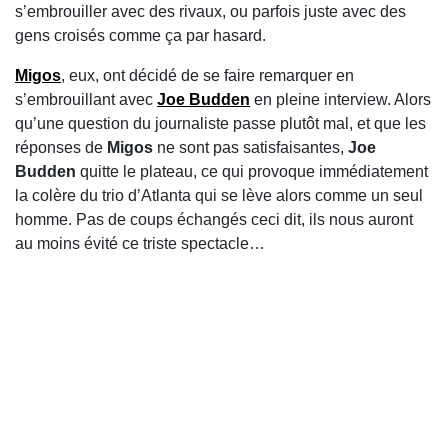
s’embrouiller avec des rivaux, ou parfois juste avec des
gens croisés comme ça par hasard.
Migos
, eux, ont décidé de se faire remarquer en
s’embrouillant avec
Joe Budden
en pleine interview. Alors
qu’une question du journaliste passe plutôt mal, et que les
réponses de
Migos
ne sont pas satisfaisantes,
Joe
Budden
quitte le plateau, ce qui provoque immédiatement
la colère du trio d’Atlanta qui se lève alors comme un seul
homme. Pas de coups échangés ceci dit, ils nous auront
au moins évité ce triste spectacle…