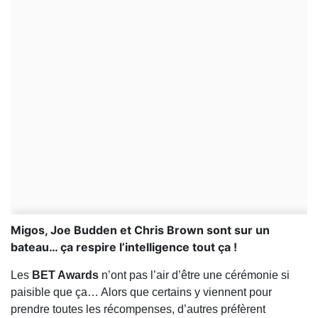
​Migos, Joe Budden et Chris Brown sont sur un
bateau… ça respire l’intelligence tout ça !
Les
BET Awards
n’ont pas l’air d’être une cérémonie si
paisible que ça… Alors que certains y viennent pour
prendre toutes les récompenses, d’autres préfèrent