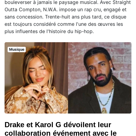
bouleverser à jamais le paysage musical. Avec Straight
Outta Compton, N.W.A. impose un rap cru, engagé et
sans concession. Trente-huit ans plus tard, ce disque
est toujours considéré comme l'une des œuvres les
plus influentes de l'histoire du hip-hop.
Musique
Drake et Karol G dévoilent leur
collaboration événement avec le