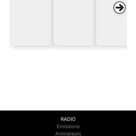
RADIO
Emissions
Animateurs