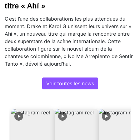
titre « Ahí »
C’est l’une des collaborations les plus attendues du
moment. Drake et Karol G unissent leurs univers sur «
Ahí », un nouveau titre qui marque la rencontre entre
deux superstars de la scène internationale. Cette
collaboration figure sur le nouvel album de la
chanteuse colombienne, « No Me Arrepiento de Sentir
Tanto », dévoilé aujourd’hui.
Voir toutes les news