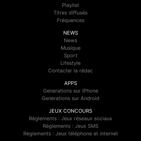
Playlist
Titres diffusés
Fréquences
NEWS
News
Musique
Sport
Lifestyle
Contacter la rédac
APPS
Generations sur iPhone
Generations sur Android
JEUX CONCOURS
Règlements : Jeux réseaux sociaux
Règlements : Jeux SMS
Règlements : Jeux téléphone et internet