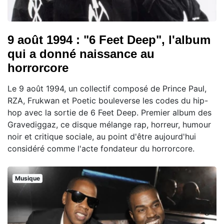
9 août 1994 : "6 Feet Deep", l'album
qui a donné naissance au
horrorcore
Le 9 août 1994, un collectif composé de Prince Paul,
RZA, Frukwan et Poetic bouleverse les codes du hip-
hop avec la sortie de 6 Feet Deep. Premier album des
Gravediggaz, ce disque mélange rap, horreur, humour
noir et critique sociale, au point d'être aujourd'hui
considéré comme l'acte fondateur du horrorcore.
Musique