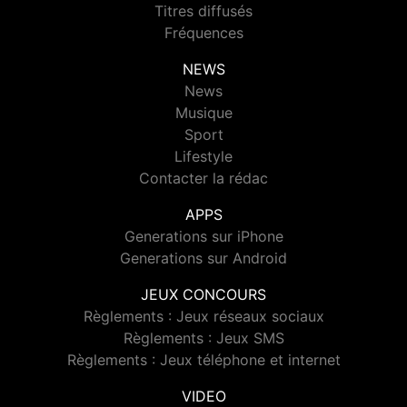
Titres diffusés
Fréquences
NEWS
News
Musique
Sport
Lifestyle
Contacter la rédac
APPS
Generations sur iPhone
Generations sur Android
JEUX CONCOURS
Règlements : Jeux réseaux sociaux
Règlements : Jeux SMS
Règlements : Jeux téléphone et internet
VIDEO