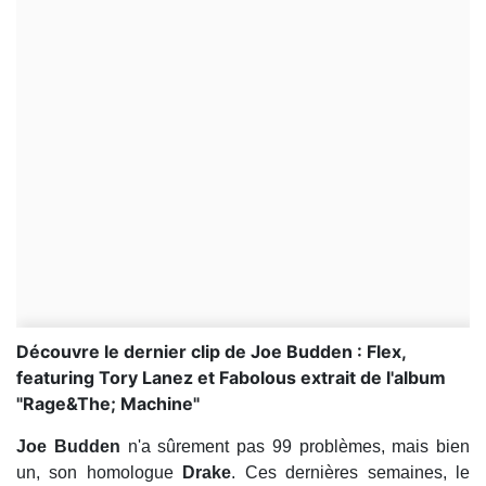
Découvre le dernier clip de Joe Budden : Flex,
featuring Tory Lanez et Fabolous extrait de l'album
"Rage&The; Machine"
Joe Budden
n'a sûrement pas 99 problèmes, mais bien
un, son homologue
Drake
. Ces dernières semaines, le