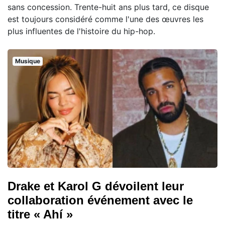
sans concession. Trente-huit ans plus tard, ce disque
est toujours considéré comme l'une des œuvres les
plus influentes de l'histoire du hip-hop.
Musique
Drake et Karol G dévoilent leur
collaboration événement avec le
titre « Ahí »