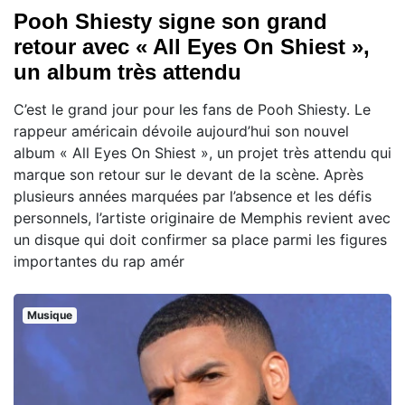
Pooh Shiesty signe son grand
retour avec « All Eyes On Shiest »,
un album très attendu
C’est le grand jour pour les fans de Pooh Shiesty. Le
rappeur américain dévoile aujourd’hui son nouvel
album « All Eyes On Shiest », un projet très attendu qui
marque son retour sur le devant de la scène. Après
plusieurs années marquées par l’absence et les défis
personnels, l’artiste originaire de Memphis revient avec
un disque qui doit confirmer sa place parmi les figures
importantes du rap amér
Musique