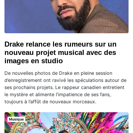
Drake relance les rumeurs sur un
nouveau projet musical avec des
images en studio
De nouvelles photos de Drake en pleine session
d’enregistrement ont ravivé les spéculations autour de
ses prochains projets. Le rappeur canadien entretient
le mystère et alimente l’impatience de ses fans,
toujours à l’affût de nouveaux morceaux.
Musique