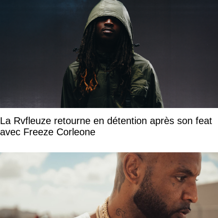
La Rvfleuze retourne en détention après son feat
avec Freeze Corleone