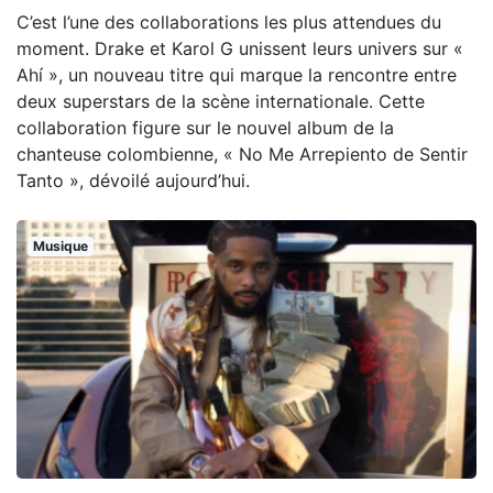
C’est l’une des collaborations les plus attendues du
moment. Drake et Karol G unissent leurs univers sur «
Ahí », un nouveau titre qui marque la rencontre entre
deux superstars de la scène internationale. Cette
collaboration figure sur le nouvel album de la
chanteuse colombienne, « No Me Arrepiento de Sentir
Tanto », dévoilé aujourd’hui.
Musique