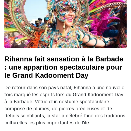
Rihanna fait sensation à la Barbade
: une apparition spectaculaire pour
le Grand Kadooment Day
De retour dans son pays natal, Rihanna a une nouvelle
fois marqué les esprits lors du Grand Kadooment Day
à la Barbade. Vêtue d’un costume spectaculaire
composé de plumes, de pierres précieuses et de
détails scintillants, la star a célébré l’une des traditions
culturelles les plus importantes de l’île.