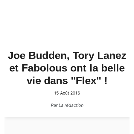
Joe Budden, Tory Lanez
et Fabolous ont la belle
vie dans ''Flex'' !
15 Août 2016
Par
La rédaction