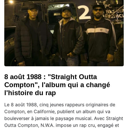
8 août 1988 : "Straight Outta
Compton", l'album qui a changé
l'histoire du rap
Le 8 août 1988, cinq jeunes rappeurs originaires de
Compton, en Californie, publient un album qui va
bouleverser à jamais le paysage musical. Avec Straight
Outta Compton, N.W.A. impose un rap cru, engagé et