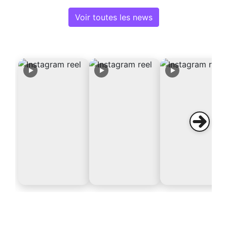
Voir toutes les news