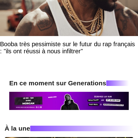
Booba très pessimiste sur le futur du rap français
: "ils ont réussi à nous infiltrer"
En ce moment sur Generations
À la une