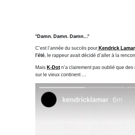
"Damn. Damn. Damn..."
C’est l’année du succès pour
Kendrick Lamar
l’été
, le rappeur avait décidé d’aller à la renc
Mais
K-Dot
n’a clairement pas oublié que des 
sur le vieux continent …