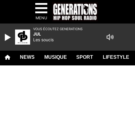
MENU
VOUS ÉCOUTEZ GENERATIONS
JUL
Les soucis
NEWS
MUSIQUE
SPORT
LIFESTYLE