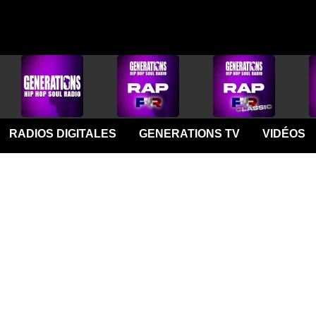
RADIOS DIGITALES
GENERATIONS TV
VIDÉOS