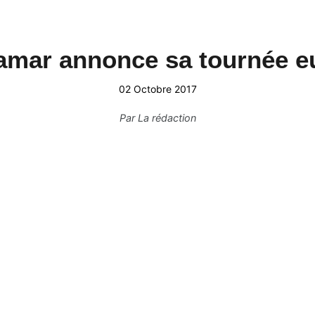
amar annonce sa tournée e
02 Octobre 2017
Par
La rédaction