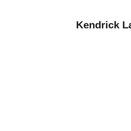
Kendrick L