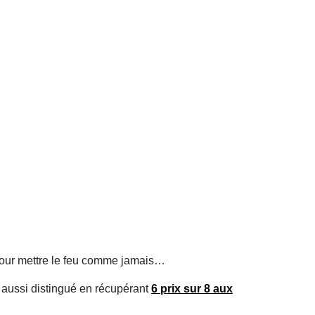
 pour mettre le feu comme jamais…
t aussi distingué en récupérant
6 prix sur 8 aux