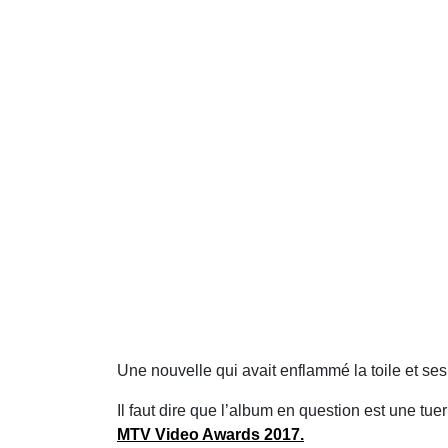
Une nouvelle qui avait enflammé la toile et s
Il faut dire que l’album en question est une tue
MTV Video Awards 2017.