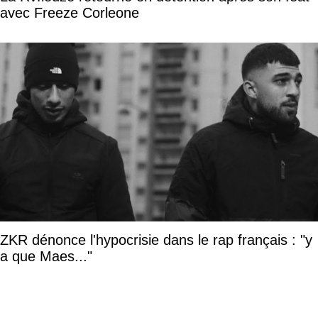
avec Freeze Corleone
ZKR dénonce l'hypocrisie dans le rap français : "y
a que Maes..."