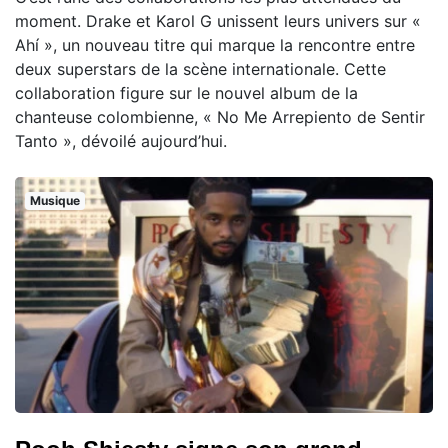
moment. Drake et Karol G unissent leurs univers sur «
Ahí », un nouveau titre qui marque la rencontre entre
deux superstars de la scène internationale. Cette
collaboration figure sur le nouvel album de la
chanteuse colombienne, « No Me Arrepiento de Sentir
Tanto », dévoilé aujourd’hui.
Musique