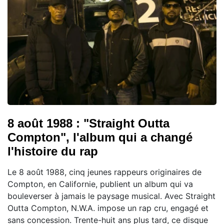
8 août 1988 : "Straight Outta
Compton", l'album qui a changé
l'histoire du rap
Le 8 août 1988, cinq jeunes rappeurs originaires de
Compton, en Californie, publient un album qui va
bouleverser à jamais le paysage musical. Avec Straight
Outta Compton, N.W.A. impose un rap cru, engagé et
sans concession. Trente-huit ans plus tard, ce disque