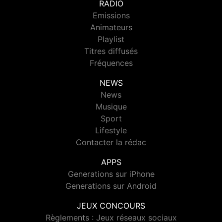
RADIO
Emissions
Animateurs
Playlist
Titres diffusés
Fréquences
NEWS
News
Musique
Sport
Lifestyle
Contacter la rédac
APPS
Generations sur iPhone
Generations sur Android
JEUX CONCOURS
Règlements : Jeux réseaux sociaux