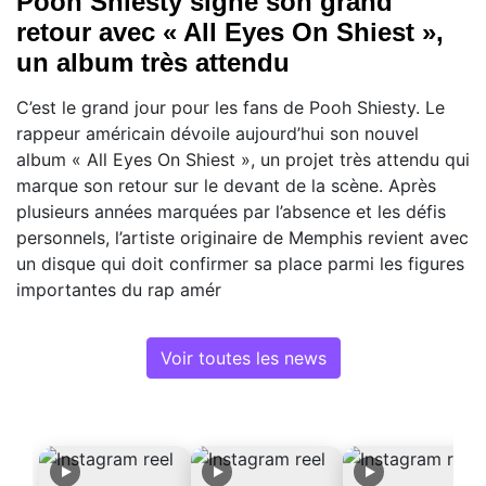
Pooh Shiesty signe son grand
retour avec « All Eyes On Shiest »,
un album très attendu
C’est le grand jour pour les fans de Pooh Shiesty. Le
rappeur américain dévoile aujourd’hui son nouvel
album « All Eyes On Shiest », un projet très attendu qui
marque son retour sur le devant de la scène. Après
plusieurs années marquées par l’absence et les défis
personnels, l’artiste originaire de Memphis revient avec
un disque qui doit confirmer sa place parmi les figures
importantes du rap amér
Voir toutes les news