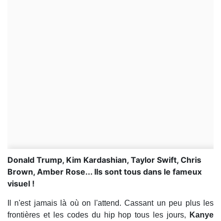
Donald Trump, Kim Kardashian, Taylor Swift, Chris
Brown, Amber Rose... Ils sont tous dans le fameux
visuel !
Il n'est jamais là où on l'attend. Cassant un peu plus les
frontières et les codes du hip hop tous les jours,
Kanye