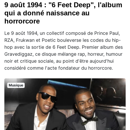
9 août 1994 : "6 Feet Deep", l'album
qui a donné naissance au
horrorcore
Le 9 août 1994, un collectif composé de Prince Paul,
RZA, Frukwan et Poetic bouleverse les codes du hip-
hop avec la sortie de 6 Feet Deep. Premier album des
Gravediggaz, ce disque mélange rap, horreur, humour
noir et critique sociale, au point d'être aujourd'hui
considéré comme l'acte fondateur du horrorcore.
Musique