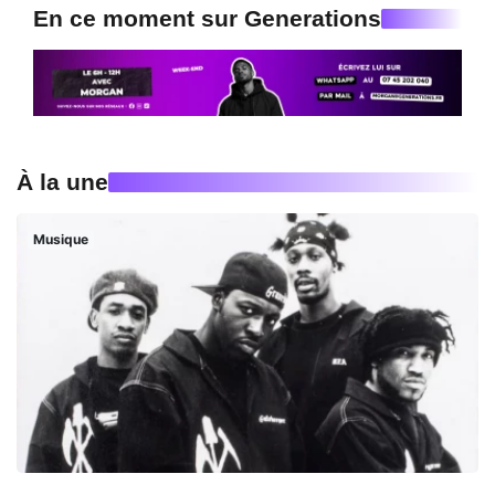
En ce moment sur Generations
À la une
Musique