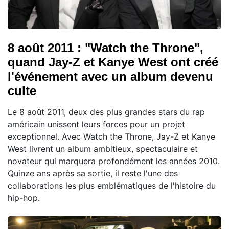
8 août 2011 : "Watch the Throne",
quand Jay-Z et Kanye West ont créé
l'événement avec un album devenu
culte
Le 8 août 2011, deux des plus grandes stars du rap
américain unissent leurs forces pour un projet
exceptionnel. Avec Watch the Throne, Jay-Z et Kanye
West livrent un album ambitieux, spectaculaire et
novateur qui marquera profondément les années 2010.
Quinze ans après sa sortie, il reste l'une des
collaborations les plus emblématiques de l'histoire du
hip-hop.