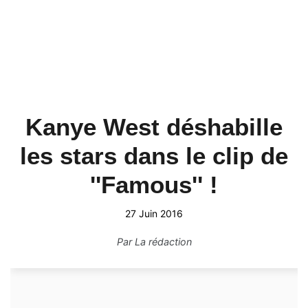
Kanye West déshabille
les stars dans le clip de
''Famous'' !
27 Juin 2016
Par
La rédaction