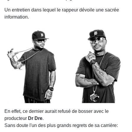
Un entretien dans lequel le rappeur dévoile une sacrée
information.
En effet, ce dernier aurait refusé de bosser avec le
producteur
Dr Dre
.
Sans doute l'un des plus grands regrets de sa carrière: