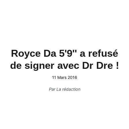
Royce Da 5'9'' a refusé
de signer avec Dr Dre !
11 Mars 2016
Par
La rédaction