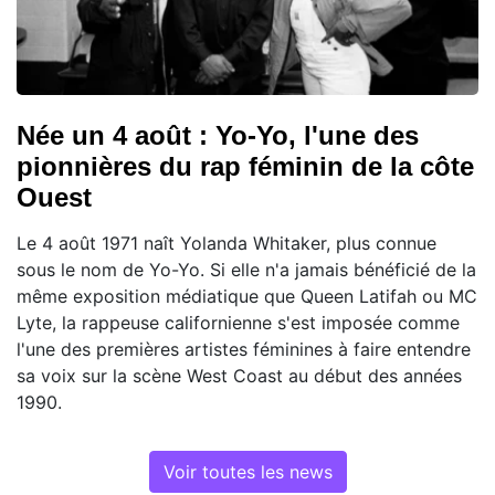
Née un 4 août : Yo-Yo, l'une des
pionnières du rap féminin de la côte
Ouest
Le 4 août 1971 naît Yolanda Whitaker, plus connue
sous le nom de Yo-Yo. Si elle n'a jamais bénéficié de la
même exposition médiatique que Queen Latifah ou MC
Lyte, la rappeuse californienne s'est imposée comme
l'une des premières artistes féminines à faire entendre
sa voix sur la scène West Coast au début des années
1990.
Voir toutes les news