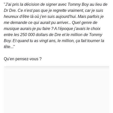
"
J'ai pris la décision de signer avec Tommy Boy au lieu de
Dr Dre. Ce n'est pas que je regrette vraiment, car je suis
heureux d'être là où j'en suis aujourd'hui. Mais parfois je
me demande ce qui aurait pu arriver... Quel genre de
musique aurais-je pu faire ? A l'époque j'avais le choix
entre les 250 000 dollars de Dre et le million de Tommy
Boy. Et quand tu as vingt ans, le million, ça fait tourner la
tête..
."
Qu'en pensez-vous ?