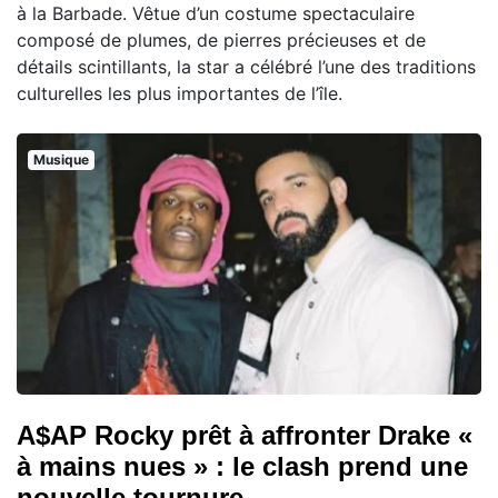
à la Barbade. Vêtue d’un costume spectaculaire
composé de plumes, de pierres précieuses et de
détails scintillants, la star a célébré l’une des traditions
culturelles les plus importantes de l’île.
Musique
A$AP Rocky prêt à affronter Drake «
à mains nues » : le clash prend une
nouvelle tournure