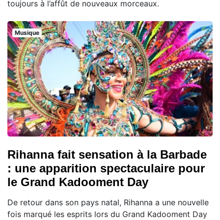
toujours à l’affût de nouveaux morceaux.
Musique
Rihanna fait sensation à la Barbade
: une apparition spectaculaire pour
le Grand Kadooment Day
De retour dans son pays natal, Rihanna a une nouvelle
fois marqué les esprits lors du Grand Kadooment Day