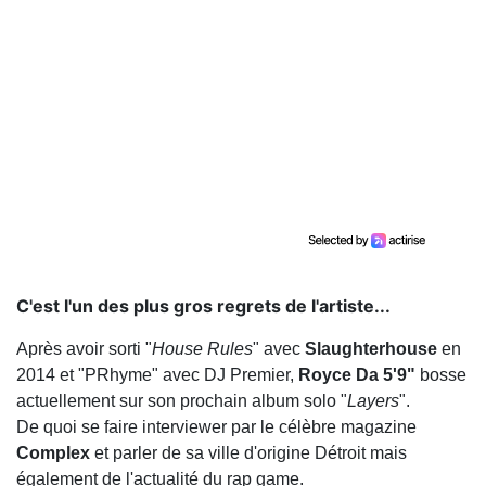
C'est l'un des plus gros regrets de l'artiste...
Après avoir sorti "
House Rules
" avec
Slaughterhouse
en
2014 et "PRhyme" avec DJ Premier,
Royce Da 5'9"
bosse
actuellement sur son prochain album solo "
Layers
".
De quoi se faire interviewer par le célèbre magazine
Complex
et parler de sa ville d'origine Détroit mais
également de l'actualité du rap game.