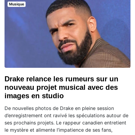
Musique
Drake relance les rumeurs sur un
nouveau projet musical avec des
images en studio
De nouvelles photos de Drake en pleine session
d’enregistrement ont ravivé les spéculations autour de
ses prochains projets. Le rappeur canadien entretient
le mystère et alimente l’impatience de ses fans,