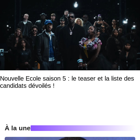
Nouvelle Ecole saison 5 : le teaser et la liste des
candidats dévoilés !
À la une