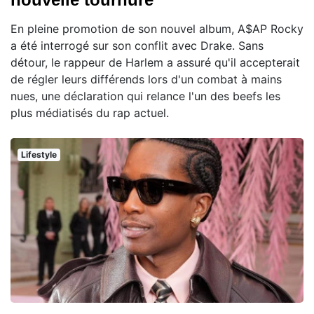
En pleine promotion de son nouvel album, A$AP Rocky
a été interrogé sur son conflit avec Drake. Sans
détour, le rappeur de Harlem a assuré qu'il accepterait
de régler leurs différends lors d'un combat à mains
nues, une déclaration qui relance l'un des beefs les
plus médiatisés du rap actuel.
Lifestyle