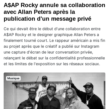
A$AP Rocky annule sa collaboration
avec Allan Peters après la
publication d'un message privé
Ce qui devait être le début d'une collaboration entre
A$AP Rocky et le designer graphique Allan Peters a
finalement tourné court. Le rappeur américain a mis fin
au projet après que le créatif a publié sur Instagram
une capture d'écran de leur conversation privée,
relançant le débat sur la confidentialité professionnelle
et les limites de l'exposition sur les réseaux sociaux.
Musique