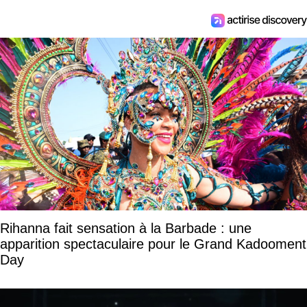
Rihanna fait sensation à la Barbade : une
apparition spectaculaire pour le Grand Kadooment
Day