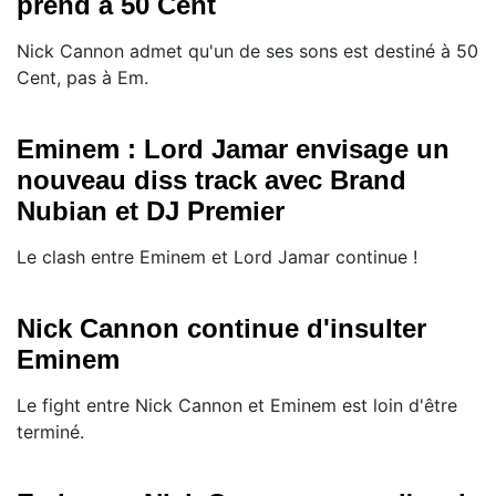
prend à 50 Cent
Nick Cannon admet qu'un de ses sons est destiné à 50
Cent, pas à Em.
Eminem : Lord Jamar envisage un
nouveau diss track avec Brand
Nubian et DJ Premier
Le clash entre Eminem et Lord Jamar continue !
Nick Cannon continue d'insulter
Eminem
Le fight entre Nick Cannon et Eminem est loin d'être
terminé.