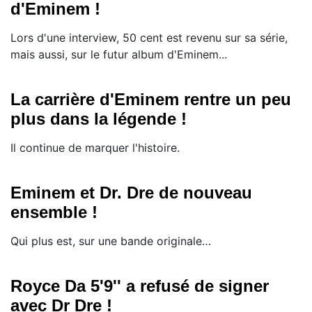
d'Eminem !
Lors d'une interview, 50 cent est revenu sur sa série,
mais aussi, sur le futur album d'Eminem...
La carrière d'Eminem rentre un peu
plus dans la légende !
Il continue de marquer l'histoire.
Eminem et Dr. Dre de nouveau
ensemble !
Qui plus est, sur une bande originale…
Royce Da 5'9'' a refusé de signer
avec Dr Dre !