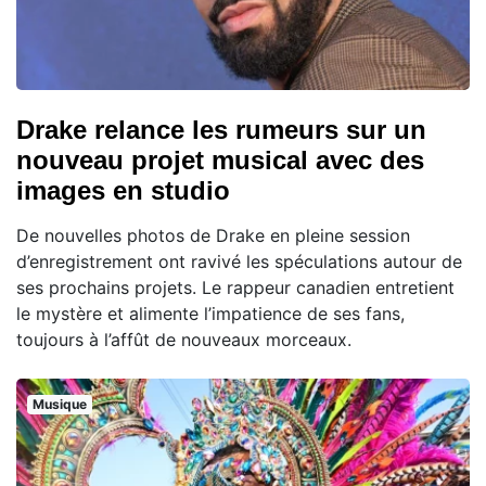
Drake relance les rumeurs sur un
nouveau projet musical avec des
images en studio
De nouvelles photos de Drake en pleine session
d’enregistrement ont ravivé les spéculations autour de
ses prochains projets. Le rappeur canadien entretient
le mystère et alimente l’impatience de ses fans,
toujours à l’affût de nouveaux morceaux.
Musique