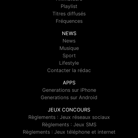
Playlist
Titres diffusés
Fréquences
NEWS
News
Musique
Sport
Lifestyle
Contacter la rédac
APPS
Generations sur iPhone
Generations sur Android
JEUX CONCOURS
Règlements : Jeux réseaux sociaux
Règlements : Jeux SMS
Règlements : Jeux téléphone et internet