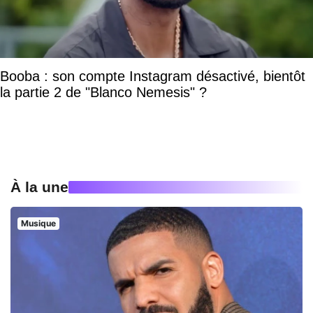
Booba : son compte Instagram désactivé, bientôt
la partie 2 de "Blanco Nemesis" ?
À la une
Musique