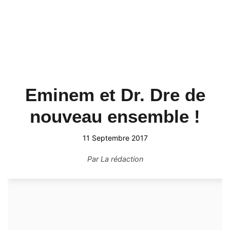
Eminem et Dr. Dre de
nouveau ensemble !
11 Septembre 2017
Par
La rédaction