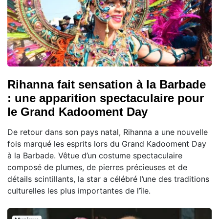
Rihanna fait sensation à la Barbade
: une apparition spectaculaire pour
le Grand Kadooment Day
De retour dans son pays natal, Rihanna a une nouvelle
fois marqué les esprits lors du Grand Kadooment Day
à la Barbade. Vêtue d’un costume spectaculaire
composé de plumes, de pierres précieuses et de
détails scintillants, la star a célébré l’une des traditions
culturelles les plus importantes de l’île.