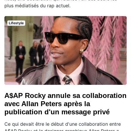
plus médiatisés du rap actuel.
Lifestyle
A$AP Rocky annule sa collaboration
avec Allan Peters après la
publication d'un message privé
Ce qui devait être le début d'une collaboration entre