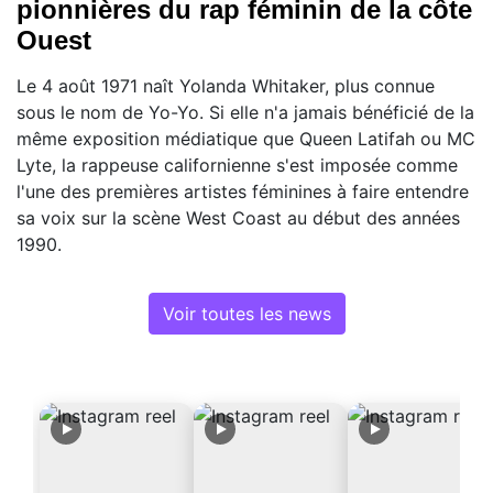
pionnières du rap féminin de la côte
Ouest
Le 4 août 1971 naît Yolanda Whitaker, plus connue
sous le nom de Yo-Yo. Si elle n'a jamais bénéficié de la
même exposition médiatique que Queen Latifah ou MC
Lyte, la rappeuse californienne s'est imposée comme
l'une des premières artistes féminines à faire entendre
sa voix sur la scène West Coast au début des années
1990.
Voir toutes les news