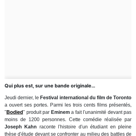
Qui plus est, sur une bande originale…
Jeudi dernier, le
Festival international du film de Toronto
a ouvert ses portes. Parmi les trois cents films présentés,
"
Bodied
" produit par
Eminem
a fait l'unanimité devant pas
moins de 1200 personnes. Cette comédie réalisée par
Joseph Kahn
raconte l'histoire d'un étudiant en pleine
thèse d'étude devant se confronter au milieu des battles de