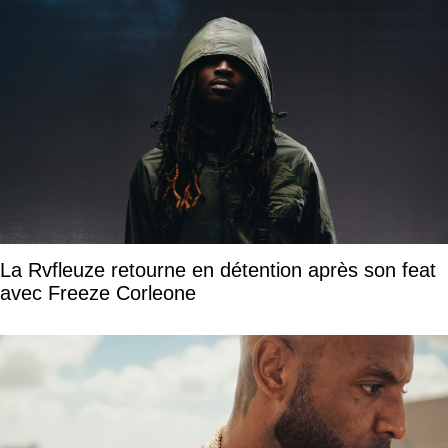
La Rvfleuze retourne en détention après son feat
avec Freeze Corleone