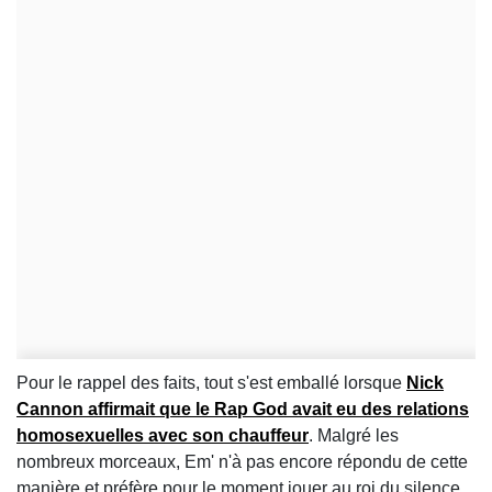
Pour le rappel des faits, tout s'est emballé lorsque
Nick
Cannon
affirmait que le Rap God avait eu des relations
homosexuelles avec son chauffeur
. Malgré les
nombreux morceaux, Em' n'à pas encore répondu de cette
manière et préfère pour le moment jouer au roi du silence...