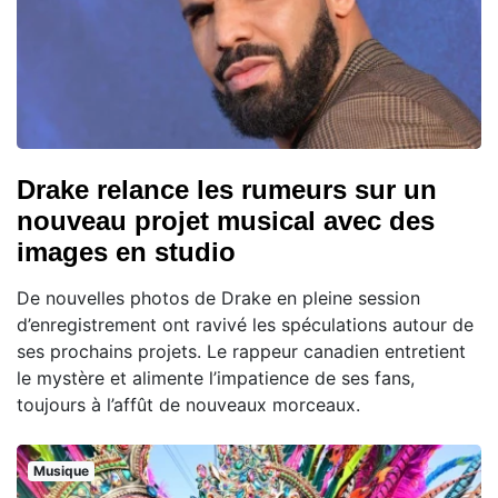
Drake relance les rumeurs sur un
nouveau projet musical avec des
images en studio
De nouvelles photos de Drake en pleine session
d’enregistrement ont ravivé les spéculations autour de
ses prochains projets. Le rappeur canadien entretient
le mystère et alimente l’impatience de ses fans,
toujours à l’affût de nouveaux morceaux.
Musique