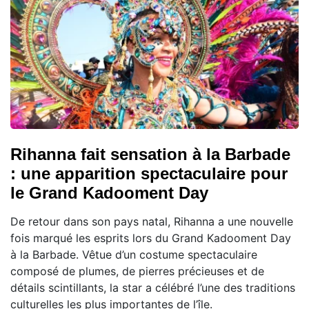
Rihanna fait sensation à la Barbade
: une apparition spectaculaire pour
le Grand Kadooment Day
De retour dans son pays natal, Rihanna a une nouvelle
fois marqué les esprits lors du Grand Kadooment Day
à la Barbade. Vêtue d’un costume spectaculaire
composé de plumes, de pierres précieuses et de
détails scintillants, la star a célébré l’une des traditions
culturelles les plus importantes de l’île.