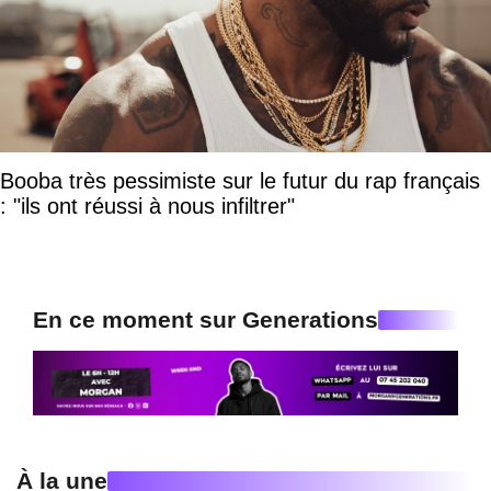
Booba très pessimiste sur le futur du rap français
: "ils ont réussi à nous infiltrer"
En ce moment sur Generations
À la une