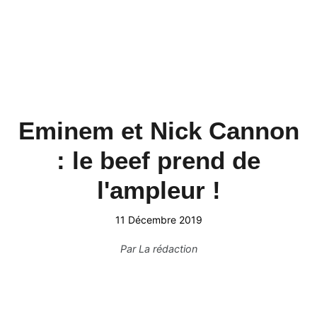
Eminem et Nick Cannon
: le beef prend de
l'ampleur !
11 Décembre 2019
Par
La rédaction