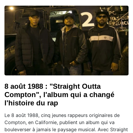
8 août 1988 : "Straight Outta
Compton", l'album qui a changé
l'histoire du rap
Le 8 août 1988, cinq jeunes rappeurs originaires de
Compton, en Californie, publient un album qui va
bouleverser à jamais le paysage musical. Avec Straight