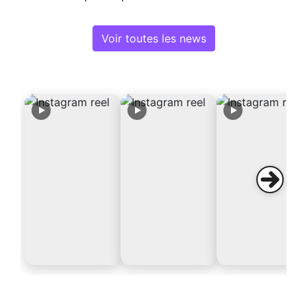
Voir toutes les news