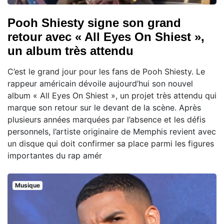
Pooh Shiesty signe son grand
retour avec « All Eyes On Shiest »,
un album très attendu
C’est le grand jour pour les fans de Pooh Shiesty. Le
rappeur américain dévoile aujourd’hui son nouvel
album « All Eyes On Shiest », un projet très attendu qui
marque son retour sur le devant de la scène. Après
plusieurs années marquées par l’absence et les défis
personnels, l’artiste originaire de Memphis revient avec
un disque qui doit confirmer sa place parmi les figures
importantes du rap amér
Musique