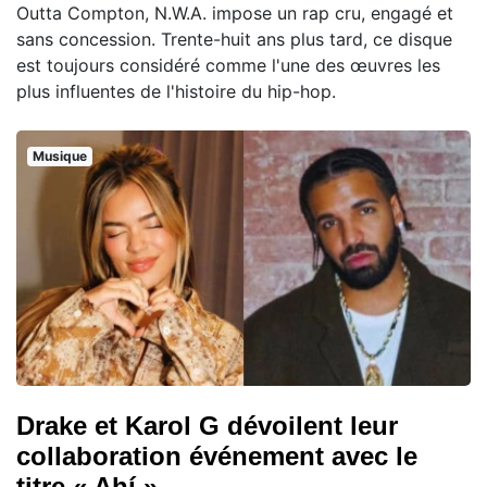
Outta Compton, N.W.A. impose un rap cru, engagé et
sans concession. Trente-huit ans plus tard, ce disque
est toujours considéré comme l'une des œuvres les
plus influentes de l'histoire du hip-hop.
Musique
Drake et Karol G dévoilent leur
collaboration événement avec le
titre « Ahí »