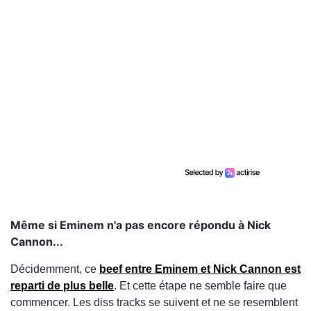
Même si Eminem n'a pas encore répondu à Nick
Cannon...
Décidemment, ce
beef entre Eminem et Nick Cannon est
reparti de plus belle
. Et cette étape ne semble faire que
commencer. Les diss tracks se suivent et ne se resemblent