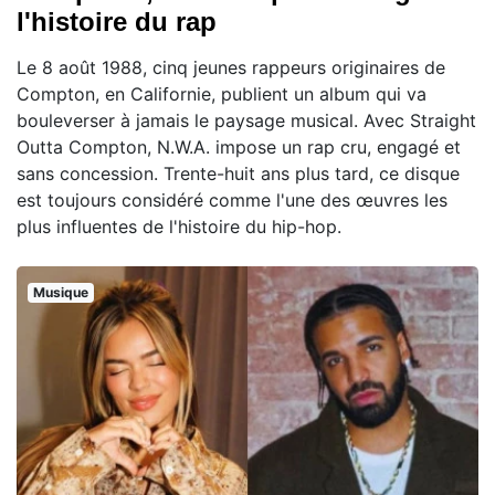
l'histoire du rap
Le 8 août 1988, cinq jeunes rappeurs originaires de
Compton, en Californie, publient un album qui va
bouleverser à jamais le paysage musical. Avec Straight
Outta Compton, N.W.A. impose un rap cru, engagé et
sans concession. Trente-huit ans plus tard, ce disque
est toujours considéré comme l'une des œuvres les
plus influentes de l'histoire du hip-hop.
Musique