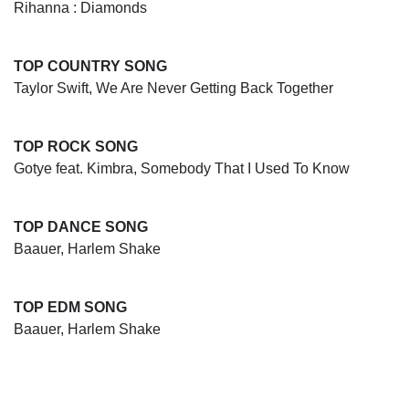
Rihanna : Diamonds
TOP COUNTRY SONG
Taylor Swift, We Are Never Getting Back Together
TOP ROCK SONG
Gotye feat. Kimbra, Somebody That I Used To Know
TOP DANCE SONG
Baauer, Harlem Shake
TOP EDM SONG
Baauer, Harlem Shake