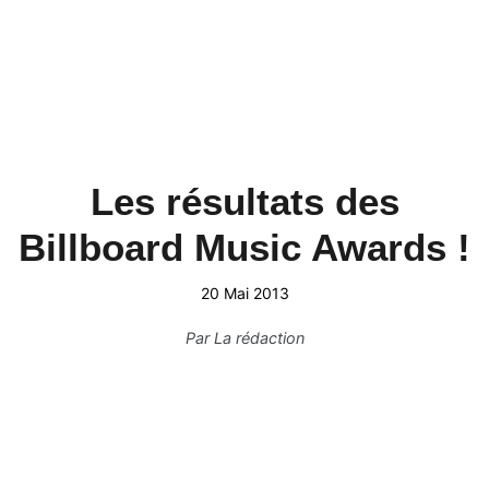
Les résultats des
Billboard Music Awards !
20 Mai 2013
Par
La rédaction