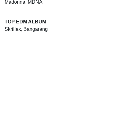
Madonna, MDNA
TOP EDM ALBUM
Skrillex, Bangarang