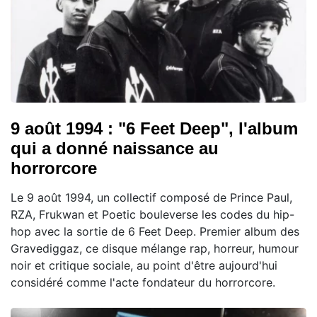
9 août 1994 : "6 Feet Deep", l'album
qui a donné naissance au
horrorcore
Le 9 août 1994, un collectif composé de Prince Paul,
RZA, Frukwan et Poetic bouleverse les codes du hip-
hop avec la sortie de 6 Feet Deep. Premier album des
Gravediggaz, ce disque mélange rap, horreur, humour
noir et critique sociale, au point d'être aujourd'hui
considéré comme l'acte fondateur du horrorcore.