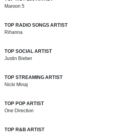
Maroon 5
TOP RADIO SONGS ARTIST
Rihanna
TOP SOCIAL ARTIST
Justin Bieber
TOP STREAMING ARTIST
Nicki Minaj
TOP POP ARTIST
One Direction
TOP R&B ARTIST