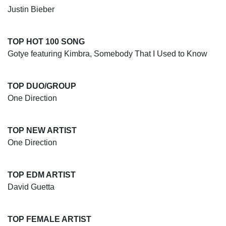
Justin Bieber
TOP HOT 100 SONG
Gotye featuring Kimbra, Somebody That I Used to Know
TOP DUO/GROUP
One Direction
TOP NEW ARTIST
One Direction
TOP EDM ARTIST
David Guetta
TOP FEMALE ARTIST