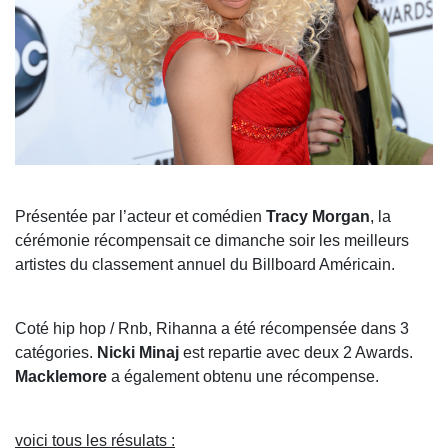
Présentée par l’acteur et comédien
Tracy Morgan
, la
cérémonie récompensait ce dimanche soir les meilleurs
artistes du classement annuel du Billboard Américain.
Coté hip hop / Rnb, Rihanna a été récompensée dans 3
catégories.
Nicki Minaj
est repartie avec deux 2 Awards.
Macklemore
a également obtenu une récompense.
voici tous les résulats :