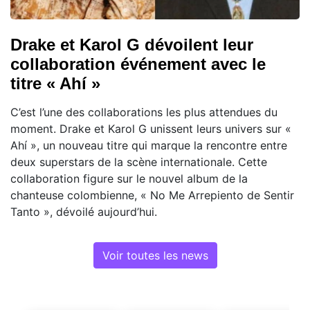
Drake et Karol G dévoilent leur
collaboration événement avec le
titre « Ahí »
C’est l’une des collaborations les plus attendues du
moment. Drake et Karol G unissent leurs univers sur «
Ahí », un nouveau titre qui marque la rencontre entre
deux superstars de la scène internationale. Cette
collaboration figure sur le nouvel album de la
chanteuse colombienne, « No Me Arrepiento de Sentir
Tanto », dévoilé aujourd’hui.
Voir toutes les news