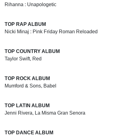
Rihanna : Unapologetic
TOP RAP ALBUM
Nicki Minaj : Pink Friday Roman Reloaded
TOP COUNTRY ALBUM
Taylor Swift, Red
TOP ROCK ALBUM
Mumford & Sons, Babel
TOP LATIN ALBUM
Jenni Rivera, La Misma Gran Senora
TOP DANCE ALBUM