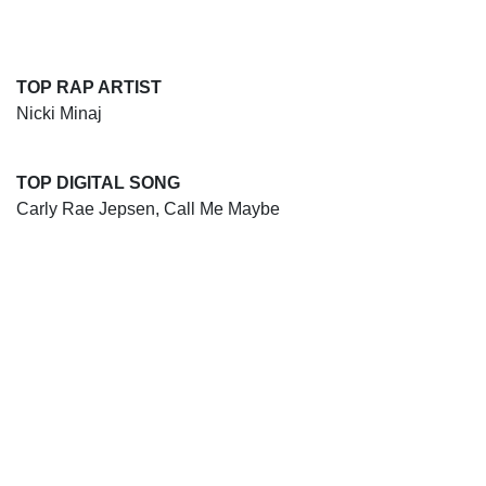
TOP RAP ARTIST
Nicki Minaj
TOP DIGITAL SONG
Carly Rae Jepsen, Call Me Maybe