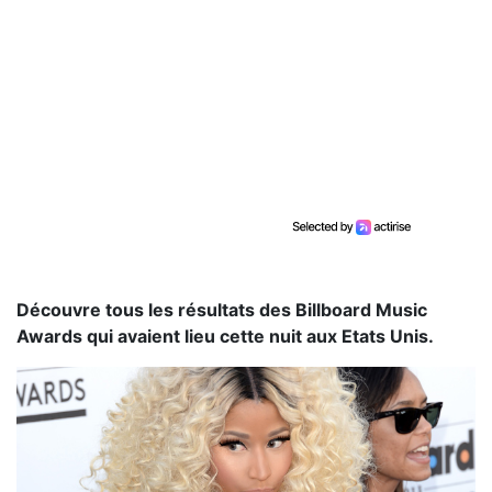
Découvre tous les résultats des Billboard Music
Awards qui avaient lieu cette nuit aux Etats Unis.