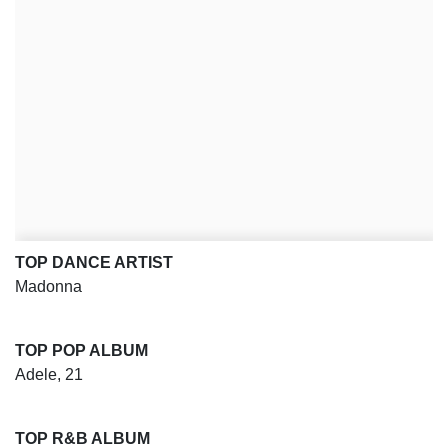
TOP DANCE ARTIST
Madonna
TOP POP ALBUM
Adele, 21
TOP R&B ALBUM