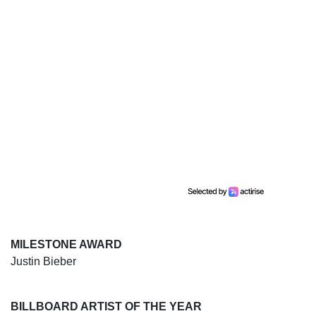
MILESTONE AWARD
Justin Bieber
BILLBOARD ARTIST OF THE YEAR