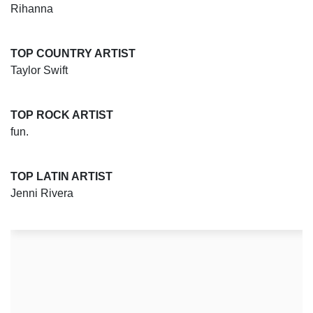
Rihanna
TOP COUNTRY ARTIST
Taylor Swift
TOP ROCK ARTIST
fun.
TOP LATIN ARTIST
Jenni Rivera