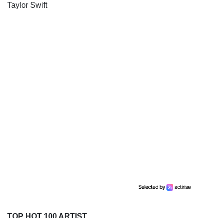
Taylor Swift
TOP HOT 100 ARTIST