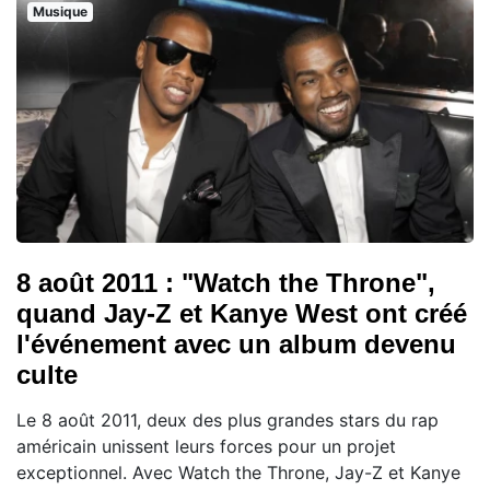
Musique
8 août 2011 : "Watch the Throne",
quand Jay-Z et Kanye West ont créé
l'événement avec un album devenu
culte
Le 8 août 2011, deux des plus grandes stars du rap
américain unissent leurs forces pour un projet
exceptionnel. Avec Watch the Throne, Jay-Z et Kanye