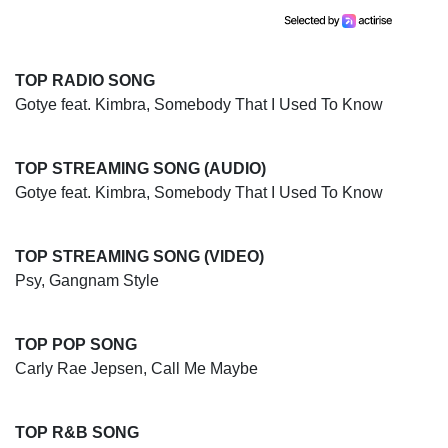
TOP RADIO SONG
Gotye feat. Kimbra, Somebody That I Used To Know
TOP STREAMING SONG (AUDIO)
Gotye feat. Kimbra, Somebody That I Used To Know
TOP STREAMING SONG (VIDEO)
Psy, Gangnam Style
TOP POP SONG
Carly Rae Jepsen, Call Me Maybe
TOP R&B SONG