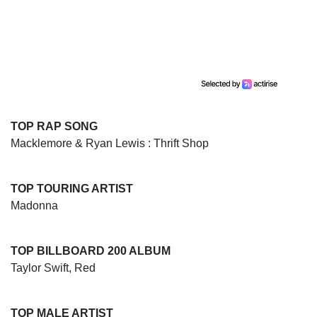
TOP RAP SONG
Macklemore & Ryan Lewis : Thrift Shop
TOP TOURING ARTIST
Madonna
TOP BILLBOARD 200 ALBUM
Taylor Swift, Red
TOP MALE ARTIST