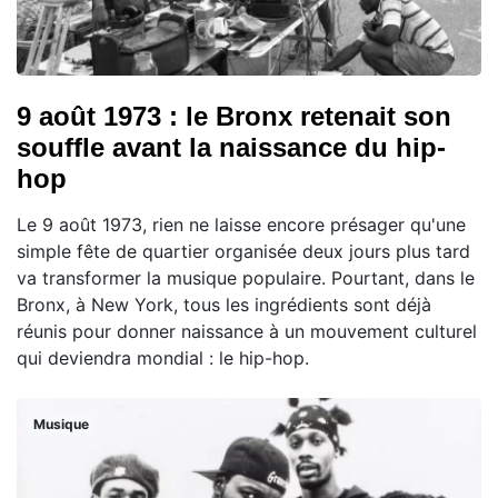
9 août 1973 : le Bronx retenait son
souffle avant la naissance du hip-
hop
Le 9 août 1973, rien ne laisse encore présager qu'une
simple fête de quartier organisée deux jours plus tard
va transformer la musique populaire. Pourtant, dans le
Bronx, à New York, tous les ingrédients sont déjà
réunis pour donner naissance à un mouvement culturel
qui deviendra mondial : le hip-hop.
Musique