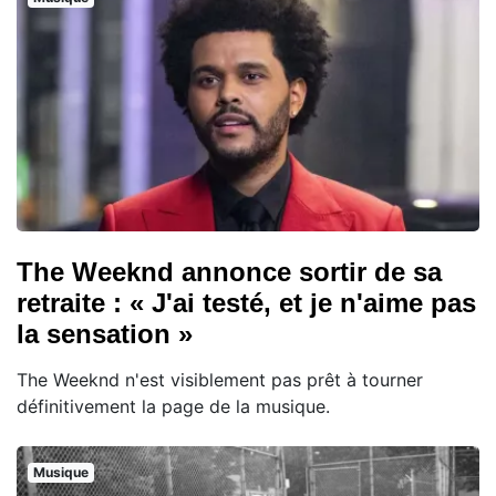
The Weeknd annonce sortir de sa
retraite : « J'ai testé, et je n'aime pas
la sensation »
The Weeknd n'est visiblement pas prêt à tourner
définitivement la page de la musique.
Musique