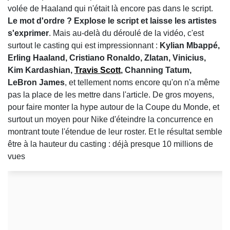
volée de Haaland qui n'était là encore pas dans le script.
Le mot d'ordre ? Explose le script et laisse les artistes
s'exprimer
. Mais au-delà du déroulé de la vidéo, c'est
surtout le casting qui est impressionnant :
Kylian Mbappé,
Erling Haaland, Cristiano Ronaldo, Zlatan, Vinicius,
Kim Kardashian,
Travis Scott
, Channing Tatum,
LeBron James
, et tellement noms encore qu'on n'a même
pas la place de les mettre dans l'article. De gros moyens,
pour faire monter la hype autour de la Coupe du Monde, et
surtout un moyen pour Nike d'éteindre la concurrence en
montrant toute l'étendue de leur roster. Et le résultat semble
être à la hauteur du casting : déjà presque 10 millions de
vues