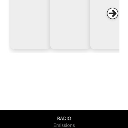
RADIO
Emissions