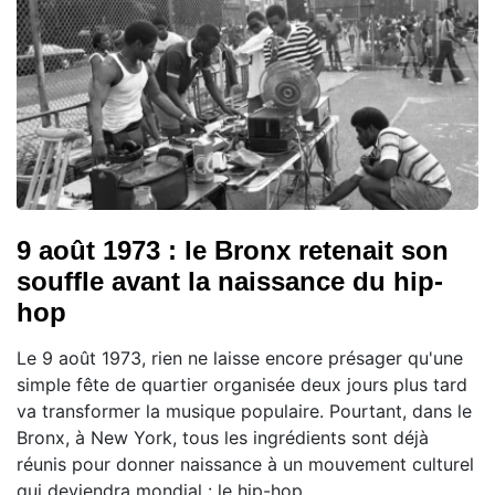
9 août 1973 : le Bronx retenait son
souffle avant la naissance du hip-
hop
Le 9 août 1973, rien ne laisse encore présager qu'une
simple fête de quartier organisée deux jours plus tard
va transformer la musique populaire. Pourtant, dans le
Bronx, à New York, tous les ingrédients sont déjà
réunis pour donner naissance à un mouvement culturel
qui deviendra mondial : le hip-hop.