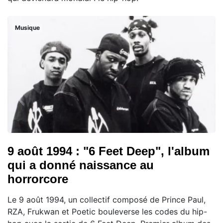
Musique
9 août 1994 : "6 Feet Deep", l'album
qui a donné naissance au
horrorcore
Le 9 août 1994, un collectif composé de Prince Paul,
RZA, Frukwan et Poetic bouleverse les codes du hip-