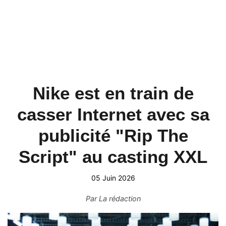
Nike est en train de
casser Internet avec sa
publicité "Rip The
Script" au casting XXL
05 Juin 2026
Par
La rédaction