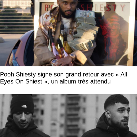
Pooh Shiesty signe son grand retour avec « All
Eyes On Shiest », un album très attendu