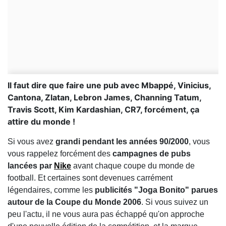
Il faut dire que faire une pub avec Mbappé, Vinicius,
Cantona, Zlatan, Lebron James, Channing Tatum,
Travis Scott, Kim Kardashian, CR7, forcément, ça
attire du monde !
Si vous avez
grandi pendant les années 90/2000
, vous
vous rappelez forcément des
campagnes de pubs
lancées par
Nike
avant chaque coupe du monde de
football. Et certaines sont devenues carrément
légendaires, comme les
publicités "Joga Bonito" parues
autour de la Coupe du Monde 2006
. Si vous suivez un
peu l'actu, il ne vous aura pas échappé qu'on approche