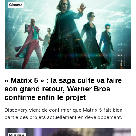
Cinema
« Matrix 5 » : la saga culte va faire
son grand retour, Warner Bros
confirme enfin le projet
Discovery vient de confirmer que Matrix 5 fait bien
partie des projets actuellement en développement.
Musique