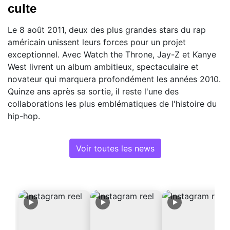
culte
Le 8 août 2011, deux des plus grandes stars du rap
américain unissent leurs forces pour un projet
exceptionnel. Avec Watch the Throne, Jay-Z et Kanye
West livrent un album ambitieux, spectaculaire et
novateur qui marquera profondément les années 2010.
Quinze ans après sa sortie, il reste l'une des
collaborations les plus emblématiques de l'histoire du
hip-hop.
Voir toutes les news