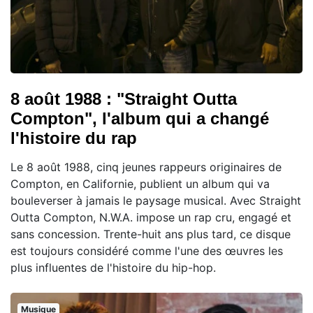
8 août 1988 : "Straight Outta
Compton", l'album qui a changé
l'histoire du rap
Le 8 août 1988, cinq jeunes rappeurs originaires de
Compton, en Californie, publient un album qui va
bouleverser à jamais le paysage musical. Avec Straight
Outta Compton, N.W.A. impose un rap cru, engagé et
sans concession. Trente-huit ans plus tard, ce disque
est toujours considéré comme l'une des œuvres les
plus influentes de l'histoire du hip-hop.
Musique