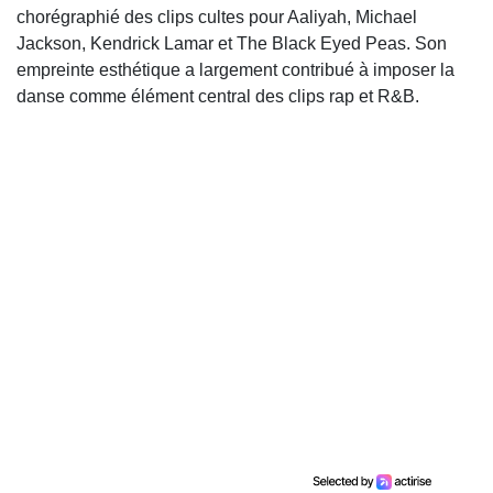
chorégraphié des clips cultes pour
Aaliyah
,
Michael
Jackson
,
Kendrick Lamar
et
The Black Eyed Peas
. Son
empreinte esthétique a largement contribué à imposer la
danse comme élément central des clips rap et R&B.