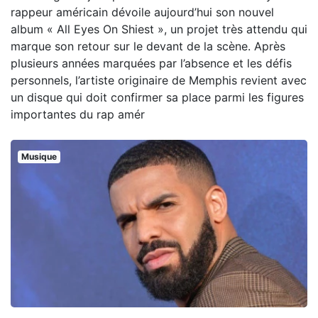
rappeur américain dévoile aujourd’hui son nouvel
album « All Eyes On Shiest », un projet très attendu qui
marque son retour sur le devant de la scène. Après
plusieurs années marquées par l’absence et les défis
personnels, l’artiste originaire de Memphis revient avec
un disque qui doit confirmer sa place parmi les figures
importantes du rap amér
Musique