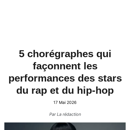
5 chorégraphes qui
façonnent les
performances des stars
du rap et du hip-hop
17 Mai 2026
Par
La rédaction