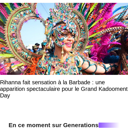
Rihanna fait sensation à la Barbade : une
apparition spectaculaire pour le Grand Kadooment
Day
En ce moment sur Generations