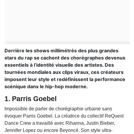
Derrière les shows millimétrés des plus grandes
stars du rap se cachent des chorégraphes devenus
essentiels à l’identité visuelle des artistes. Des
tournées mondiales aux clips viraux, ces créateurs
imposent leur style et redéfinissent la performance
scénique dans le hip-hop moderne.
1.
Parris Goebel
Impossible de parler de chorégraphie urbaine sans
évoquer Parris Goebel. La créatrice du collectif ReQuest
Dance Crew a travaillé avec
Rihanna
,
Justin Bieber
,
Jennifer Lopez
ou encore
Beyoncé
. Son style ultra-