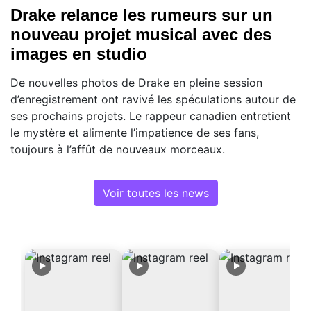
Drake relance les rumeurs sur un
nouveau projet musical avec des
images en studio
De nouvelles photos de Drake en pleine session
d’enregistrement ont ravivé les spéculations autour de
ses prochains projets. Le rappeur canadien entretient
le mystère et alimente l’impatience de ses fans,
toujours à l’affût de nouveaux morceaux.
Voir toutes les news