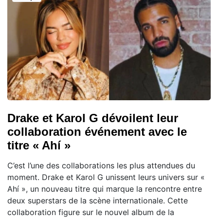
Drake et Karol G dévoilent leur
collaboration événement avec le
titre « Ahí »
C’est l’une des collaborations les plus attendues du
moment. Drake et Karol G unissent leurs univers sur «
Ahí », un nouveau titre qui marque la rencontre entre
deux superstars de la scène internationale. Cette
collaboration figure sur le nouvel album de la