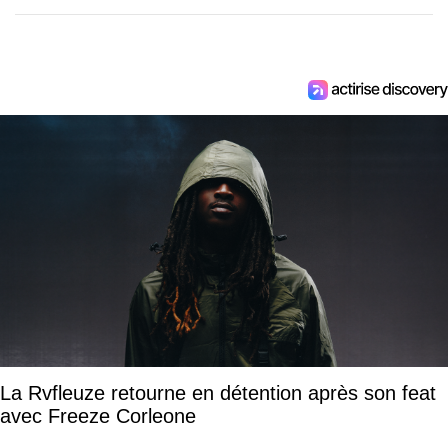
La Rvfleuze retourne en détention après son feat
avec Freeze Corleone