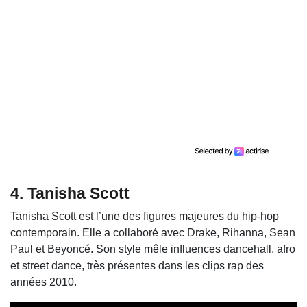
4.
Tanisha Scott
Tanisha Scott est l’une des figures majeures du hip-hop
contemporain. Elle a collaboré avec
Drake
,
Rihanna
,
Sean
Paul
et
Beyoncé
. Son style mêle influences dancehall, afro
et street dance, très présentes dans les clips rap des
années 2010.