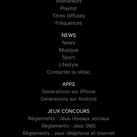
Animateurs
Playlist
Titres diffusés
Fréquences
NEWS
News
Musique
Sport
Lifestyle
Contacter la rédac
APPS
Generations sur iPhone
Generations sur Android
JEUX CONCOURS
Règlements : Jeux réseaux sociaux
Règlements : Jeux SMS
Règlements : Jeux téléphone et internet