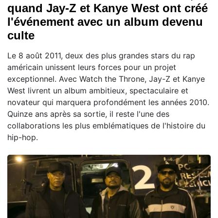
quand Jay-Z et Kanye West ont créé
l'événement avec un album devenu
culte
Le 8 août 2011, deux des plus grandes stars du rap
américain unissent leurs forces pour un projet
exceptionnel. Avec Watch the Throne, Jay-Z et Kanye
West livrent un album ambitieux, spectaculaire et
novateur qui marquera profondément les années 2010.
Quinze ans après sa sortie, il reste l'une des
collaborations les plus emblématiques de l'histoire du
hip-hop.