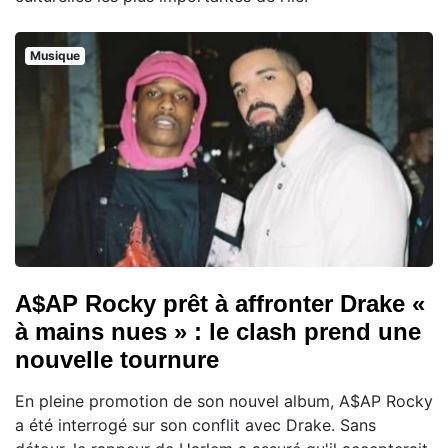
Musique
A$AP Rocky prêt à affronter Drake «
à mains nues » : le clash prend une
nouvelle tournure
En pleine promotion de son nouvel album, A$AP Rocky
a été interrogé sur son conflit avec Drake. Sans