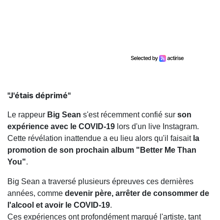
"J'étais déprimé"
Le rappeur
Big Sean
s'est récemment confié sur
son
expérience avec le COVID-19
lors d'un live Instagram.
Cette révélation inattendue a eu lieu alors qu'il faisait
la
promotion de son prochain album "Better Me Than
You"
.
Big Sean a traversé plusieurs épreuves ces dernières
années, comme
devenir père, arrêter de consommer de
l'alcool et avoir le COVID-19
.
Ces expériences ont profondément marqué l'artiste, tant