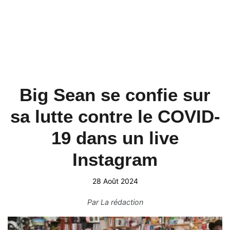
Big Sean se confie sur
sa lutte contre le COVID-
19 dans un live
Instagram
28 Août 2024
Par
La rédaction