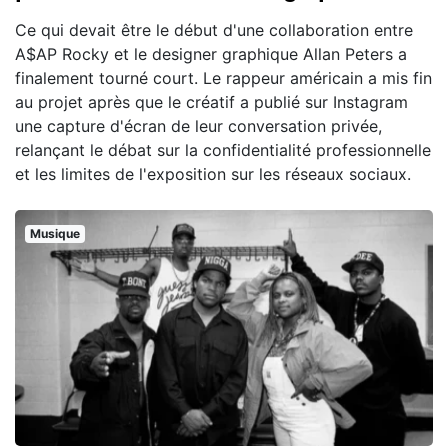
Ce qui devait être le début d'une collaboration entre
A$AP Rocky et le designer graphique Allan Peters a
finalement tourné court. Le rappeur américain a mis fin
au projet après que le créatif a publié sur Instagram
une capture d'écran de leur conversation privée,
relançant le débat sur la confidentialité professionnelle
et les limites de l'exposition sur les réseaux sociaux.
Musique