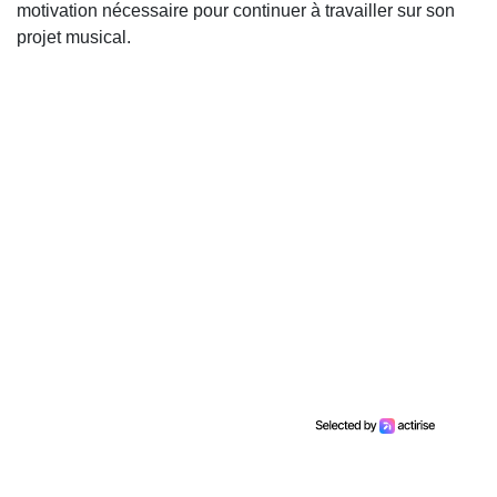
motivation nécessaire pour continuer à travailler sur son
projet musical.