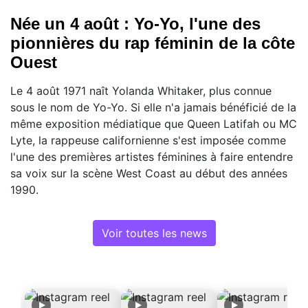
Née un 4 août : Yo-Yo, l'une des
pionnières du rap féminin de la côte
Ouest
Le 4 août 1971 naît Yolanda Whitaker, plus connue
sous le nom de Yo-Yo. Si elle n'a jamais bénéficié de la
même exposition médiatique que Queen Latifah ou MC
Lyte, la rappeuse californienne s'est imposée comme
l'une des premières artistes féminines à faire entendre
sa voix sur la scène West Coast au début des années
1990.
Voir toutes les news