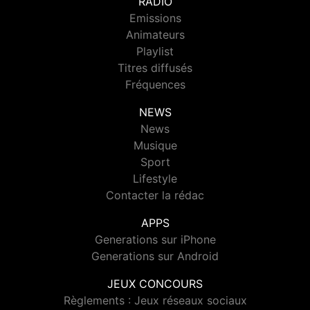
RADIO
Emissions
Animateurs
Playlist
Titres diffusés
Fréquences
NEWS
News
Musique
Sport
Lifestyle
Contacter la rédac
APPS
Generations sur iPhone
Generations sur Android
JEUX CONCOURS
Règlements : Jeux réseaux sociaux