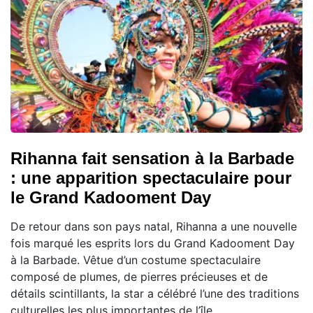
Rihanna fait sensation à la Barbade
: une apparition spectaculaire pour
le Grand Kadooment Day
De retour dans son pays natal, Rihanna a une nouvelle
fois marqué les esprits lors du Grand Kadooment Day
à la Barbade. Vêtue d’un costume spectaculaire
composé de plumes, de pierres précieuses et de
détails scintillants, la star a célébré l’une des traditions
culturelles les plus importantes de l’île.