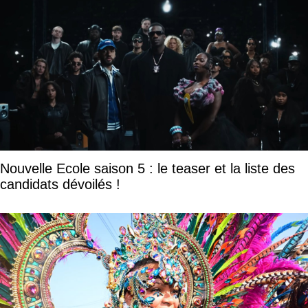
Nouvelle Ecole saison 5 : le teaser et la liste des
candidats dévoilés !