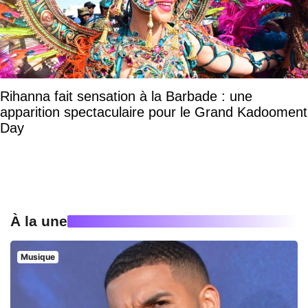
Rihanna fait sensation à la Barbade : une
apparition spectaculaire pour le Grand Kadooment
Day
À la une
Musique