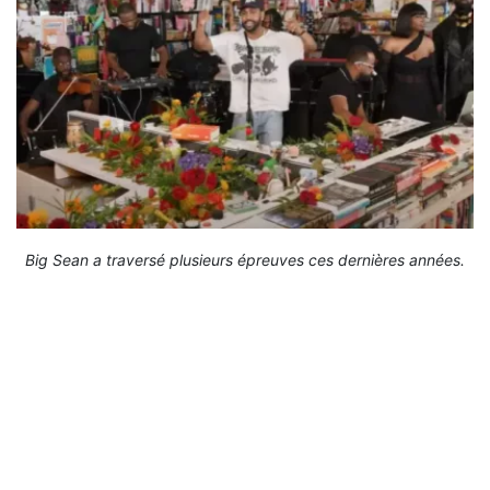
Big Sean a traversé plusieurs épreuves ces dernières années.