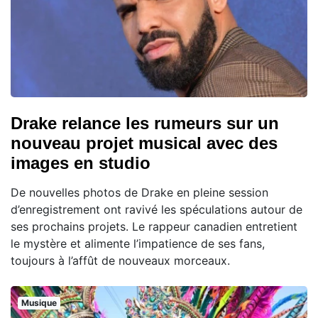
Drake relance les rumeurs sur un
nouveau projet musical avec des
images en studio
De nouvelles photos de Drake en pleine session
d’enregistrement ont ravivé les spéculations autour de
ses prochains projets. Le rappeur canadien entretient
le mystère et alimente l’impatience de ses fans,
toujours à l’affût de nouveaux morceaux.
Musique