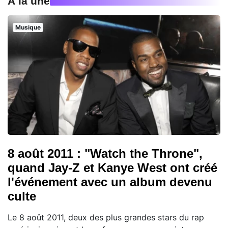
À la une
Musique
8 août 2011 : "Watch the Throne",
quand Jay-Z et Kanye West ont créé
l'événement avec un album devenu
culte
Le 8 août 2011, deux des plus grandes stars du rap