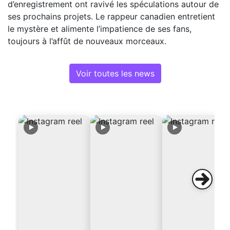
d’enregistrement ont ravivé les spéculations autour de
ses prochains projets. Le rappeur canadien entretient
le mystère et alimente l’impatience de ses fans,
toujours à l’affût de nouveaux morceaux.
Voir toutes les news