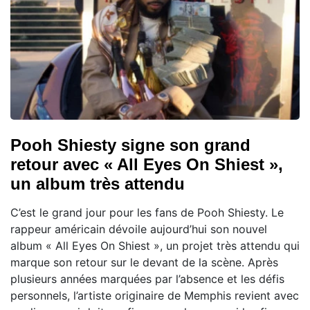
Pooh Shiesty signe son grand
retour avec « All Eyes On Shiest »,
un album très attendu
C’est le grand jour pour les fans de Pooh Shiesty. Le
rappeur américain dévoile aujourd’hui son nouvel
album « All Eyes On Shiest », un projet très attendu qui
marque son retour sur le devant de la scène. Après
plusieurs années marquées par l’absence et les défis
personnels, l’artiste originaire de Memphis revient avec