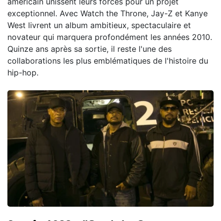
américain unissent leurs forces pour un projet
exceptionnel. Avec Watch the Throne, Jay-Z et Kanye
West livrent un album ambitieux, spectaculaire et
novateur qui marquera profondément les années 2010.
Quinze ans après sa sortie, il reste l'une des
collaborations les plus emblématiques de l'histoire du
hip-hop.