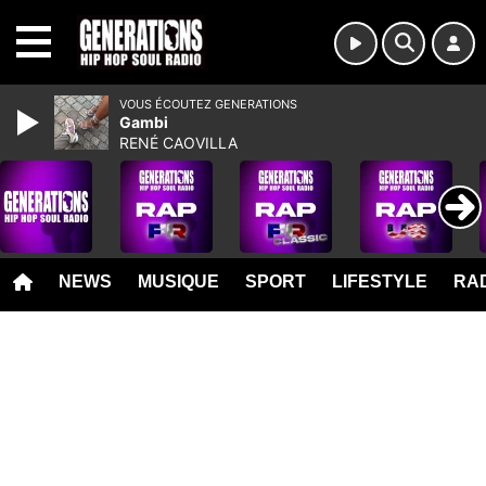
MENU
VOUS ÉCOUTEZ GENERATIONS
Gambi
RENÉ CAOVILLA
NEWS
MUSIQUE
SPORT
LIFESTYLE
RAD