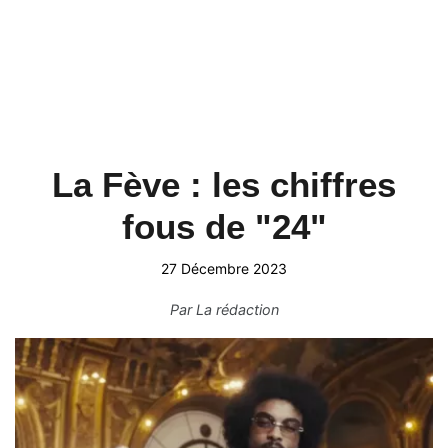
La Fève : les chiffres
fous de "24"
27 Décembre 2023
Par
La rédaction