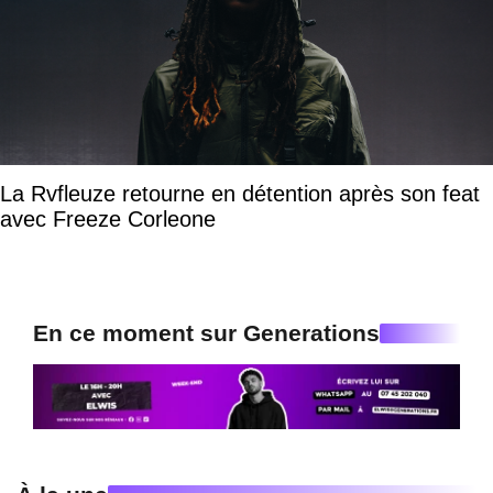
La Rvfleuze retourne en détention après son feat
avec Freeze Corleone
En ce moment sur Generations