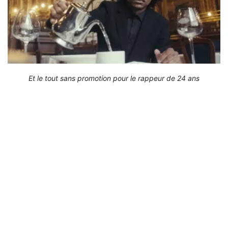
Et le tout sans promotion pour le rappeur de 24 ans