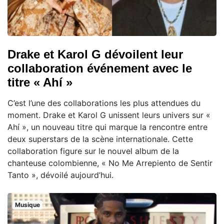
Drake et Karol G dévoilent leur
collaboration événement avec le
titre « Ahí »
C’est l’une des collaborations les plus attendues du
moment. Drake et Karol G unissent leurs univers sur «
Ahí », un nouveau titre qui marque la rencontre entre
deux superstars de la scène internationale. Cette
collaboration figure sur le nouvel album de la
chanteuse colombienne, « No Me Arrepiento de Sentir
Tanto », dévoilé aujourd’hui.
Musique