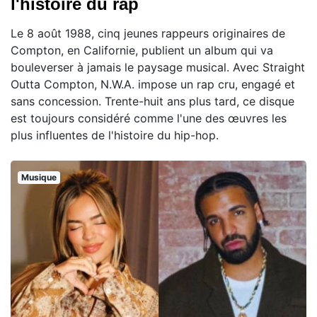
l'histoire du rap
Le 8 août 1988, cinq jeunes rappeurs originaires de
Compton, en Californie, publient un album qui va
bouleverser à jamais le paysage musical. Avec Straight
Outta Compton, N.W.A. impose un rap cru, engagé et
sans concession. Trente-huit ans plus tard, ce disque
est toujours considéré comme l'une des œuvres les
plus influentes de l'histoire du hip-hop.
Musique