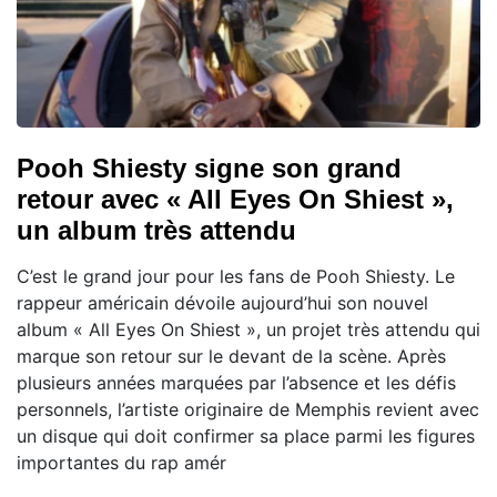
Pooh Shiesty signe son grand
retour avec « All Eyes On Shiest »,
un album très attendu
C’est le grand jour pour les fans de Pooh Shiesty. Le
rappeur américain dévoile aujourd’hui son nouvel
album « All Eyes On Shiest », un projet très attendu qui
marque son retour sur le devant de la scène. Après
plusieurs années marquées par l’absence et les défis
personnels, l’artiste originaire de Memphis revient avec
un disque qui doit confirmer sa place parmi les figures
importantes du rap amér