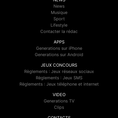
News
Musique
Sport
Lifestyle
Contacter la rédac
APPS
Generations sur iPhone
Generations sur Android
JEUX CONCOURS
Règlements : Jeux réseaux sociaux
Règlements : Jeux SMS
Règlements : Jeux téléphone et internet
VIDEO
Generations TV
Clips
CONTACTS