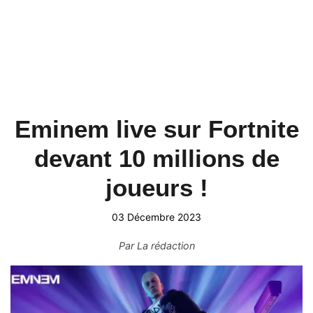
Eminem live sur Fortnite
devant 10 millions de
joueurs !
03 Décembre 2023
Par
La rédaction