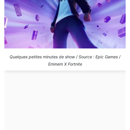
Quelques petites minutes de show / Source : Epic Games /
Eminem X Fortnite