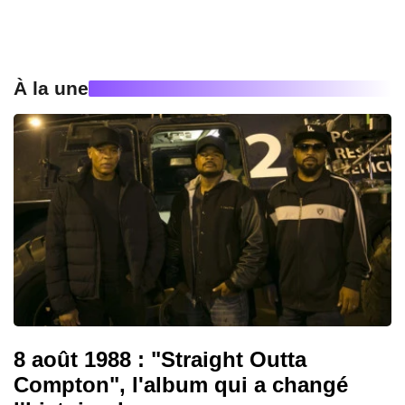
À la une
8 août 1988 : "Straight Outta
Compton", l'album qui a changé