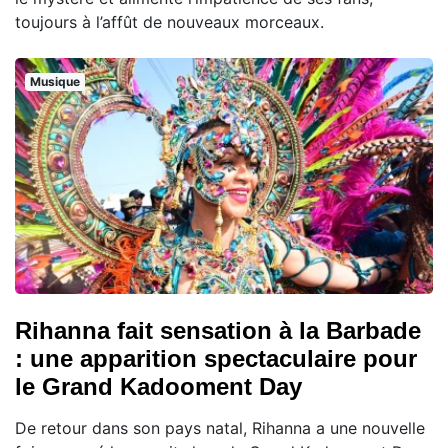
toujours à l’affût de nouveaux morceaux.
Musique
Rihanna fait sensation à la Barbade
: une apparition spectaculaire pour
le Grand Kadooment Day
De retour dans son pays natal, Rihanna a une nouvelle