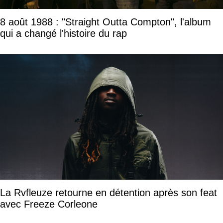
8 août 1988 : "Straight Outta Compton", l'album
qui a changé l'histoire du rap
La Rvfleuze retourne en détention après son feat
avec Freeze Corleone