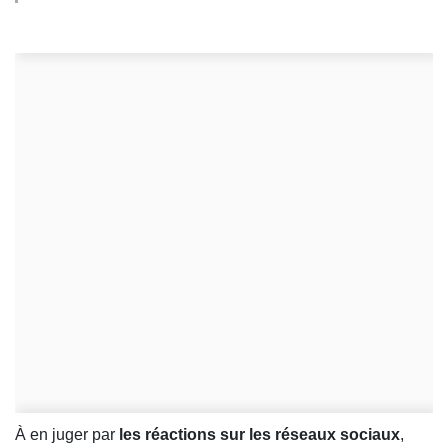
À en juger par
les réactions sur les réseaux sociaux
,