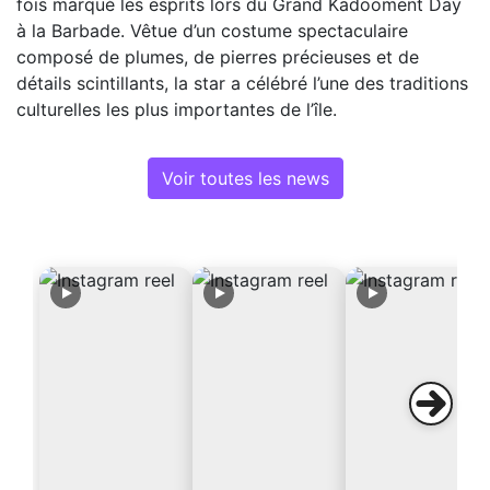
fois marqué les esprits lors du Grand Kadooment Day
à la Barbade. Vêtue d’un costume spectaculaire
composé de plumes, de pierres précieuses et de
détails scintillants, la star a célébré l’une des traditions
culturelles les plus importantes de l’île.
Voir toutes les news