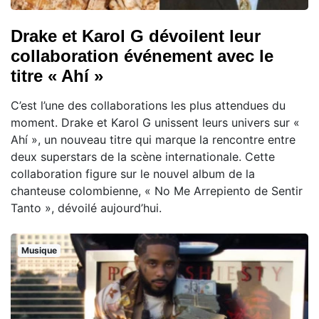
Drake et Karol G dévoilent leur
collaboration événement avec le
titre « Ahí »
C’est l’une des collaborations les plus attendues du
moment. Drake et Karol G unissent leurs univers sur «
Ahí », un nouveau titre qui marque la rencontre entre
deux superstars de la scène internationale. Cette
collaboration figure sur le nouvel album de la
chanteuse colombienne, « No Me Arrepiento de Sentir
Tanto », dévoilé aujourd’hui.
Musique