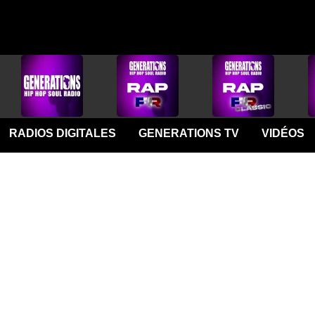
RADIOS DIGITALES
GENERATIONS TV
VIDÉOS