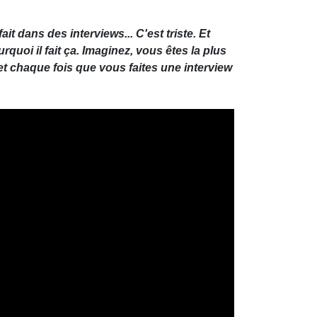
ait dans des interviews... C'est triste. Et
urquoi il fait ça. Imaginez, vous êtes la plus
et chaque fois que vous faites une interview