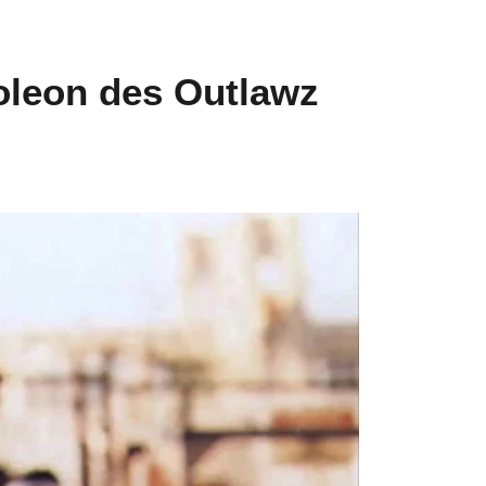
oleon des Outlawz