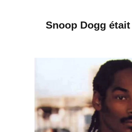
Snoop Dogg était