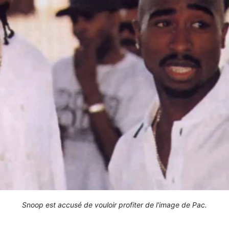
Snoop est accusé de vouloir profiter de l'image de Pac.