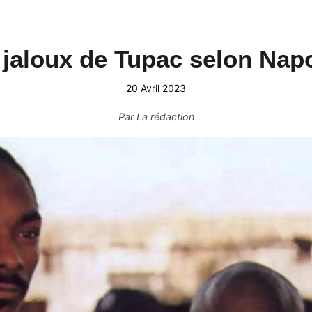
 jaloux de Tupac selon Nap
20 Avril 2023
Par
La rédaction