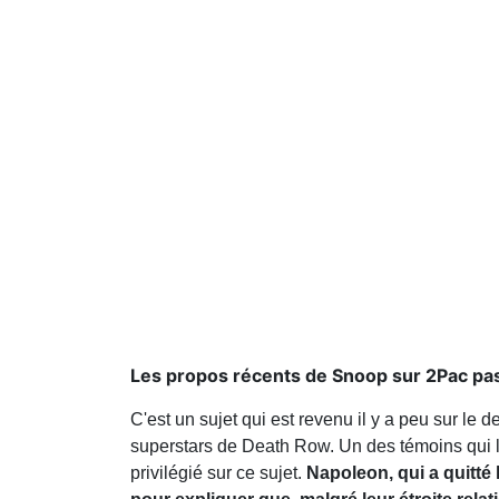
Les propos récents de Snoop sur 2Pac pa
C'est un sujet qui est revenu il y a peu sur le 
superstars de Death Row. Un des témoins qui 
privilégié sur ce sujet.
Napoleon, qui a quitté 