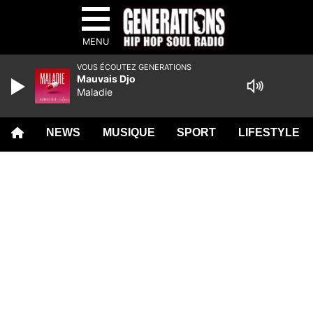
MENU
VOUS ÉCOUTEZ GENERATIONS
Mauvais Djo
Maladie
NEWS
MUSIQUE
SPORT
LIFESTYLE