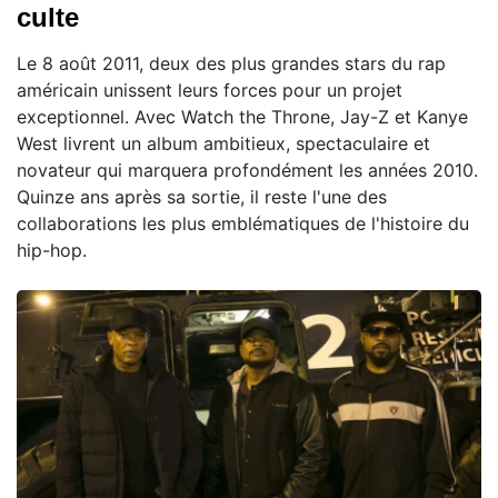
culte
Le 8 août 2011, deux des plus grandes stars du rap
américain unissent leurs forces pour un projet
exceptionnel. Avec Watch the Throne, Jay-Z et Kanye
West livrent un album ambitieux, spectaculaire et
novateur qui marquera profondément les années 2010.
Quinze ans après sa sortie, il reste l'une des
collaborations les plus emblématiques de l'histoire du
hip-hop.