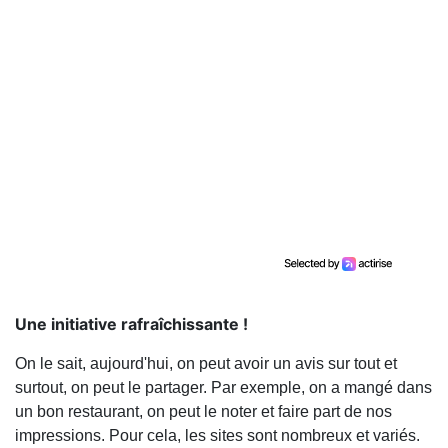
Une initiative rafraîchissante !
On le sait, aujourd'hui, on peut avoir un avis sur tout et
surtout, on peut le partager. Par exemple, on a mangé dans
un bon restaurant, on peut le noter et faire part de nos
impressions. Pour cela, les sites sont nombreux et variés.