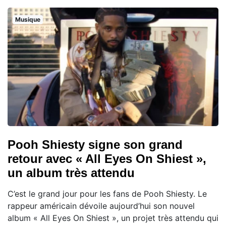
Musique
Pooh Shiesty signe son grand
retour avec « All Eyes On Shiest »,
un album très attendu
C’est le grand jour pour les fans de Pooh Shiesty. Le
rappeur américain dévoile aujourd’hui son nouvel
album « All Eyes On Shiest », un projet très attendu qui