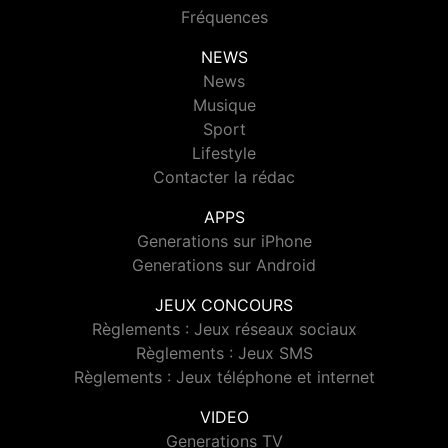
Fréquences
NEWS
News
Musique
Sport
Lifestyle
Contacter la rédac
APPS
Generations sur iPhone
Generations sur Android
JEUX CONCOURS
Règlements : Jeux réseaux sociaux
Règlements : Jeux SMS
Règlements : Jeux téléphone et internet
VIDEO
Generations TV