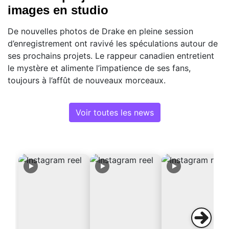
images en studio
De nouvelles photos de Drake en pleine session
d’enregistrement ont ravivé les spéculations autour de
ses prochains projets. Le rappeur canadien entretient
le mystère et alimente l’impatience de ses fans,
toujours à l’affût de nouveaux morceaux.
Voir toutes les news