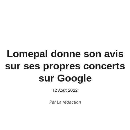
Lomepal donne son avis
sur ses propres concerts
sur Google
12 Août 2022
Par
La rédaction