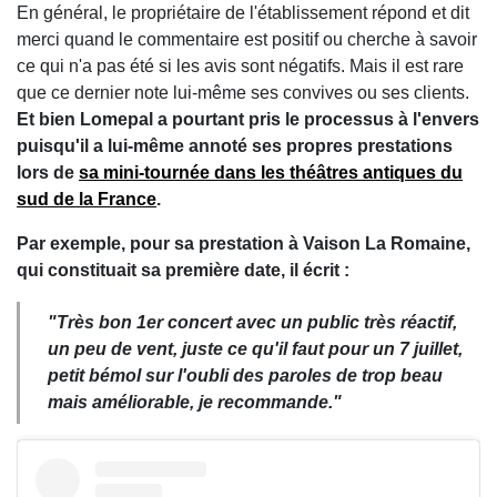
En général, le propriétaire de l'établissement répond et dit
merci quand le commentaire est positif ou cherche à savoir
ce qui n'a pas été si les avis sont négatifs. Mais il est rare
que ce dernier note lui-même ses convives ou ses clients.
Et bien Lomepal a pourtant pris le processus à l'envers
puisqu'il a lui-même annoté ses propres prestations
lors de
sa mini-tournée dans les théâtres antiques du
sud de la France
.
Par exemple, pour sa prestation à Vaison La Romaine,
qui constituait sa première date, il écrit :
"Très bon 1er concert avec un public très réactif,
un peu de vent, juste ce qu'il faut pour un 7 juillet,
petit bémol sur l'oubli des paroles de trop beau
mais améliorable, je recommande."