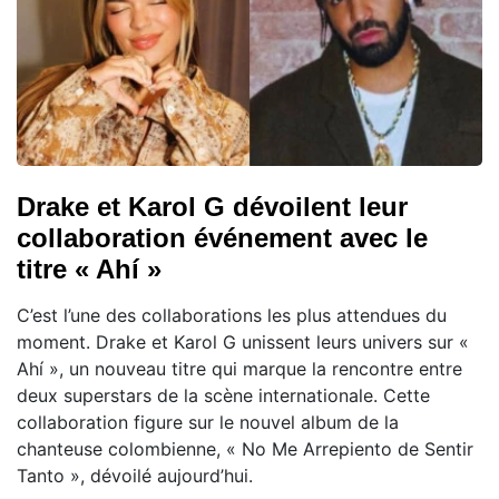
Drake et Karol G dévoilent leur
collaboration événement avec le
titre « Ahí »
C’est l’une des collaborations les plus attendues du
moment. Drake et Karol G unissent leurs univers sur «
Ahí », un nouveau titre qui marque la rencontre entre
deux superstars de la scène internationale. Cette
collaboration figure sur le nouvel album de la
chanteuse colombienne, « No Me Arrepiento de Sentir
Tanto », dévoilé aujourd’hui.