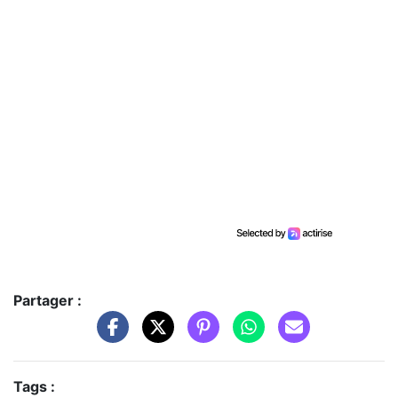
Partager :
Tags :