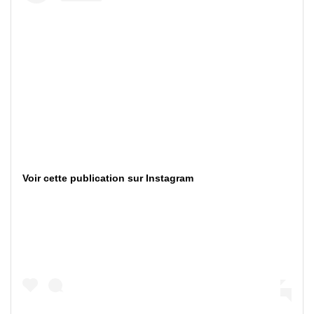
Voir cette publication sur Instagram