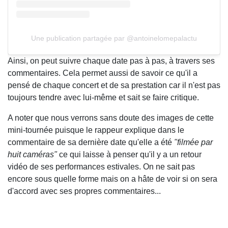
Une publication partagée par @antoinelomepalactu
Ainsi, on peut suivre chaque date pas à pas, à travers ses
commentaires. Cela permet aussi de savoir ce qu'il a
pensé de chaque concert et de sa prestation car il n'est pas
toujours tendre avec lui-même et sait se faire critique.
A noter que nous verrons sans doute des images de cette
mini-tournée puisque le rappeur explique dans le
commentaire de sa dernière date qu'elle a été
"filmée par
huit caméras"
ce qui laisse à penser qu'il y a un retour
vidéo de ses performances estivales. On ne sait pas
encore sous quelle forme mais on a hâte de voir si on sera
d'accord avec ses propres commentaires...