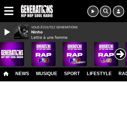
MENU
VOUS ÉCOUTEZ GENERATIONS
Ninho
Lettre à une femme
NEWS
MUSIQUE
SPORT
LIFESTYLE
RAD