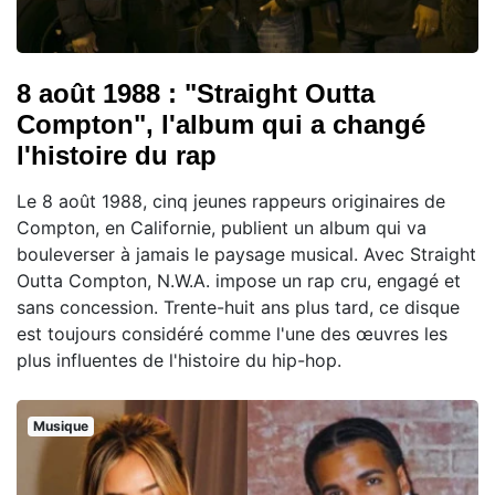
8 août 1988 : "Straight Outta
Compton", l'album qui a changé
l'histoire du rap
Le 8 août 1988, cinq jeunes rappeurs originaires de
Compton, en Californie, publient un album qui va
bouleverser à jamais le paysage musical. Avec Straight
Outta Compton, N.W.A. impose un rap cru, engagé et
sans concession. Trente-huit ans plus tard, ce disque
est toujours considéré comme l'une des œuvres les
plus influentes de l'histoire du hip-hop.
Musique