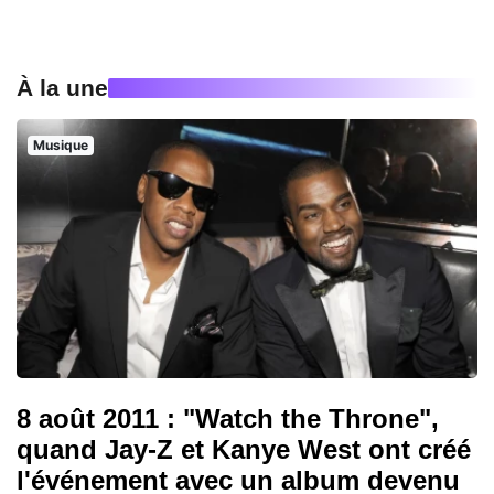
À la une
Musique
8 août 2011 : "Watch the Throne",
quand Jay-Z et Kanye West ont créé
l'événement avec un album devenu