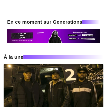
En ce moment sur Generations
À la une