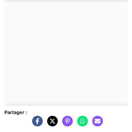
Partager :