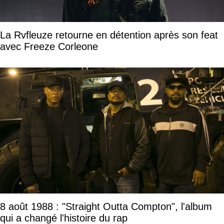
La Rvfleuze retourne en détention après son feat
avec Freeze Corleone
8 août 1988 : "Straight Outta Compton", l'album
qui a changé l'histoire du rap