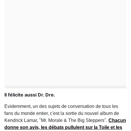
Il félicite aussi Dr. Dre.
Evidemment, un des sujets de conversation de tous les
fans du monde entier, c'est la sortie du nouvel album de
Kendrick Lamar, "Mr. Morale & The Big Steppers".
Chacun
donne son avis, les débats pullulent sur la Toile et les