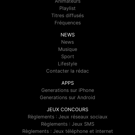
Animateurs
Playlist
Titres diffusés
Fréquences
NEWS
News
Musique
Sport
Lifestyle
Contacter la rédac
APPS
Generations sur iPhone
Generations sur Android
JEUX CONCOURS
Règlements : Jeux réseaux sociaux
Règlements : Jeux SMS
Règlements : Jeux téléphone et internet