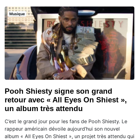
Musique
Pooh Shiesty signe son grand
retour avec « All Eyes On Shiest »,
un album très attendu
C’est le grand jour pour les fans de Pooh Shiesty. Le
rappeur américain dévoile aujourd’hui son nouvel
album « All Eyes On Shiest », un projet très attendu qui