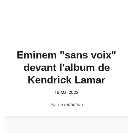
Eminem "sans voix"
devant l'album de
Kendrick Lamar
16 Mai 2022
Par
La rédaction