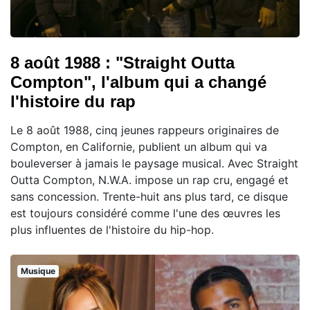
8 août 1988 : "Straight Outta
Compton", l'album qui a changé
l'histoire du rap
Le 8 août 1988, cinq jeunes rappeurs originaires de
Compton, en Californie, publient un album qui va
bouleverser à jamais le paysage musical. Avec Straight
Outta Compton, N.W.A. impose un rap cru, engagé et
sans concession. Trente-huit ans plus tard, ce disque
est toujours considéré comme l'une des œuvres les
plus influentes de l'histoire du hip-hop.
Musique