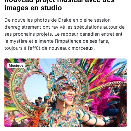
images en studio
De nouvelles photos de Drake en pleine session
d’enregistrement ont ravivé les spéculations autour de
ses prochains projets. Le rappeur canadien entretient
le mystère et alimente l’impatience de ses fans,
toujours à l’affût de nouveaux morceaux.
Musique