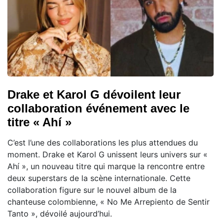
Drake et Karol G dévoilent leur
collaboration événement avec le
titre « Ahí »
C’est l’une des collaborations les plus attendues du
moment. Drake et Karol G unissent leurs univers sur «
Ahí », un nouveau titre qui marque la rencontre entre
deux superstars de la scène internationale. Cette
collaboration figure sur le nouvel album de la
chanteuse colombienne, « No Me Arrepiento de Sentir
Tanto », dévoilé aujourd’hui.