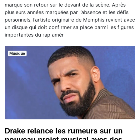
marque son retour sur le devant de la scène. Après
plusieurs années marquées par l’absence et les défis
personnels, l’artiste originaire de Memphis revient avec
un disque qui doit confirmer sa place parmi les figures
importantes du rap amér
Musique
Drake relance les rumeurs sur un
nouveau projet musical avec des