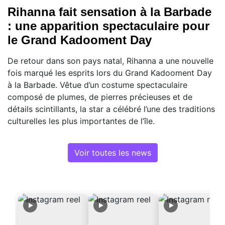
Rihanna fait sensation à la Barbade
: une apparition spectaculaire pour
le Grand Kadooment Day
De retour dans son pays natal, Rihanna a une nouvelle
fois marqué les esprits lors du Grand Kadooment Day
à la Barbade. Vêtue d’un costume spectaculaire
composé de plumes, de pierres précieuses et de
détails scintillants, la star a célébré l’une des traditions
culturelles les plus importantes de l’île.
Voir toutes les news