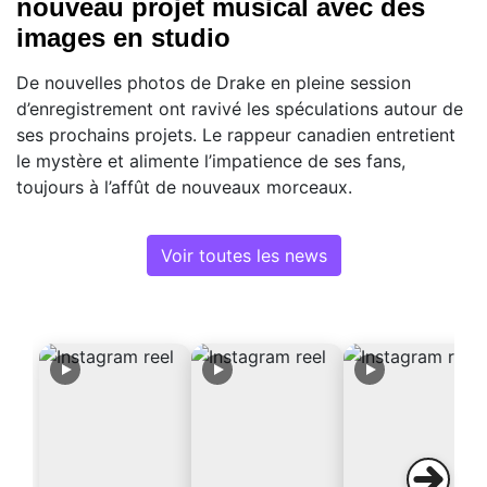
nouveau projet musical avec des
images en studio
De nouvelles photos de Drake en pleine session
d’enregistrement ont ravivé les spéculations autour de
ses prochains projets. Le rappeur canadien entretient
le mystère et alimente l’impatience de ses fans,
toujours à l’affût de nouveaux morceaux.
Voir toutes les news