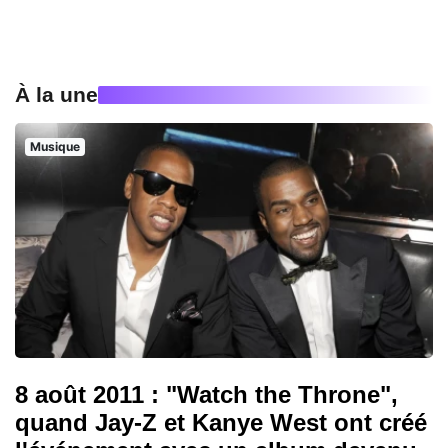
À la une
Musique
8 août 2011 : "Watch the Throne",
quand Jay-Z et Kanye West ont créé