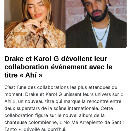
Drake et Karol G dévoilent leur
collaboration événement avec le
titre « Ahí »
C’est l’une des collaborations les plus attendues du
moment. Drake et Karol G unissent leurs univers sur «
Ahí », un nouveau titre qui marque la rencontre entre
deux superstars de la scène internationale. Cette
collaboration figure sur le nouvel album de la
chanteuse colombienne, « No Me Arrepiento de Sentir
Tanto », dévoilé aujourd’hui.