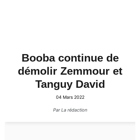
Booba continue de
démolir Zemmour et
Tanguy David
04 Mars 2022
Par
La rédaction