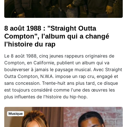
8 août 1988 : "Straight Outta
Compton", l'album qui a changé
l'histoire du rap
Le 8 août 1988, cinq jeunes rappeurs originaires de
Compton, en Californie, publient un album qui va
bouleverser à jamais le paysage musical. Avec Straight
Outta Compton, N.W.A. impose un rap cru, engagé et
sans concession. Trente-huit ans plus tard, ce disque
est toujours considéré comme l'une des œuvres les
plus influentes de l'histoire du hip-hop.
Musique