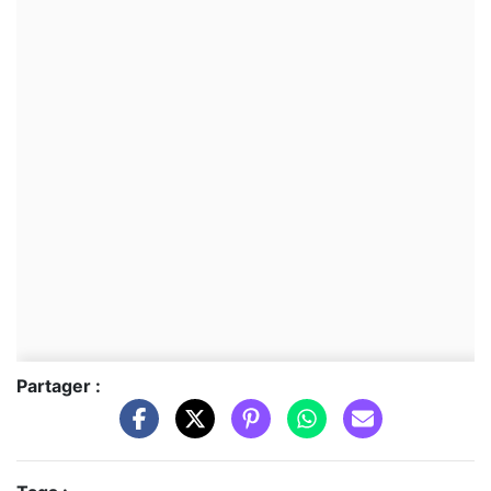
Partager :