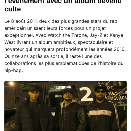
l'événement avec un album devenu
culte
Le 8 août 2011, deux des plus grandes stars du rap
américain unissent leurs forces pour un projet
exceptionnel. Avec Watch the Throne, Jay-Z et Kanye
West livrent un album ambitieux, spectaculaire et
novateur qui marquera profondément les années 2010.
Quinze ans après sa sortie, il reste l'une des
collaborations les plus emblématiques de l'histoire du
hip-hop.