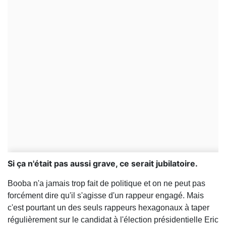
Si ça n'était pas aussi grave, ce serait jubilatoire.
Booba n'a jamais trop fait de politique et on ne peut pas
forcément dire qu'il s'agisse d'un rappeur engagé. Mais
c'est pourtant un des seuls rappeurs hexagonaux à taper
régulièrement sur le candidat à l'élection présidentielle Eric