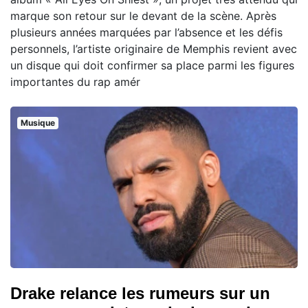
marque son retour sur le devant de la scène. Après
plusieurs années marquées par l’absence et les défis
personnels, l’artiste originaire de Memphis revient avec
un disque qui doit confirmer sa place parmi les figures
importantes du rap amér
Musique
Drake relance les rumeurs sur un