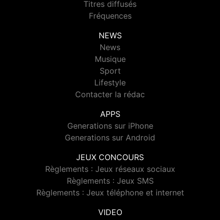
Titres diffusés
Fréquences
NEWS
News
Musique
Sport
Lifestyle
Contacter la rédac
APPS
Generations sur iPhone
Generations sur Android
JEUX CONCOURS
Règlements : Jeux réseaux sociaux
Règlements : Jeux SMS
Règlements : Jeux téléphone et internet
VIDEO