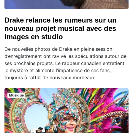
Drake relance les rumeurs sur un
nouveau projet musical avec des
images en studio
De nouvelles photos de Drake en pleine session
d’enregistrement ont ravivé les spéculations autour de
ses prochains projets. Le rappeur canadien entretient
le mystère et alimente l’impatience de ses fans,
toujours à l’affût de nouveaux morceaux.
Musique