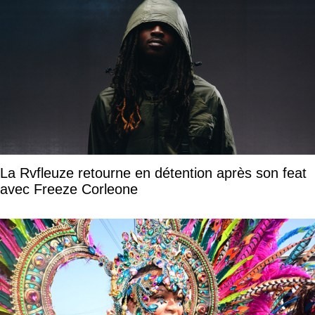
La Rvfleuze retourne en détention après son feat
avec Freeze Corleone