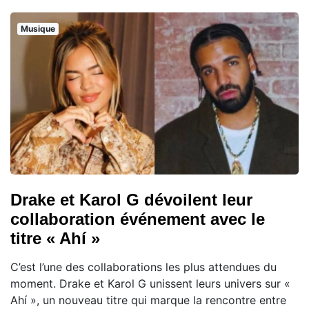
Musique
Drake et Karol G dévoilent leur
collaboration événement avec le
titre « Ahí »
C’est l’une des collaborations les plus attendues du
moment. Drake et Karol G unissent leurs univers sur «
Ahí », un nouveau titre qui marque la rencontre entre