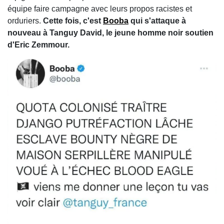
équipe faire campagne avec leurs propos racistes et
orduriers.
Cette fois, c'est
Booba
qui s'attaque à
nouveau à Tanguy David, le jeune homme noir soutien
d'Eric Zemmour.