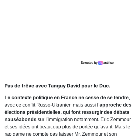
Pas de trêve avec Tanguy David pour le Duc.
Le contexte politique en France ne cesse de se tendre
,
avec ce conflit Russo-Ukranien mais aussi l
'approche des
élections présidentielles, qui font ressurgir des débats
nauséabonds
sur l'immigration notamment. Eric Zemmour
et ses idées ont beaucoup plus de portée qu'avant. Mais le
rap game ne compte pas laisser Mr. Zemmour et son