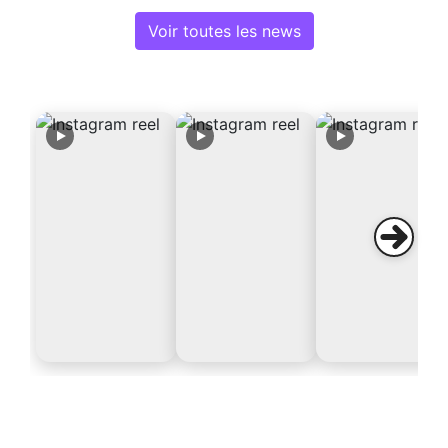
Voir toutes les news