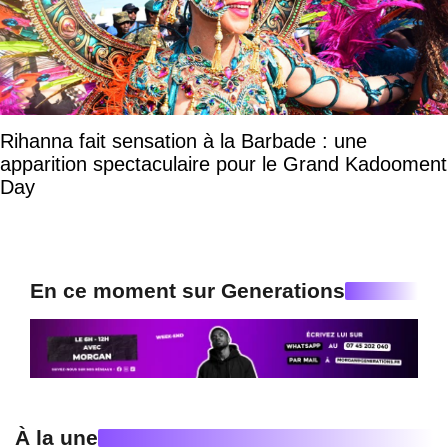
Rihanna fait sensation à la Barbade : une
apparition spectaculaire pour le Grand Kadooment
Day
En ce moment sur Generations
À la une