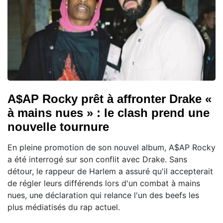
A$AP Rocky prêt à affronter Drake «
à mains nues » : le clash prend une
nouvelle tournure
En pleine promotion de son nouvel album, A$AP Rocky
a été interrogé sur son conflit avec Drake. Sans
détour, le rappeur de Harlem a assuré qu'il accepterait
de régler leurs différends lors d'un combat à mains
nues, une déclaration qui relance l'un des beefs les
plus médiatisés du rap actuel.