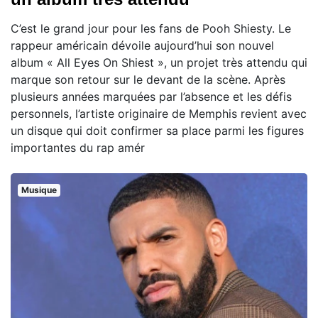
C’est le grand jour pour les fans de Pooh Shiesty. Le
rappeur américain dévoile aujourd’hui son nouvel
album « All Eyes On Shiest », un projet très attendu qui
marque son retour sur le devant de la scène. Après
plusieurs années marquées par l’absence et les défis
personnels, l’artiste originaire de Memphis revient avec
un disque qui doit confirmer sa place parmi les figures
importantes du rap amér
Musique