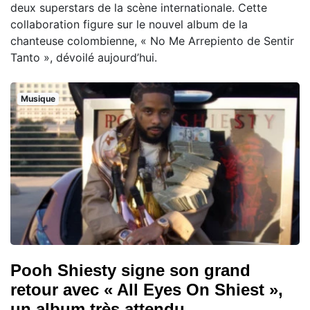
deux superstars de la scène internationale. Cette
collaboration figure sur le nouvel album de la
chanteuse colombienne, « No Me Arrepiento de Sentir
Tanto », dévoilé aujourd’hui.
Musique
Pooh Shiesty signe son grand
retour avec « All Eyes On Shiest »,
un album très attendu