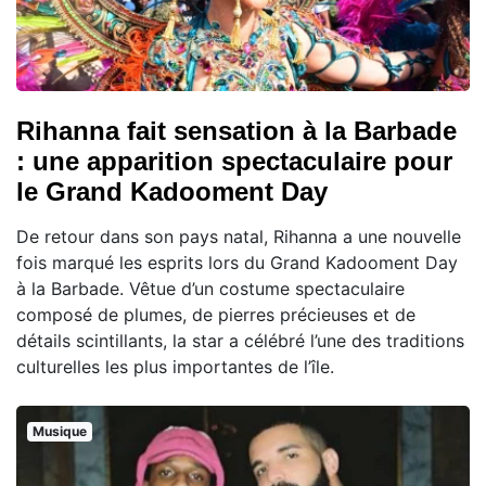
Rihanna fait sensation à la Barbade
: une apparition spectaculaire pour
le Grand Kadooment Day
De retour dans son pays natal, Rihanna a une nouvelle
fois marqué les esprits lors du Grand Kadooment Day
à la Barbade. Vêtue d’un costume spectaculaire
composé de plumes, de pierres précieuses et de
détails scintillants, la star a célébré l’une des traditions
culturelles les plus importantes de l’île.
Musique