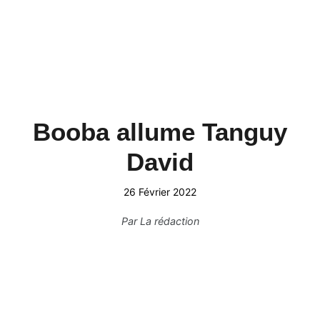
Booba allume Tanguy
David
26 Février 2022
Par
La rédaction