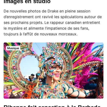
images en studio
De nouvelles photos de Drake en pleine session
d’enregistrement ont ravivé les spéculations autour de
ses prochains projets. Le rappeur canadien entretient
le mystère et alimente l’impatience de ses fans,
toujours à l’affût de nouveaux morceaux.
Musique