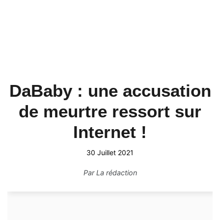
DaBaby : une accusation
de meurtre ressort sur
Internet !
30 Juillet 2021
Par
La rédaction