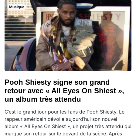
Musique
Pooh Shiesty signe son grand
retour avec « All Eyes On Shiest »,
un album très attendu
C’est le grand jour pour les fans de Pooh Shiesty. Le
rappeur américain dévoile aujourd’hui son nouvel
album « All Eyes On Shiest », un projet très attendu qui
marque son retour sur le devant de la scène. Après