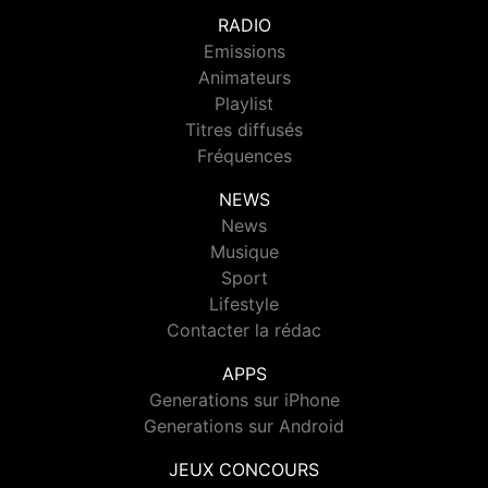
RADIO
Emissions
Animateurs
Playlist
Titres diffusés
Fréquences
NEWS
News
Musique
Sport
Lifestyle
Contacter la rédac
APPS
Generations sur iPhone
Generations sur Android
JEUX CONCOURS