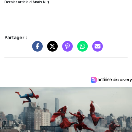
Dernier article d'Anaïs N :)
Partager :