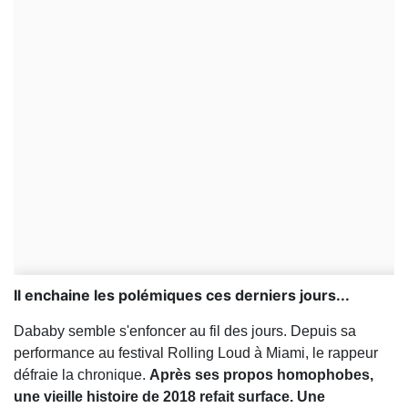
Il enchaine les polémiques ces derniers jours...
Dababy semble s'enfoncer au fil des jours. Depuis sa
performance au festival Rolling Loud à Miami, le rappeur
défraie la chronique.
Après ses propos homophobes,
une vieille histoire de 2018 refait surface. Une