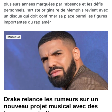
plusieurs années marquées par l’absence et les défis
personnels, l’artiste originaire de Memphis revient avec
un disque qui doit confirmer sa place parmi les figures
importantes du rap amér
Musique
Drake relance les rumeurs sur un
nouveau projet musical avec des