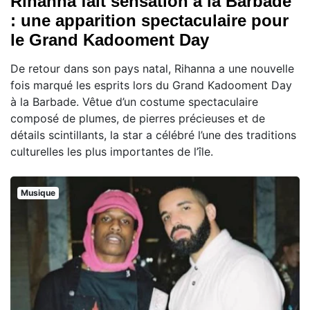
Rihanna fait sensation à la Barbade
: une apparition spectaculaire pour
le Grand Kadooment Day
De retour dans son pays natal, Rihanna a une nouvelle
fois marqué les esprits lors du Grand Kadooment Day
à la Barbade. Vêtue d’un costume spectaculaire
composé de plumes, de pierres précieuses et de
détails scintillants, la star a célébré l’une des traditions
culturelles les plus importantes de l’île.
Musique