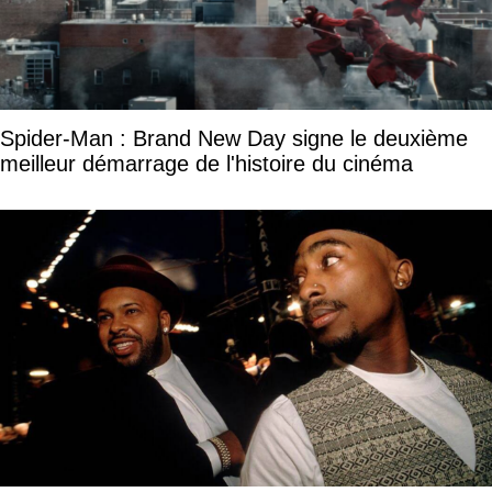
Spider-Man : Brand New Day signe le deuxième
meilleur démarrage de l'histoire du cinéma