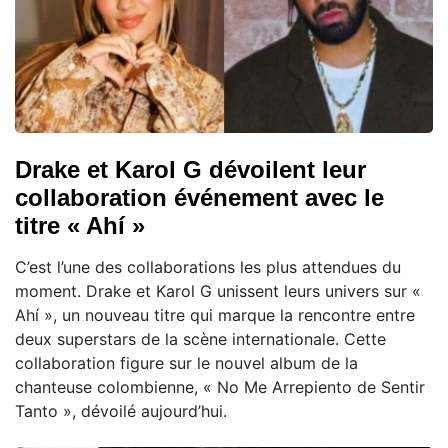
Drake et Karol G dévoilent leur
collaboration événement avec le
titre « Ahí »
C’est l’une des collaborations les plus attendues du
moment. Drake et Karol G unissent leurs univers sur «
Ahí », un nouveau titre qui marque la rencontre entre
deux superstars de la scène internationale. Cette
collaboration figure sur le nouvel album de la
chanteuse colombienne, « No Me Arrepiento de Sentir
Tanto », dévoilé aujourd’hui.