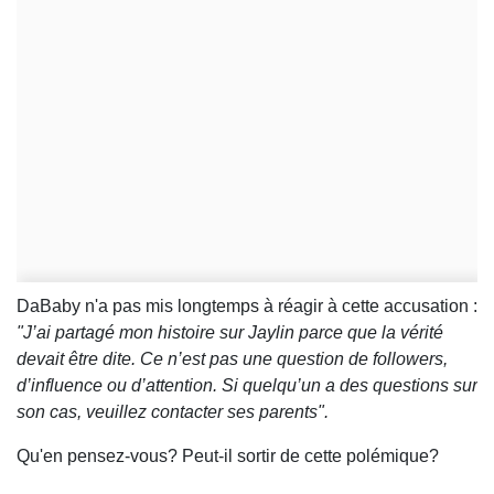
DaBaby n'a pas mis longtemps à réagir à cette accusation :
"J’ai partagé mon histoire sur Jaylin parce que la vérité
devait être dite. Ce n’est pas une question de followers,
d’influence ou d’attention. Si quelqu’un a des questions sur
son cas, veuillez contacter ses parents".
Qu'en pensez-vous? Peut-il sortir de cette polémique?