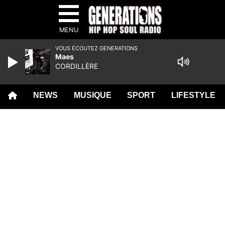
MENU
VOUS ÉCOUTEZ GENERATIONS
Maes
CORDILLÈRE
NEWS
MUSIQUE
SPORT
LIFESTYLE