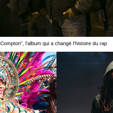
", l'album qui a changé l'histoire du rap