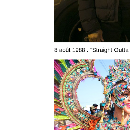
8 août 1988 : "Straight Outta Compton