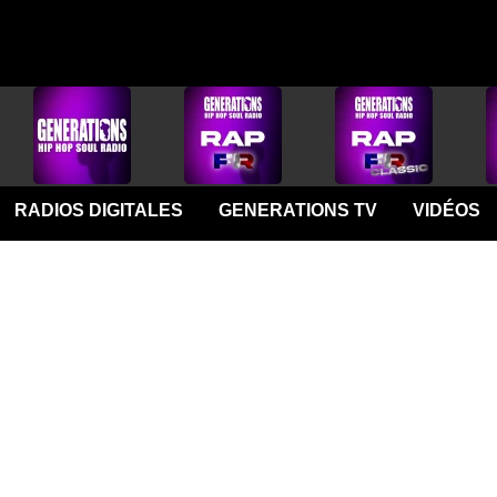
RADIOS DIGITALES
GENERATIONS TV
VIDÉOS