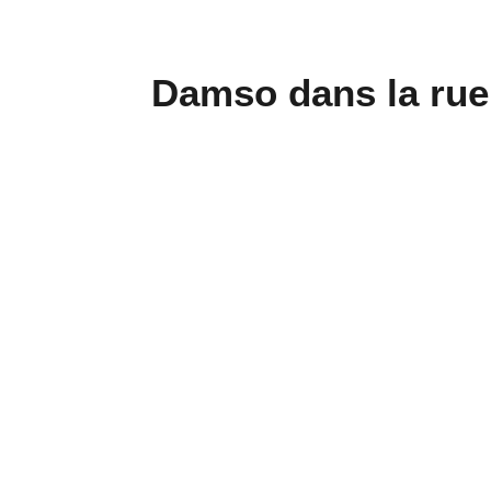
Damso dans la rue 
violen