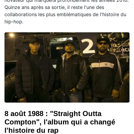
Quinze ans après sa sortie, il reste l'une des
collaborations les plus emblématiques de l'histoire du
hip-hop.
8 août 1988 : "Straight Outta
Compton", l'album qui a changé
l'histoire du rap