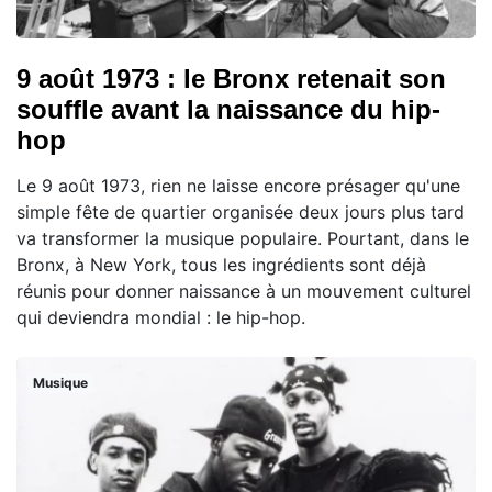
9 août 1973 : le Bronx retenait son
souffle avant la naissance du hip-
hop
Le 9 août 1973, rien ne laisse encore présager qu'une
simple fête de quartier organisée deux jours plus tard
va transformer la musique populaire. Pourtant, dans le
Bronx, à New York, tous les ingrédients sont déjà
réunis pour donner naissance à un mouvement culturel
qui deviendra mondial : le hip-hop.
Musique