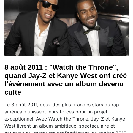
8 août 2011 : "Watch the Throne",
quand Jay-Z et Kanye West ont créé
l'événement avec un album devenu
culte
Le 8 août 2011, deux des plus grandes stars du rap
américain unissent leurs forces pour un projet
exceptionnel. Avec Watch the Throne, Jay-Z et Kanye
West livrent un album ambitieux, spectaculaire et
novateur qui marquera profondément les années 2010.