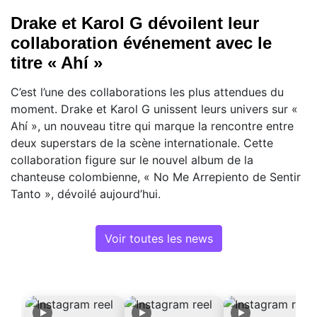
Drake et Karol G dévoilent leur
collaboration événement avec le
titre « Ahí »
C’est l’une des collaborations les plus attendues du
moment. Drake et Karol G unissent leurs univers sur «
Ahí », un nouveau titre qui marque la rencontre entre
deux superstars de la scène internationale. Cette
collaboration figure sur le nouvel album de la
chanteuse colombienne, « No Me Arrepiento de Sentir
Tanto », dévoilé aujourd’hui.
Voir toutes les news