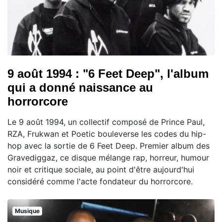
9 août 1994 : "6 Feet Deep", l'album
qui a donné naissance au
horrorcore
Le 9 août 1994, un collectif composé de Prince Paul,
RZA, Frukwan et Poetic bouleverse les codes du hip-
hop avec la sortie de 6 Feet Deep. Premier album des
Gravediggaz, ce disque mélange rap, horreur, humour
noir et critique sociale, au point d'être aujourd'hui
considéré comme l'acte fondateur du horrorcore.
Musique