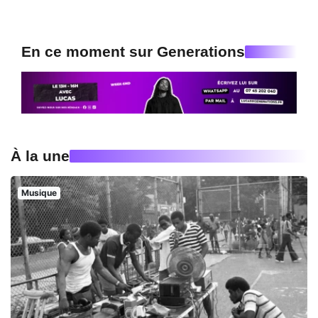
En ce moment sur Generations
À la une
Musique