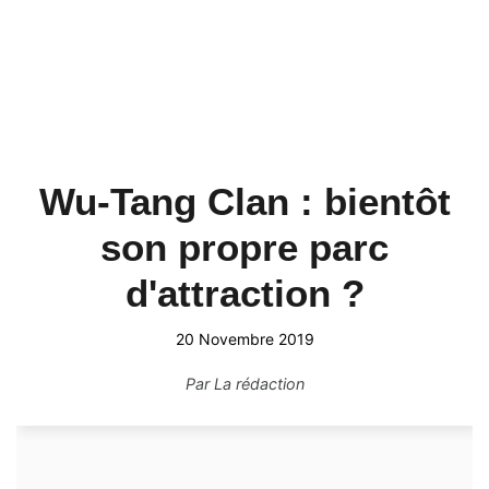
Wu-Tang Clan : bientôt
son propre parc
d'attraction ?
20 Novembre 2019
Par
La rédaction