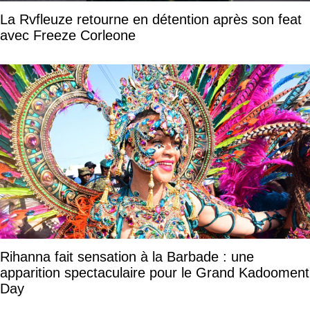
La Rvfleuze retourne en détention après son feat
avec Freeze Corleone
Rihanna fait sensation à la Barbade : une
apparition spectaculaire pour le Grand Kadooment
Day