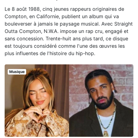
Le 8 août 1988, cinq jeunes rappeurs originaires de
Compton, en Californie, publient un album qui va
bouleverser à jamais le paysage musical. Avec Straight
Outta Compton, N.W.A. impose un rap cru, engagé et
sans concession. Trente-huit ans plus tard, ce disque
est toujours considéré comme l'une des œuvres les
plus influentes de l'histoire du hip-hop.
Musique