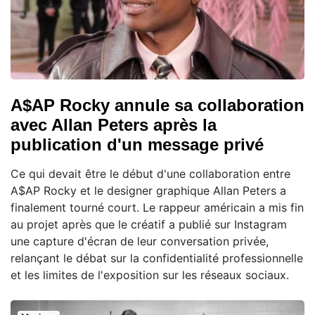
A$AP Rocky annule sa collaboration
avec Allan Peters après la
publication d'un message privé
Ce qui devait être le début d'une collaboration entre
A$AP Rocky et le designer graphique Allan Peters a
finalement tourné court. Le rappeur américain a mis fin
au projet après que le créatif a publié sur Instagram
une capture d'écran de leur conversation privée,
relançant le débat sur la confidentialité professionnelle
et les limites de l'exposition sur les réseaux sociaux.