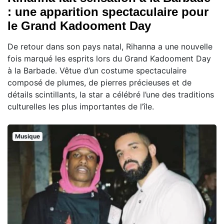
: une apparition spectaculaire pour
le Grand Kadooment Day
De retour dans son pays natal, Rihanna a une nouvelle
fois marqué les esprits lors du Grand Kadooment Day
à la Barbade. Vêtue d’un costume spectaculaire
composé de plumes, de pierres précieuses et de
détails scintillants, la star a célébré l’une des traditions
culturelles les plus importantes de l’île.
Musique