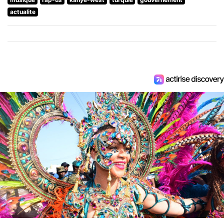
actualite