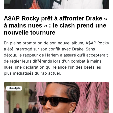
A$AP Rocky prêt à affronter Drake «
à mains nues » : le clash prend une
nouvelle tournure
En pleine promotion de son nouvel album, A$AP Rocky
a été interrogé sur son conflit avec Drake. Sans
détour, le rappeur de Harlem a assuré qu'il accepterait
de régler leurs différends lors d'un combat à mains
nues, une déclaration qui relance l'un des beefs les
plus médiatisés du rap actuel.
Lifestyle