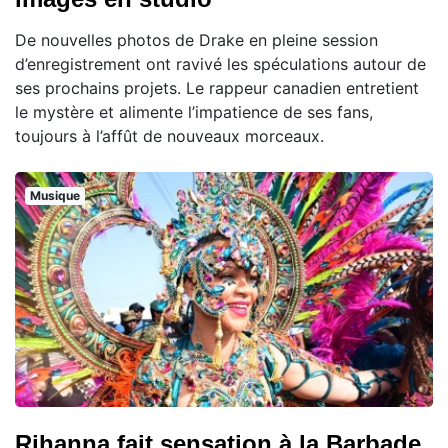
De nouvelles photos de Drake en pleine session
d’enregistrement ont ravivé les spéculations autour de
ses prochains projets. Le rappeur canadien entretient
le mystère et alimente l’impatience de ses fans,
toujours à l’affût de nouveaux morceaux.
Musique
Rihanna fait sensation à la Barbade