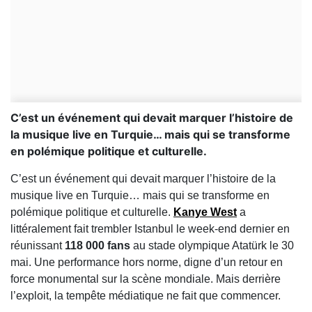
C’est un événement qui devait marquer l’histoire de
la musique live en Turquie… mais qui se transforme
en polémique politique et culturelle.
C’est un événement qui devait marquer l’histoire de la
musique live en Turquie… mais qui se transforme en
polémique politique et culturelle.
Kanye West
a
littéralement fait trembler
Istanbul
le week-end dernier en
réunissant
118 000 fans
au stade olympique Atatürk le 30
mai. Une performance hors norme, digne d’un retour en
force monumental sur la scène mondiale. Mais derrière
l’exploit, la tempête médiatique ne fait que commencer.