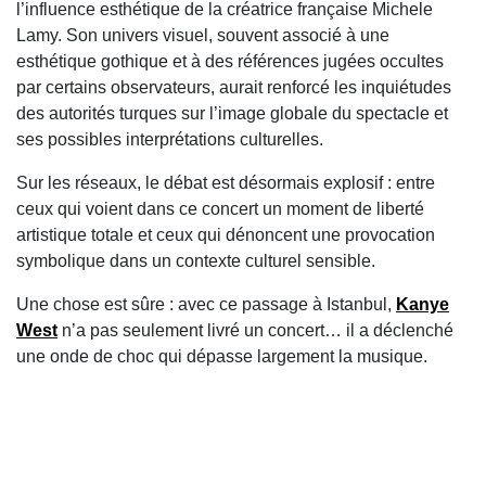
l’influence esthétique de la créatrice française
Michele
Lamy
. Son univers visuel, souvent associé à une
esthétique gothique et à des références jugées occultes
par certains observateurs, aurait renforcé les inquiétudes
des autorités turques sur l’image globale du spectacle et
ses possibles interprétations culturelles.
Sur les réseaux, le débat est désormais explosif : entre
ceux qui voient dans ce concert un moment de liberté
artistique totale et ceux qui dénoncent une provocation
symbolique dans un contexte culturel sensible.
Une chose est sûre : avec ce passage à Istanbul,
Kanye
West
n’a pas seulement livré un concert… il a déclenché
une onde de choc qui dépasse largement la musique.