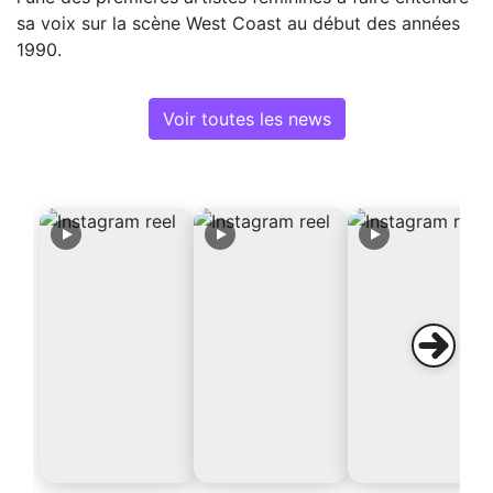
sa voix sur la scène West Coast au début des années
1990.
Voir toutes les news