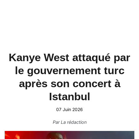
Kanye West attaqué par
le gouvernement turc
après son concert à
Istanbul
07 Juin 2026
Par
La rédaction