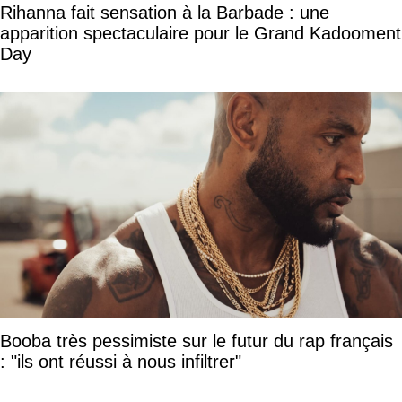
Rihanna fait sensation à la Barbade : une
apparition spectaculaire pour le Grand Kadooment
Day
Booba très pessimiste sur le futur du rap français
: "ils ont réussi à nous infiltrer"