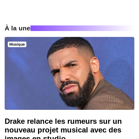
À la une
Musique
Drake relance les rumeurs sur un
nouveau projet musical avec des
images en studio