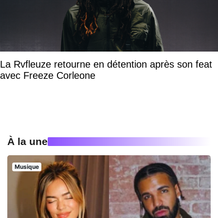
La Rvfleuze retourne en détention après son feat
avec Freeze Corleone
À la une
Musique