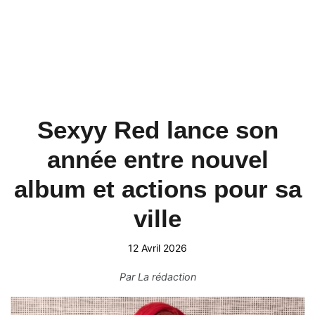
Sexyy Red lance son
année entre nouvel
album et actions pour sa
ville
12 Avril 2026
Par
La rédaction