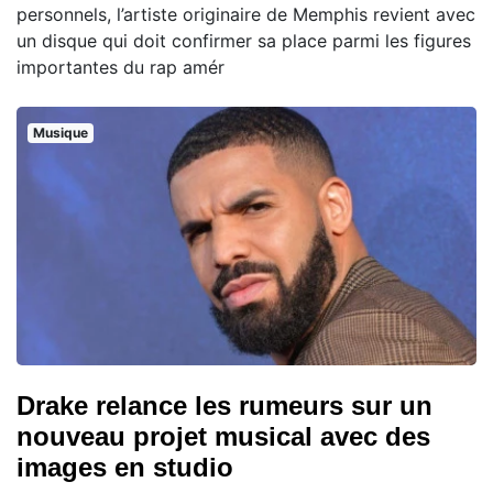
personnels, l’artiste originaire de Memphis revient avec
un disque qui doit confirmer sa place parmi les figures
importantes du rap amér
Musique
Drake relance les rumeurs sur un
nouveau projet musical avec des
images en studio