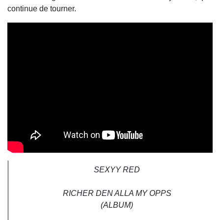
continue de tourner.
SEXYY RED
RICHER DEN ALLA MY OPPS
(ALBUM)