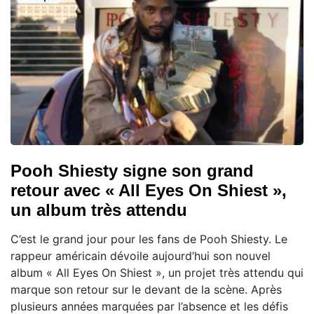
Pooh Shiesty signe son grand
retour avec « All Eyes On Shiest »,
un album très attendu
C’est le grand jour pour les fans de Pooh Shiesty. Le
rappeur américain dévoile aujourd’hui son nouvel
album « All Eyes On Shiest », un projet très attendu qui
marque son retour sur le devant de la scène. Après
plusieurs années marquées par l’absence et les défis