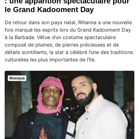
: une apparition spectaculaire pour
le Grand Kadooment Day
De retour dans son pays natal, Rihanna a une nouvelle
fois marqué les esprits lors du Grand Kadooment Day
à la Barbade. Vêtue d’un costume spectaculaire
composé de plumes, de pierres précieuses et de
détails scintillants, la star a célébré l’une des traditions
culturelles les plus importantes de l’île.
Musique