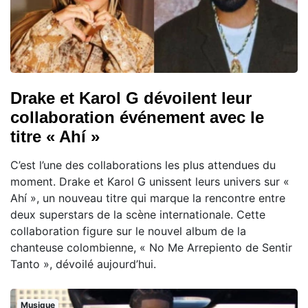
Drake et Karol G dévoilent leur
collaboration événement avec le
titre « Ahí »
C’est l’une des collaborations les plus attendues du
moment. Drake et Karol G unissent leurs univers sur «
Ahí », un nouveau titre qui marque la rencontre entre
deux superstars de la scène internationale. Cette
collaboration figure sur le nouvel album de la
chanteuse colombienne, « No Me Arrepiento de Sentir
Tanto », dévoilé aujourd’hui.
Musique