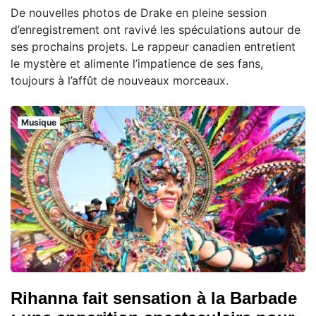
De nouvelles photos de Drake en pleine session
d’enregistrement ont ravivé les spéculations autour de
ses prochains projets. Le rappeur canadien entretient
le mystère et alimente l’impatience de ses fans,
toujours à l’affût de nouveaux morceaux.
Musique
Rihanna fait sensation à la Barbade