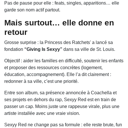
Pas de pause pour elle : feats, singles, apparitions… elle
garde son nom actif partout.
Mais surtout… elle donne en
retour
Grosse surprise : la Princess des Ratchets' a lancé sa
fondation
“Giving Is Sexyy”
dans sa ville de St. Louis.
Objectif : aider les familles en difficulté, soutenir les enfants
et proposer des ressources concrètes (logement,
éducation, accompagnement). Elle l’a dit clairement :
redonner à sa ville, c’est une priorité.
Entre son album, sa présence annoncée à Coachella et
ses projets en dehors du rap, Sexyy Red est en train de
passer un cap. Moins juste une rappeuse virale, plus une
artiste installée avec une vraie vision.
Sexyy Red ne change pas sa formule : elle reste brute, fun