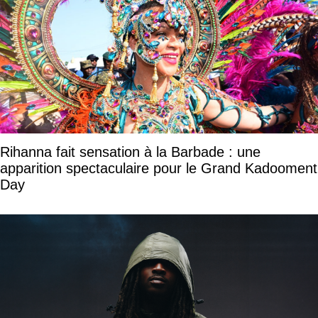
Rihanna fait sensation à la Barbade : une
apparition spectaculaire pour le Grand Kadooment
Day