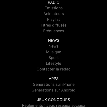
RADIO
Emissions
Animateurs
Playlist
Titres diffusés
Fréquences
NEWS
News
Musique
Sport
Lifestyle
Contacter la rédac
APPS
Generations sur iPhone
Generations sur Android
JEUX CONCOURS
Règlements : Jeux réseaux sociaux