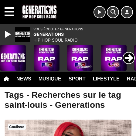
MENU
VOUS ÉCOUTEZ GENERATIONS
GENERATIONS
HIP HOP SOUL RADIO
NEWS
MUSIQUE
SPORT
LIFESTYLE
RAD
Tags - Recherches sur le tag
saint-louis - Generations
Coulisse