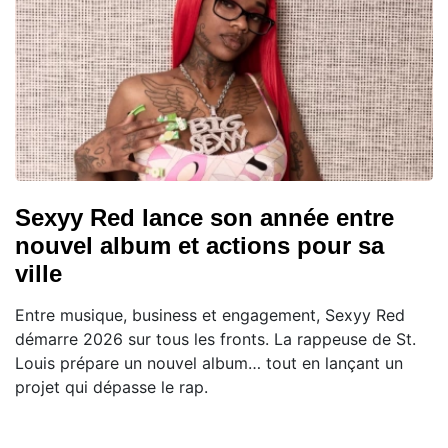
Sexyy Red lance son année entre
nouvel album et actions pour sa
ville
Entre musique, business et engagement, Sexyy Red
démarre 2026 sur tous les fronts. La rappeuse de St.
Louis prépare un nouvel album… tout en lançant un
projet qui dépasse le rap.