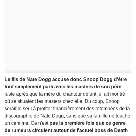
Le fils de Nate Dogg accuse donc Snoop Dogg d'être
tout simplement parti avec les masters de son père
,
juste après que la mère du chanteur défunt lui ait montré
où se situaient les masters chez elle. Du coup, Snoop
serait le seul à profiter financièrement des retombées de la
discographie de Nate Dogg, sans que sa famille ne touche
un centime. Ce n'est
pas la première fois que ce genre
de rumeurs circulent autour de l'actuel boss de Death