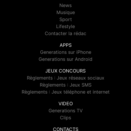
News
Musique
Sport
Lifestyle
Contacter la rédac
APPS
Generations sur iPhone
Generations sur Android
JEUX CONCOURS
Règlements : Jeux réseaux sociaux
Règlements : Jeux SMS
Règlements : Jeux téléphone et internet
VIDEO
Generations TV
Clips
CONTACTS