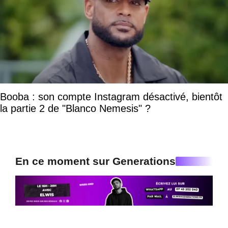
Booba : son compte Instagram désactivé, bientôt
la partie 2 de "Blanco Nemesis" ?
En ce moment sur Generations