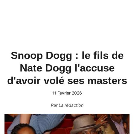
Snoop Dogg : le fils de
Nate Dogg l'accuse
d'avoir volé ses masters
11 Février 2026
Par
La rédaction