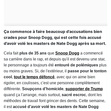
Ça commence à faire beaucoup d'accusations bien
crades pour Snoop Dogg, qui est cette fois accusé
d'avoir volé les masters de Nate Dogg après sa mort.
Cela fait
plus de 35 ans
que
Snoop Dogg
a commencé
sa carrière dans le rap, et depuis qu'il est devenu une star,
le personnage a toujours été
entouré de polémiques
plus
ou moins graves. Si, de l'extérieur, il
passe pour le tonton
cool
,
tout le temps défoncé
, avec qui on aime bien
rigoler, en coulisses, c'est une personne complètement
différente.
Soupçons d'homicide
,
supporter de Trump
quand ça l'arrange, mais surtout,
sacré escroc
, dont les
méthodes de travail font grincer des dents. Cette semaine,
il est
accusé d'avoir volé les masters de Nate Dogg