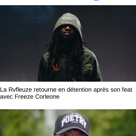
La Rvfleuze retourne en détention après son feat
avec Freeze Corleone