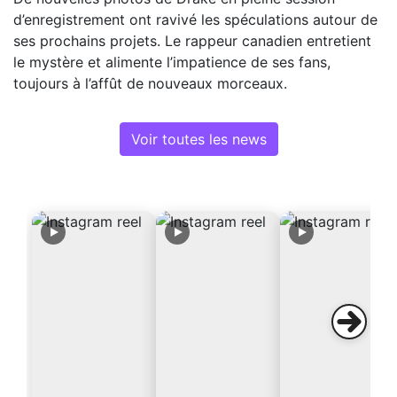
d’enregistrement ont ravivé les spéculations autour de
ses prochains projets. Le rappeur canadien entretient
le mystère et alimente l’impatience de ses fans,
toujours à l’affût de nouveaux morceaux.
Voir toutes les news