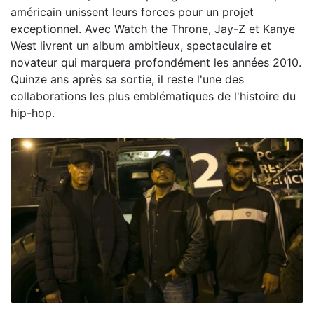
américain unissent leurs forces pour un projet
exceptionnel. Avec Watch the Throne, Jay-Z et Kanye
West livrent un album ambitieux, spectaculaire et
novateur qui marquera profondément les années 2010.
Quinze ans après sa sortie, il reste l'une des
collaborations les plus emblématiques de l'histoire du
hip-hop.