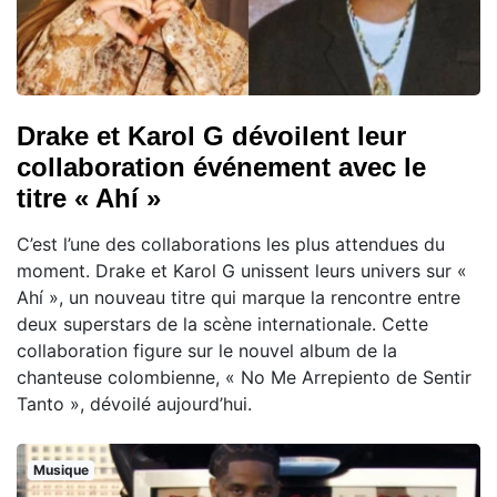
Drake et Karol G dévoilent leur
collaboration événement avec le
titre « Ahí »
C’est l’une des collaborations les plus attendues du
moment. Drake et Karol G unissent leurs univers sur «
Ahí », un nouveau titre qui marque la rencontre entre
deux superstars de la scène internationale. Cette
collaboration figure sur le nouvel album de la
chanteuse colombienne, « No Me Arrepiento de Sentir
Tanto », dévoilé aujourd’hui.
Musique