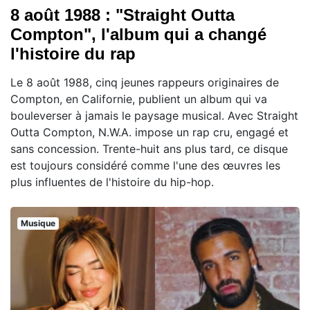
8 août 1988 : "Straight Outta
Compton", l'album qui a changé
l'histoire du rap
Le 8 août 1988, cinq jeunes rappeurs originaires de
Compton, en Californie, publient un album qui va
bouleverser à jamais le paysage musical. Avec Straight
Outta Compton, N.W.A. impose un rap cru, engagé et
sans concession. Trente-huit ans plus tard, ce disque
est toujours considéré comme l'une des œuvres les
plus influentes de l'histoire du hip-hop.
Musique