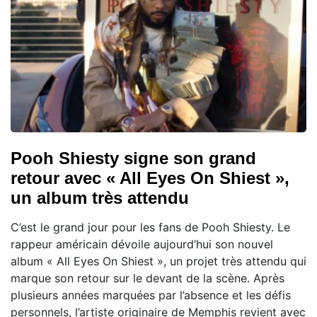
Pooh Shiesty signe son grand
retour avec « All Eyes On Shiest »,
un album très attendu
C’est le grand jour pour les fans de Pooh Shiesty. Le
rappeur américain dévoile aujourd’hui son nouvel
album « All Eyes On Shiest », un projet très attendu qui
marque son retour sur le devant de la scène. Après
plusieurs années marquées par l’absence et les défis
personnels, l’artiste originaire de Memphis revient avec