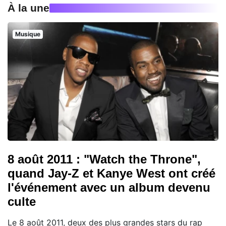
À la une
Musique
8 août 2011 : "Watch the Throne",
quand Jay-Z et Kanye West ont créé
l'événement avec un album devenu
culte
Le 8 août 2011, deux des plus grandes stars du rap