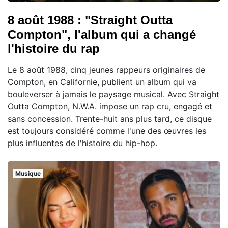
8 août 1988 : "Straight Outta
Compton", l'album qui a changé
l'histoire du rap
Le 8 août 1988, cinq jeunes rappeurs originaires de
Compton, en Californie, publient un album qui va
bouleverser à jamais le paysage musical. Avec Straight
Outta Compton, N.W.A. impose un rap cru, engagé et
sans concession. Trente-huit ans plus tard, ce disque
est toujours considéré comme l'une des œuvres les
plus influentes de l'histoire du hip-hop.
Musique