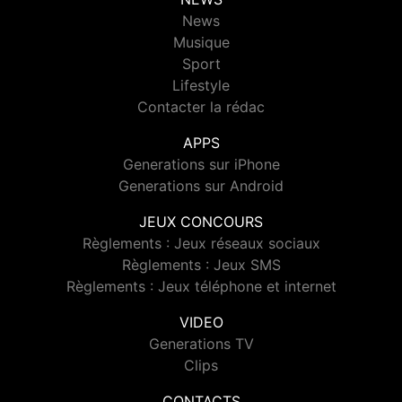
News
Musique
Sport
Lifestyle
Contacter la rédac
APPS
Generations sur iPhone
Generations sur Android
JEUX CONCOURS
Règlements : Jeux réseaux sociaux
Règlements : Jeux SMS
Règlements : Jeux téléphone et internet
VIDEO
Generations TV
Clips
CONTACTS