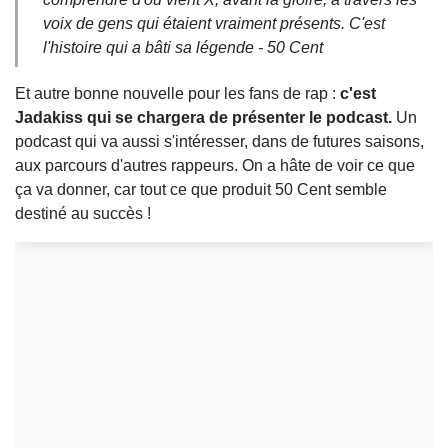
voix de gens qui étaient vraiment présents. C'est
l'histoire qui a bâti sa légende - 50 Cent
Et autre bonne nouvelle pour les fans de rap :
c'est
Jadakiss qui se chargera de présenter le podcast.
Un
podcast qui va aussi s'intéresser, dans de futures saisons,
aux parcours d'autres rappeurs. On a hâte de voir ce que
ça va donner, car tout ce que produit 50 Cent semble
destiné au succès !