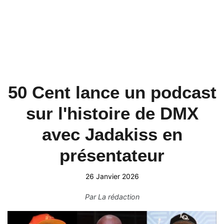
50 Cent lance un podcast
sur l'histoire de DMX
avec Jadakiss en
présentateur
26 Janvier 2026
Par
La rédaction