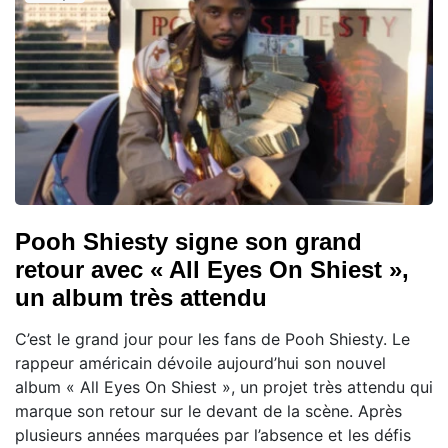
Pooh Shiesty signe son grand
retour avec « All Eyes On Shiest »,
un album très attendu
C’est le grand jour pour les fans de Pooh Shiesty. Le
rappeur américain dévoile aujourd’hui son nouvel
album « All Eyes On Shiest », un projet très attendu qui
marque son retour sur le devant de la scène. Après
plusieurs années marquées par l’absence et les défis