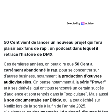
50 Cent vient de lancer un nouveau projet qui fera
plaisir aux fans de rap : un podcast dans lequel il
retrace l'histoire de DMX
Ces dernières années, on peut dire que
50 Cent a
carrément abandonné le rap
, pour se concentrer sur
d'autres business, notamment
la production d'œuvres
audiovisuelles
. On pense notamment à
la série "Power"
et à ses dérivés, qui ont tous rencontré un certain succès
d'audience et sont rentrés dans la "pop culture". Mais aussi
à
son documentaire sur Diddy
, qui a tout déchiré sur
Netflix lors de la sortie à la fin de l'année 2025.