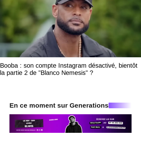
Booba : son compte Instagram désactivé, bientôt
la partie 2 de "Blanco Nemesis" ?
En ce moment sur Generations