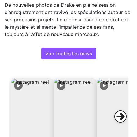
De nouvelles photos de Drake en pleine session
d’enregistrement ont ravivé les spéculations autour de
ses prochains projets. Le rappeur canadien entretient
le mystère et alimente l’impatience de ses fans,
toujours à l’affût de nouveaux morceaux.
Voir toutes les news