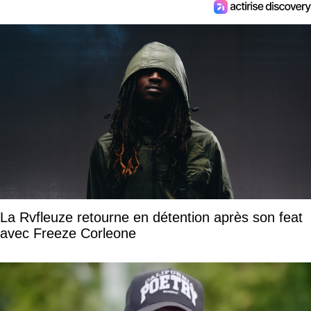
La Rvfleuze retourne en détention après son feat
avec Freeze Corleone