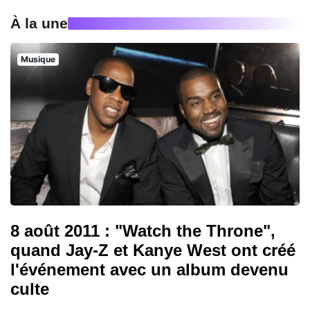
À la une
Musique
8 août 2011 : "Watch the Throne",
quand Jay-Z et Kanye West ont créé
l'événement avec un album devenu
culte