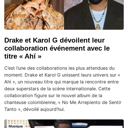
Drake et Karol G dévoilent leur
collaboration événement avec le
titre « Ahí »
C’est l’une des collaborations les plus attendues du
moment. Drake et Karol G unissent leurs univers sur «
Ahí », un nouveau titre qui marque la rencontre entre
deux superstars de la scène internationale. Cette
collaboration figure sur le nouvel album de la
chanteuse colombienne, « No Me Arrepiento de Sentir
Tanto », dévoilé aujourd’hui.
Musique