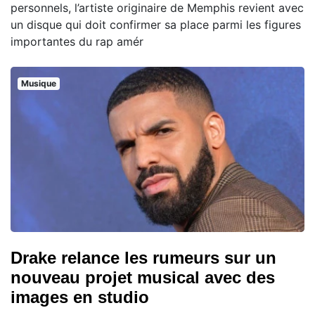
personnels, l’artiste originaire de Memphis revient avec
un disque qui doit confirmer sa place parmi les figures
importantes du rap amér
Musique
Drake relance les rumeurs sur un
nouveau projet musical avec des
images en studio