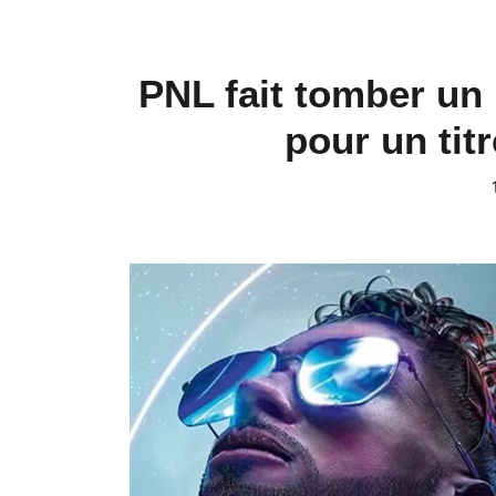
PNL fait tomber un
pour un tit