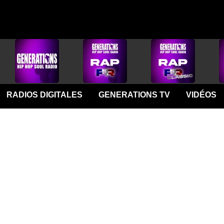
RADIOS DIGITALES
GENERATIONS TV
VIDÉOS