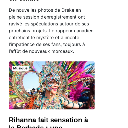
De nouvelles photos de Drake en
pleine session d’enregistrement ont
ravivé les spéculations autour de ses
prochains projets. Le rappeur canadien
entretient le mystère et alimente
l’impatience de ses fans, toujours à
l’affût de nouveaux morceaux.
Musique
Rihanna fait sensation à
la Barbade : une