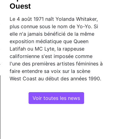
Ouest
Le 4 août 1971 naît Yolanda Whitaker,
plus connue sous le nom de Yo-Yo. Si
elle n'a jamais bénéficié de la même
exposition médiatique que Queen
Latifah ou MC Lyte, la rappeuse
californienne s'est imposée comme
l'une des premières artistes féminines à
faire entendre sa voix sur la scène
West Coast au début des années 1990.
Voir toutes les news