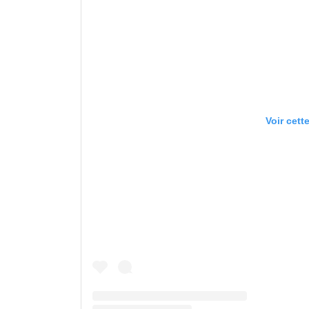
Voir cett