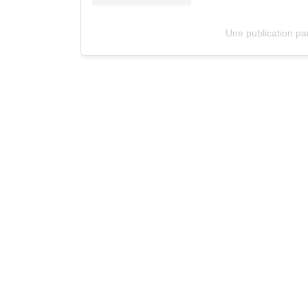
Une publication p