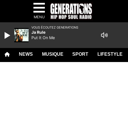
MENU
VOUS ÉCOUTEZ GENERATIONS
Ja Rule
Put It On Me
NEWS
MUSIQUE
SPORT
LIFESTYLE