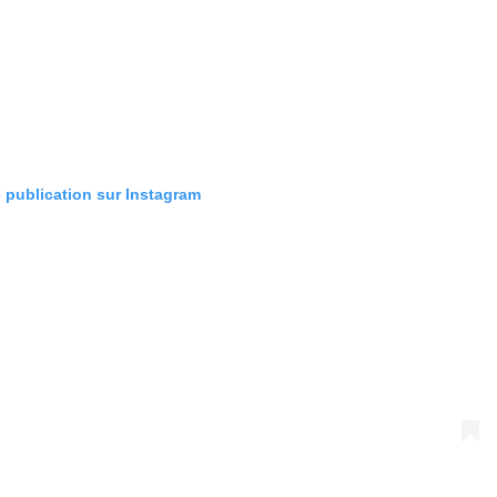
e publication sur Instagram