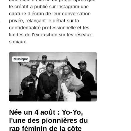
le créatif a publié sur Instagram une
capture d'écran de leur conversation
privée, relançant le débat sur la
confidentialité professionnelle et les
limites de l'exposition sur les réseaux
sociaux.
Musique
Née un 4 août : Yo-Yo,
l'une des pionnières du
rap féminin de la côte