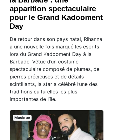
apparition spectaculaire
pour le Grand Kadooment
Day
De retour dans son pays natal, Rihanna
a une nouvelle fois marqué les esprits
lors du Grand Kadooment Day à la
Barbade. Vêtue d’un costume
spectaculaire composé de plumes, de
pierres précieuses et de détails
scintillants, la star a célébré l’une des
traditions culturelles les plus
importantes de l’île.
Musique