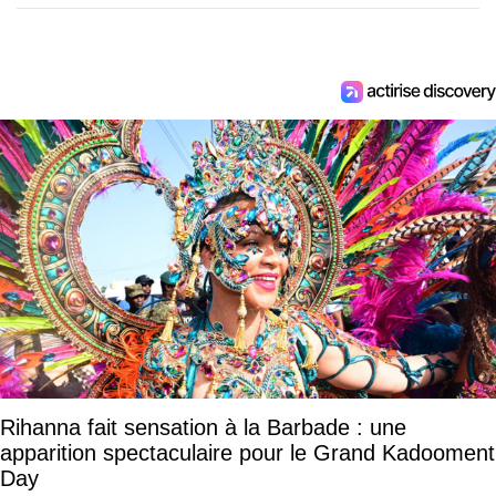
Rihanna fait sensation à la Barbade : une
apparition spectaculaire pour le Grand Kadooment
Day