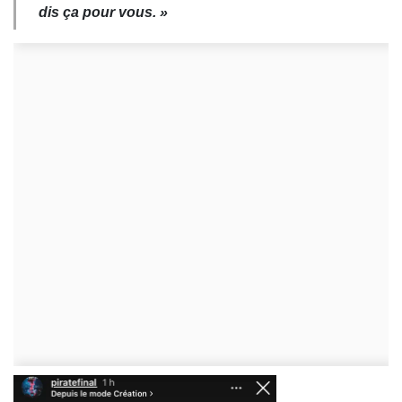
dis ça pour vous. »