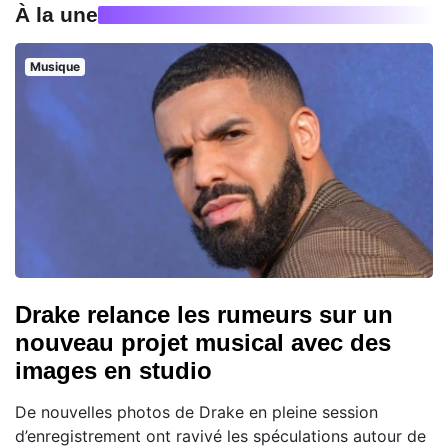
À la une
Musique
Drake relance les rumeurs sur un
nouveau projet musical avec des
images en studio
De nouvelles photos de Drake en pleine session
d’enregistrement ont ravivé les spéculations autour de