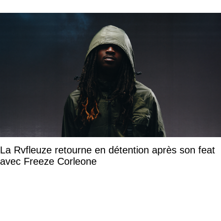
La Rvfleuze retourne en détention après son feat
avec Freeze Corleone