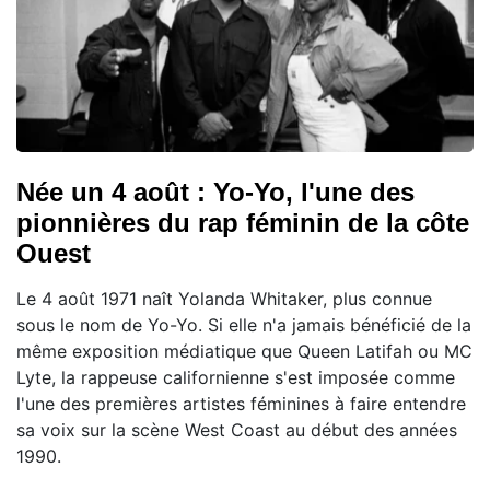
Née un 4 août : Yo-Yo, l'une des
pionnières du rap féminin de la côte
Ouest
Le 4 août 1971 naît Yolanda Whitaker, plus connue
sous le nom de Yo-Yo. Si elle n'a jamais bénéficié de la
même exposition médiatique que Queen Latifah ou MC
Lyte, la rappeuse californienne s'est imposée comme
l'une des premières artistes féminines à faire entendre
sa voix sur la scène West Coast au début des années
1990.