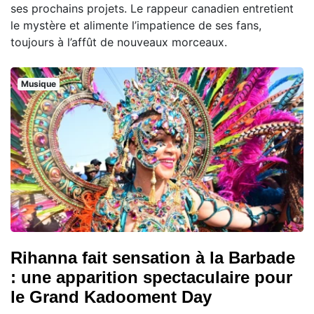
ses prochains projets. Le rappeur canadien entretient
le mystère et alimente l’impatience de ses fans,
toujours à l’affût de nouveaux morceaux.
Musique
Rihanna fait sensation à la Barbade
: une apparition spectaculaire pour
le Grand Kadooment Day