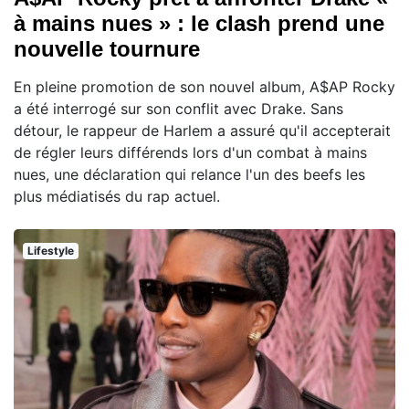
à mains nues » : le clash prend une
nouvelle tournure
En pleine promotion de son nouvel album, A$AP Rocky
a été interrogé sur son conflit avec Drake. Sans
détour, le rappeur de Harlem a assuré qu'il accepterait
de régler leurs différends lors d'un combat à mains
nues, une déclaration qui relance l'un des beefs les
plus médiatisés du rap actuel.
Lifestyle