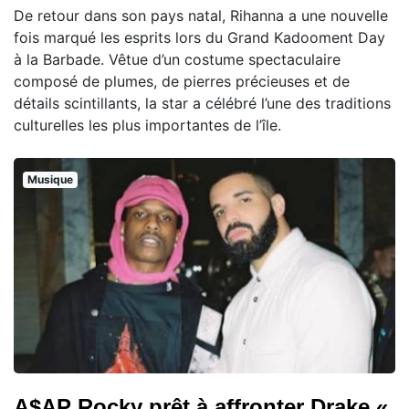
De retour dans son pays natal, Rihanna a une nouvelle
fois marqué les esprits lors du Grand Kadooment Day
à la Barbade. Vêtue d’un costume spectaculaire
composé de plumes, de pierres précieuses et de
détails scintillants, la star a célébré l’une des traditions
culturelles les plus importantes de l’île.
Musique
A$AP Rocky prêt à affronter Drake «