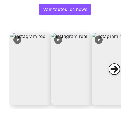
Voir toutes les news