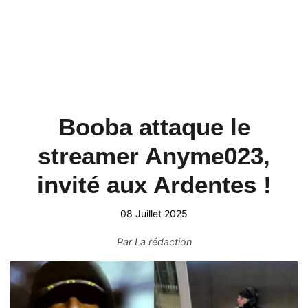
Booba attaque le
streamer Anyme023,
invité aux Ardentes !
08 Juillet 2025
Par
La rédaction