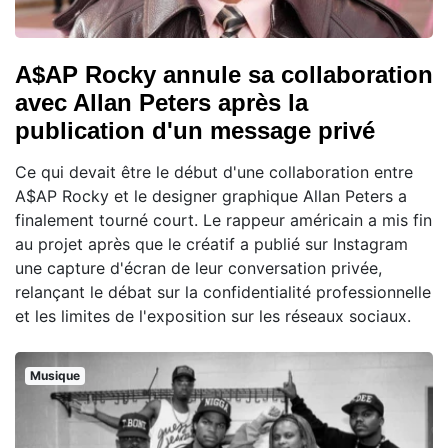
A$AP Rocky annule sa collaboration
avec Allan Peters après la
publication d'un message privé
Ce qui devait être le début d'une collaboration entre
A$AP Rocky et le designer graphique Allan Peters a
finalement tourné court. Le rappeur américain a mis fin
au projet après que le créatif a publié sur Instagram
une capture d'écran de leur conversation privée,
relançant le débat sur la confidentialité professionnelle
et les limites de l'exposition sur les réseaux sociaux.
Musique