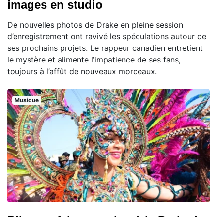
images en studio
De nouvelles photos de Drake en pleine session
d’enregistrement ont ravivé les spéculations autour de
ses prochains projets. Le rappeur canadien entretient
le mystère et alimente l’impatience de ses fans,
toujours à l’affût de nouveaux morceaux.
Musique