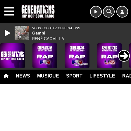
MENU
VOUS ÉCOUTEZ GENERATIONS
Gambi
RENÉ CAOVILLA
NEWS
MUSIQUE
SPORT
LIFESTYLE
RAD