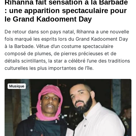
Rihanna fait sensation à la Barbade
: une apparition spectaculaire pour
le Grand Kadooment Day
De retour dans son pays natal, Rihanna a une nouvelle
fois marqué les esprits lors du Grand Kadooment Day
à la Barbade. Vêtue d’un costume spectaculaire
composé de plumes, de pierres précieuses et de
détails scintillants, la star a célébré l’une des traditions
culturelles les plus importantes de l’île.
Musique