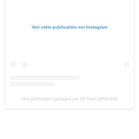
Voir cette publication sur Instagram
Une publication partagée par 50 Cent (@50cent)