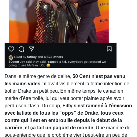
Dans le même genre de délire,
50 Cent n'est pas venu
les mains vides
: il avait visiblement la ferme intention de
troller Drake un petit peu. En même temps, le canadien
mérite d'être trollé, lui qui veut porter plainte après avoir
perdu son clash. Du coup,
Fifty s'est ramené à l'émission
avec la liste de tous les "opps" de Drake, tous ceux
contre qui il est en embrouille depuis le début de la
carrière, et ça fait un paquet de monde.
Une manière de
sous-entendre que le problème vient peut-être un peu de