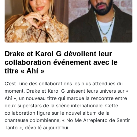
Drake et Karol G dévoilent leur
collaboration événement avec le
titre « Ahí »
C’est l’une des collaborations les plus attendues du
moment. Drake et Karol G unissent leurs univers sur «
Ahí », un nouveau titre qui marque la rencontre entre
deux superstars de la scène internationale. Cette
collaboration figure sur le nouvel album de la
chanteuse colombienne, « No Me Arrepiento de Sentir
Tanto », dévoilé aujourd’hui.