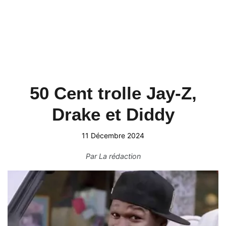
50 Cent trolle Jay-Z,
Drake et Diddy
11 Décembre 2024
Par
La rédaction