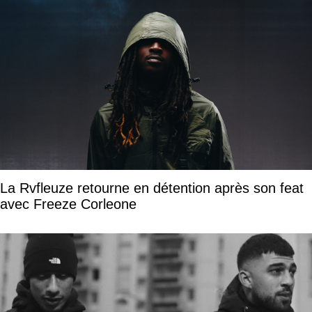
La Rvfleuze retourne en détention après son feat
avec Freeze Corleone