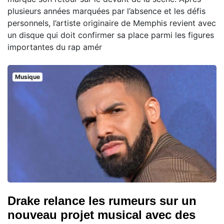
plusieurs années marquées par l’absence et les défis
personnels, l’artiste originaire de Memphis revient avec
un disque qui doit confirmer sa place parmi les figures
importantes du rap amér
Musique
Drake relance les rumeurs sur un
nouveau projet musical avec des