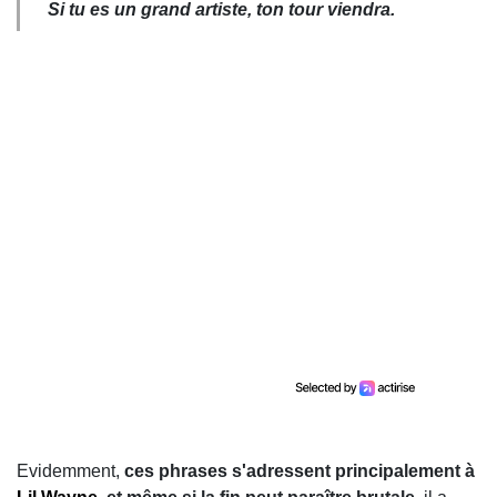
Si tu es un grand artiste, ton tour viendra.
Evidemment,
ces phrases s'adressent principalement à