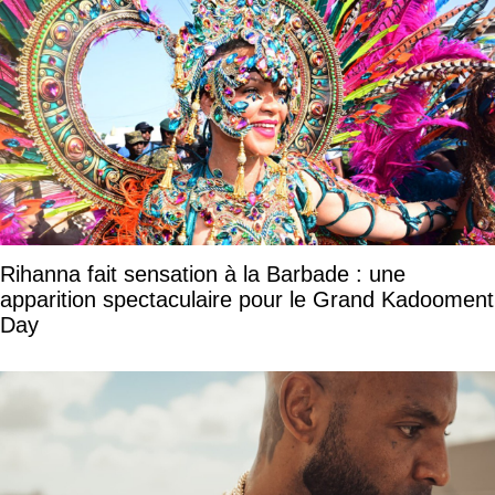
Rihanna fait sensation à la Barbade : une
apparition spectaculaire pour le Grand Kadooment
Day