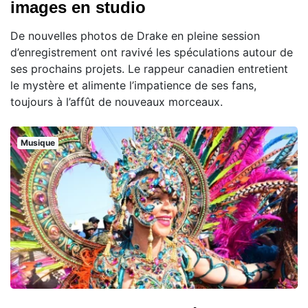
images en studio
De nouvelles photos de Drake en pleine session
d’enregistrement ont ravivé les spéculations autour de
ses prochains projets. Le rappeur canadien entretient
le mystère et alimente l’impatience de ses fans,
toujours à l’affût de nouveaux morceaux.
Musique