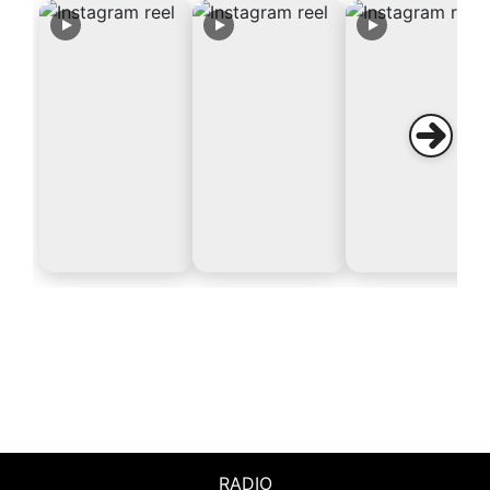
RADIO