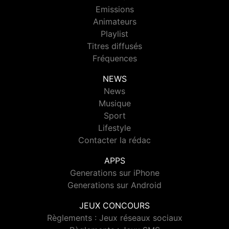
Emissions
Animateurs
Playlist
Titres diffusés
Fréquences
NEWS
News
Musique
Sport
Lifestyle
Contacter la rédac
APPS
Generations sur iPhone
Generations sur Android
JEUX CONCOURS
Règlements : Jeux réseaux sociaux