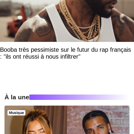
Booba très pessimiste sur le futur du rap français
: "ils ont réussi à nous infiltrer"
À la une
Musique