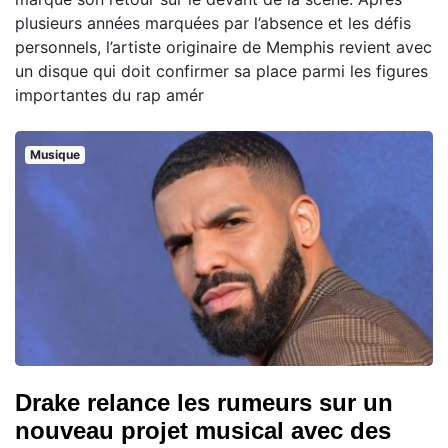
plusieurs années marquées par l’absence et les défis
personnels, l’artiste originaire de Memphis revient avec
un disque qui doit confirmer sa place parmi les figures
importantes du rap amér
Musique
Drake relance les rumeurs sur un
nouveau projet musical avec des