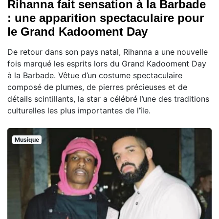
Rihanna fait sensation à la Barbade
: une apparition spectaculaire pour
le Grand Kadooment Day
De retour dans son pays natal, Rihanna a une nouvelle
fois marqué les esprits lors du Grand Kadooment Day
à la Barbade. Vêtue d’un costume spectaculaire
composé de plumes, de pierres précieuses et de
détails scintillants, la star a célébré l’une des traditions
culturelles les plus importantes de l’île.
Musique