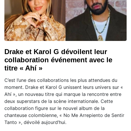
Drake et Karol G dévoilent leur
collaboration événement avec le
titre « Ahí »
C’est l’une des collaborations les plus attendues du
moment. Drake et Karol G unissent leurs univers sur «
Ahí », un nouveau titre qui marque la rencontre entre
deux superstars de la scène internationale. Cette
collaboration figure sur le nouvel album de la
chanteuse colombienne, « No Me Arrepiento de Sentir
Tanto », dévoilé aujourd’hui.