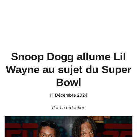
Snoop Dogg allume Lil
Wayne au sujet du Super
Bowl
11 Décembre 2024
Par
La rédaction