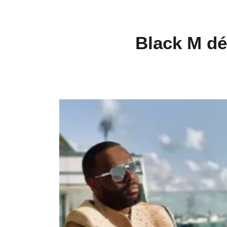
Black M dé