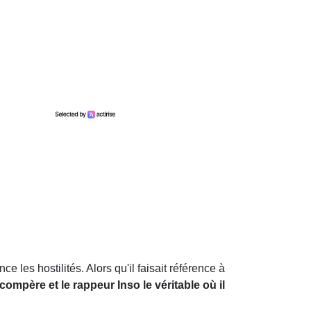
e les hostilités. Alors qu'il faisait référence à
compère et le rappeur Inso le véritable où il