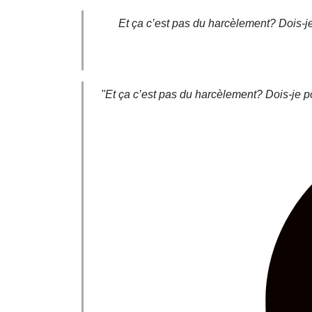
Et ça c’est pas du harcèlement? Dois-je 
"Et ça c’est pas du harcèlement? Dois-je po