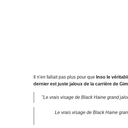
Il n'en fallait pas plus pour que
Inso le vérita
dernier est juste jaloux de la carrière de G
"Le vrais visage de Black Haine grand jal
Le vrais visage de Black Haine gran