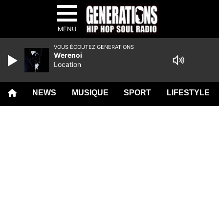
MENU
VOUS ÉCOUTEZ GENERATIONS
Werenoi
Location
NEWS
MUSIQUE
SPORT
LIFESTYLE