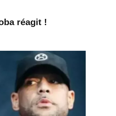
ba réagit !