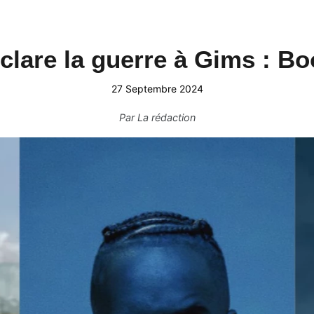
clare la guerre à Gims : Boo
27 Septembre 2024
Par
La rédaction