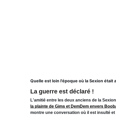
Quelle est loin l'époque où la Sexion était
La guerre est déclaré !
L'amitié entre les deux anciens de la Sexion
la plainte de Gims et DemDem envers Boob
montre une conversation où il est insulté et