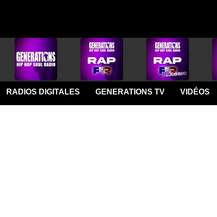
RADIOS DIGITALES
GENERATIONS TV
VIDÉOS