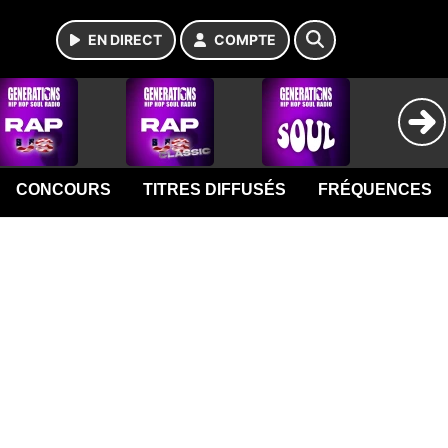
EN DIRECT
COMPTE
CONCOURS
TITRES DIFFUSÉS
FRÉQUENCES