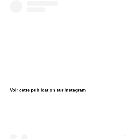
Voir cette publication sur Instagram