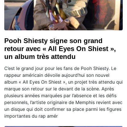
Pooh Shiesty signe son grand
retour avec « All Eyes On Shiest »,
un album très attendu
C’est le grand jour pour les fans de Pooh Shiesty. Le
rappeur américain dévoile aujourd’hui son nouvel
album « All Eyes On Shiest », un projet très attendu qui
marque son retour sur le devant de la scène. Après
plusieurs années marquées par l’absence et les défis
personnels, l’artiste originaire de Memphis revient avec
un disque qui doit confirmer sa place parmi les figures
importantes du rap amér