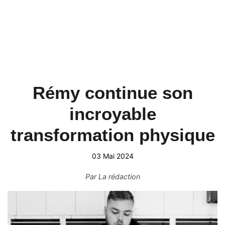
Rémy continue son
incroyable
transformation physique
03 Mai 2024
Par
La rédaction