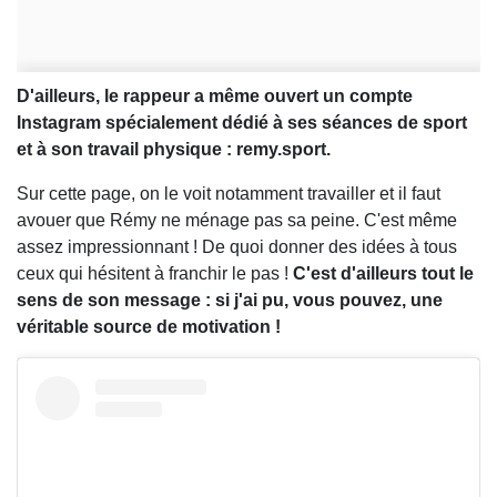
D'ailleurs, le rappeur a même ouvert un compte
Instagram spécialement dédié à ses séances de sport
et à son travail physique : remy.sport.
Sur cette page, on le voit notamment travailler et il faut
avouer que Rémy ne ménage pas sa peine. C'est même
assez impressionnant ! De quoi donner des idées à tous
ceux qui hésitent à franchir le pas !
C'est d'ailleurs tout le
sens de son message : si j'ai pu, vous pouvez, une
véritable source de motivation !