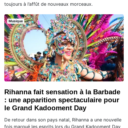
toujours à l’affût de nouveaux morceaux.
Musique
Rihanna fait sensation à la Barbade
: une apparition spectaculaire pour
le Grand Kadooment Day
De retour dans son pays natal, Rihanna a une nouvelle
fois marqué les esprits lors du Grand Kadooment Day