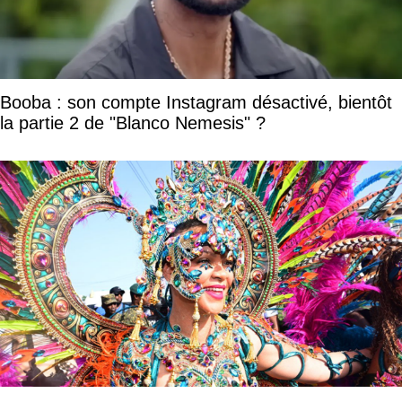
Booba : son compte Instagram désactivé, bientôt
la partie 2 de "Blanco Nemesis" ?