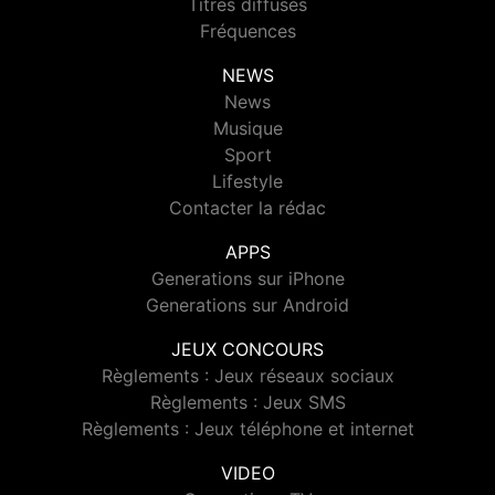
Titres diffusés
Fréquences
NEWS
News
Musique
Sport
Lifestyle
Contacter la rédac
APPS
Generations sur iPhone
Generations sur Android
JEUX CONCOURS
Règlements : Jeux réseaux sociaux
Règlements : Jeux SMS
Règlements : Jeux téléphone et internet
VIDEO