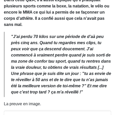
plusieurs sports comme la boxe, la natation, le vélo ou
encore le MMA ce qui lui a permis de se façonner un
corps d'athlète. Il a confié aussi que cela n'avait pas
sans mal.
"J'ai perdu 70 kilos sur une période de d'aà peu
près cinq ans. Quand tu regardes mes clips, tu
peux voir que ça descend doucement. J'ai
commencé à vraiment perdre quand je suis sorti de
ma zone de confor tau sport, quand tu rentres dans
la vraie douleur, tu obtiens de vrais résultats [...]
Une phrase que je suis dite un jour : "tu as envie de
te réveiller à 50 ans et de te dire que tu n'as jamais
été la meilleure version de toi-même ?" Et me dire
que c'est trop tard ? ça m'a réveillé !"
La preuve en image.