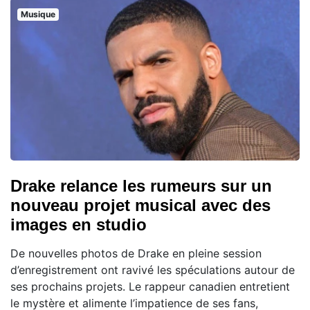
Musique
Drake relance les rumeurs sur un
nouveau projet musical avec des
images en studio
De nouvelles photos de Drake en pleine session
d’enregistrement ont ravivé les spéculations autour de
ses prochains projets. Le rappeur canadien entretient
le mystère et alimente l’impatience de ses fans,