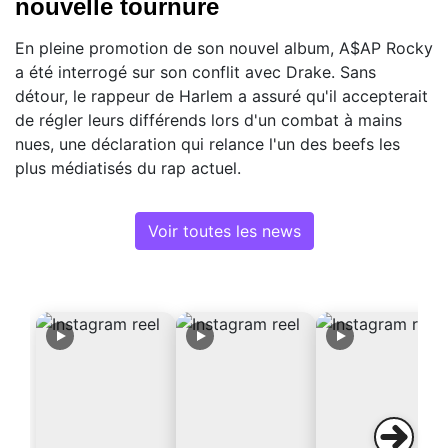
nouvelle tournure
En pleine promotion de son nouvel album, A$AP Rocky
a été interrogé sur son conflit avec Drake. Sans
détour, le rappeur de Harlem a assuré qu'il accepterait
de régler leurs différends lors d'un combat à mains
nues, une déclaration qui relance l'un des beefs les
plus médiatisés du rap actuel.
Voir toutes les news