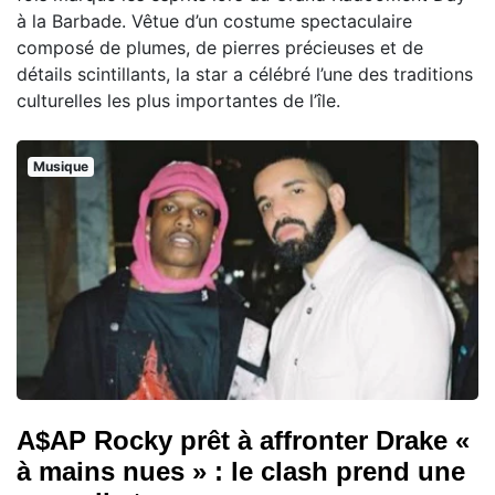
à la Barbade. Vêtue d’un costume spectaculaire
composé de plumes, de pierres précieuses et de
détails scintillants, la star a célébré l’une des traditions
culturelles les plus importantes de l’île.
Musique
A$AP Rocky prêt à affronter Drake «
à mains nues » : le clash prend une