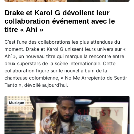
Drake et Karol G dévoilent leur
collaboration événement avec le
titre « Ahí »
C’est l’une des collaborations les plus attendues du
moment. Drake et Karol G unissent leurs univers sur «
Ahí », un nouveau titre qui marque la rencontre entre
deux superstars de la scène internationale. Cette
collaboration figure sur le nouvel album de la
chanteuse colombienne, « No Me Arrepiento de Sentir
Tanto », dévoilé aujourd’hui.
Musique