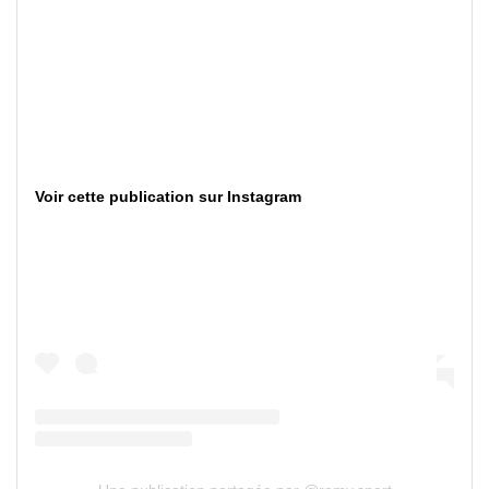
Voir cette publication sur Instagram