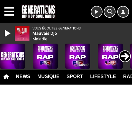
MENU
VOUS ÉCOUTEZ GENERATIONS
Mauvais Djo
Maladie
NEWS
MUSIQUE
SPORT
LIFESTYLE
RAD