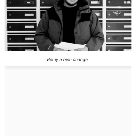
Remy a bien changé.