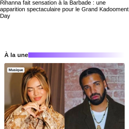
Rihanna fait sensation à la Barbade : une
apparition spectaculaire pour le Grand Kadooment
Day
À la une
Musique