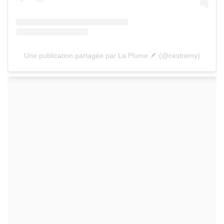
Une publication partagée par La Plume 🪶 (@cestremy)