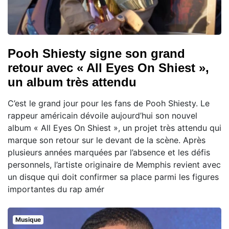
Pooh Shiesty signe son grand
retour avec « All Eyes On Shiest »,
un album très attendu
C’est le grand jour pour les fans de Pooh Shiesty. Le
rappeur américain dévoile aujourd’hui son nouvel
album « All Eyes On Shiest », un projet très attendu qui
marque son retour sur le devant de la scène. Après
plusieurs années marquées par l’absence et les défis
personnels, l’artiste originaire de Memphis revient avec
un disque qui doit confirmer sa place parmi les figures
importantes du rap amér
Musique