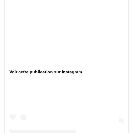
Voir cette publication sur Instagram