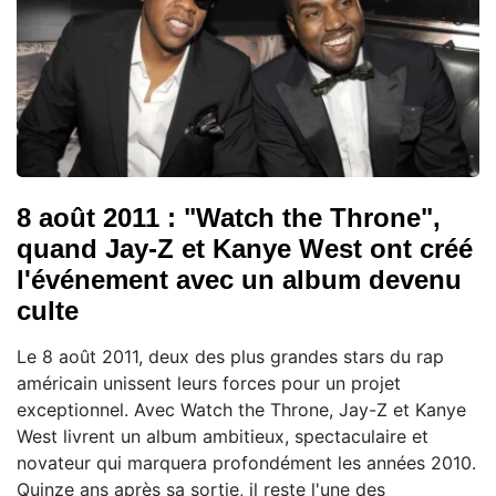
8 août 2011 : "Watch the Throne",
quand Jay-Z et Kanye West ont créé
l'événement avec un album devenu
culte
Le 8 août 2011, deux des plus grandes stars du rap
américain unissent leurs forces pour un projet
exceptionnel. Avec Watch the Throne, Jay-Z et Kanye
West livrent un album ambitieux, spectaculaire et
novateur qui marquera profondément les années 2010.
Quinze ans après sa sortie, il reste l'une des