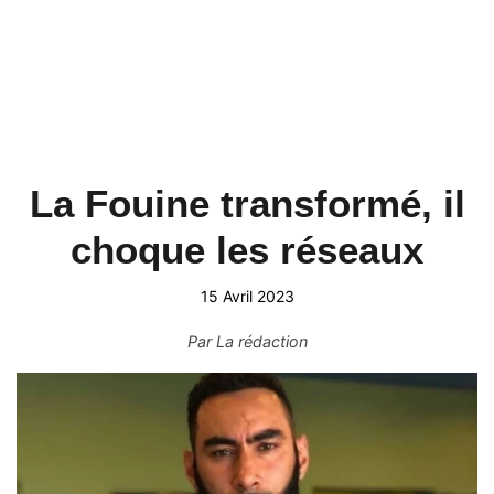
La Fouine transformé, il
choque les réseaux
15 Avril 2023
Par
La rédaction