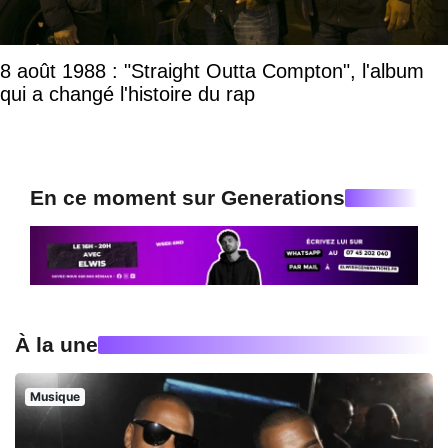
8 août 1988 : "Straight Outta Compton", l'album
qui a changé l'histoire du rap
En ce moment sur Generations
À la une
Musique