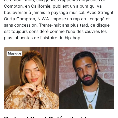
Compton, en Californie, publient un album qui va
bouleverser à jamais le paysage musical. Avec Straight
Outta Compton, N.W.A. impose un rap cru, engagé et
sans concession. Trente-huit ans plus tard, ce disque
est toujours considéré comme l'une des œuvres les
plus influentes de l'histoire du hip-hop.
Musique