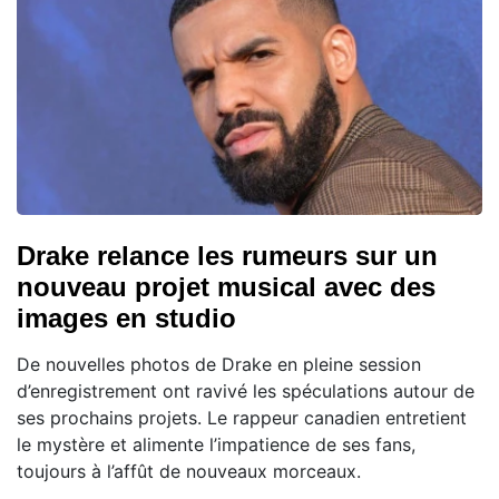
Drake relance les rumeurs sur un
nouveau projet musical avec des
images en studio
De nouvelles photos de Drake en pleine session
d’enregistrement ont ravivé les spéculations autour de
ses prochains projets. Le rappeur canadien entretient
le mystère et alimente l’impatience de ses fans,
toujours à l’affût de nouveaux morceaux.