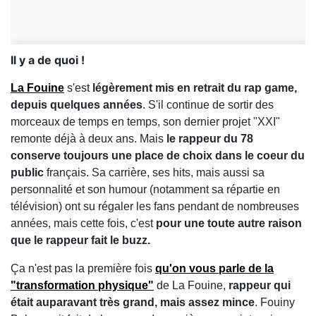
Il y a de quoi !
La Fouine
s'est
légèrement mis en retrait du rap game,
depuis quelques années
. S'il continue de sortir des
morceaux de temps en temps, son dernier projet "XXI"
remonte déjà à deux ans. Mais
le rappeur du 78
conserve toujours une place de choix dans le coeur du
public
français. Sa carrière, ses hits, mais aussi sa
personnalité et son humour (notamment sa répartie en
télévision) ont su régaler les fans pendant de nombreuses
années, mais cette fois, c'est
pour une toute autre raison
que le rappeur fait le buzz.
Ça n'est pas la première fois
qu'on vous parle de la
"transformation physique"
de La Fouine,
rappeur qui
était auparavant très grand, mais assez mince
. Fouiny