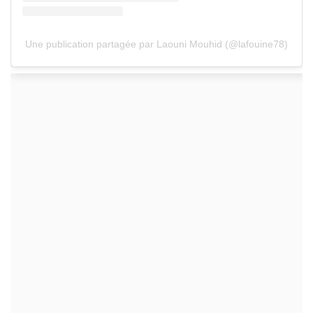
Une publication partagée par Laouni Mouhid (@lafouine78)