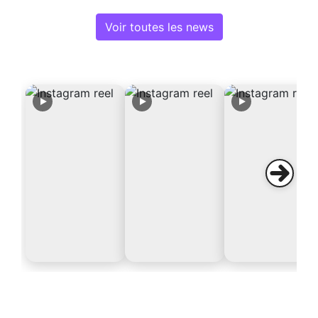
Voir toutes les news