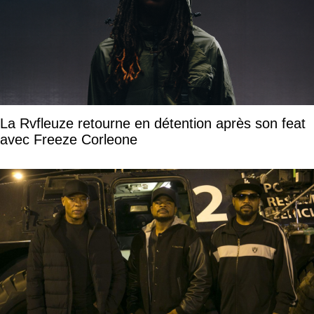
La Rvfleuze retourne en détention après son feat
avec Freeze Corleone