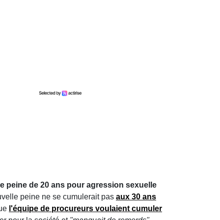
une peine de 20 ans pour agression sexuelle
ouvelle peine ne se cumulerait pas
aux 30 ans
que
l'équipe de procureurs voulaient cumuler