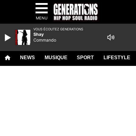
MENU
VOUS ÉCOUTEZ GENERATIONS
Shay
Commando
NEWS
MUSIQUE
SPORT
LIFESTYLE