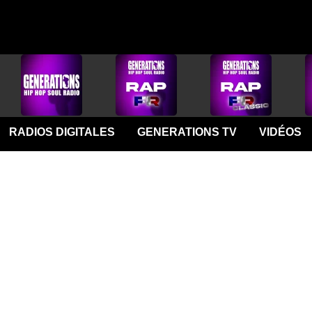
RADIOS DIGITALES
GENERATIONS TV
VIDÉOS