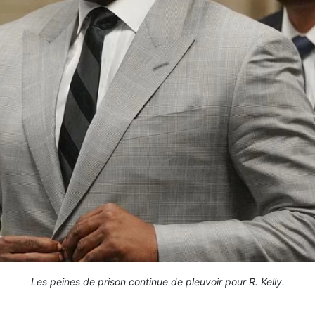
Les peines de prison continue de pleuvoir pour R. Kelly.