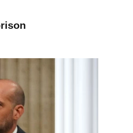
prison