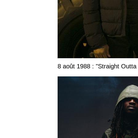
8 août 1988 : "Straight Outta