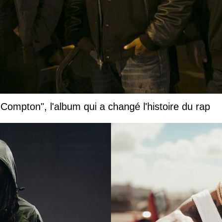
 Compton", l'album qui a changé l'histoire du rap