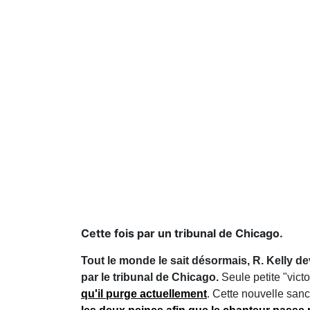
Cette fois par un tribunal de Chicago.
Tout le monde le sait désormais, R. Kelly de
par le tribunal de Chicago.
Seule petite "vict
qu'il purge actuellement
. Cette nouvelle san