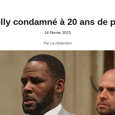
lly condamné à 20 ans de 
24 Février 2023
Par
La rédaction