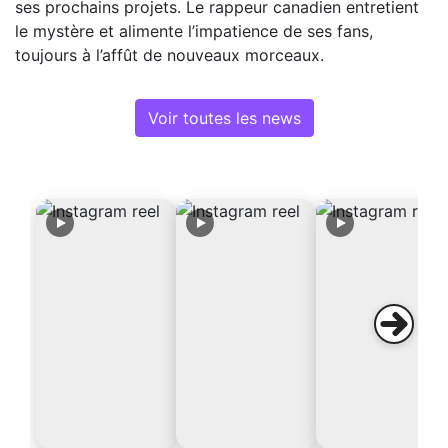
ses prochains projets. Le rappeur canadien entretient
le mystère et alimente l’impatience de ses fans,
toujours à l’affût de nouveaux morceaux.
Voir toutes les news