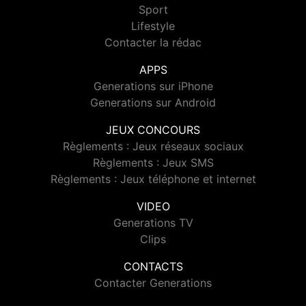
Sport
Lifestyle
Contacter la rédac
APPS
Generations sur iPhone
Generations sur Android
JEUX CONCOURS
Règlements : Jeux réseaux sociaux
Règlements : Jeux SMS
Règlements : Jeux téléphone et internet
VIDEO
Generations TV
Clips
CONTACTS
Contacter Generations