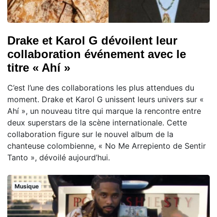
Drake et Karol G dévoilent leur
collaboration événement avec le
titre « Ahí »
C’est l’une des collaborations les plus attendues du
moment. Drake et Karol G unissent leurs univers sur «
Ahí », un nouveau titre qui marque la rencontre entre
deux superstars de la scène internationale. Cette
collaboration figure sur le nouvel album de la
chanteuse colombienne, « No Me Arrepiento de Sentir
Tanto », dévoilé aujourd’hui.
Musique