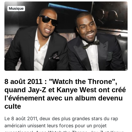
Musique
8 août 2011 : "Watch the Throne",
quand Jay-Z et Kanye West ont créé
l'événement avec un album devenu
culte
Le 8 août 2011, deux des plus grandes stars du rap
américain unissent leurs forces pour un projet