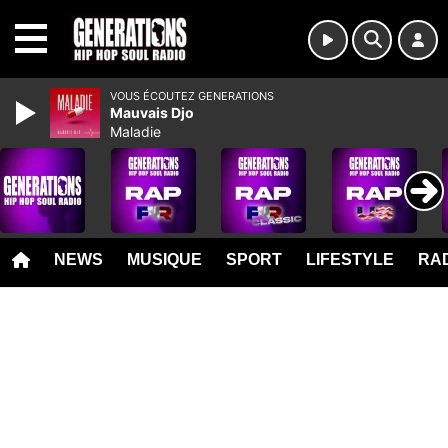
MENU
VOUS ÉCOUTEZ GENERATIONS
Mauvais Djo
Maladie
NEWS
MUSIQUE
SPORT
LIFESTYLE
RAD