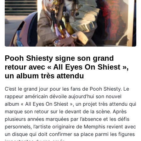
Pooh Shiesty signe son grand
retour avec « All Eyes On Shiest »,
un album très attendu
C’est le grand jour pour les fans de Pooh Shiesty. Le
rappeur américain dévoile aujourd’hui son nouvel
album « All Eyes On Shiest », un projet très attendu qui
marque son retour sur le devant de la scène. Après
plusieurs années marquées par l’absence et les défis
personnels, l’artiste originaire de Memphis revient avec
un disque qui doit confirmer sa place parmi les figures