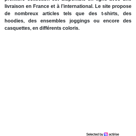
livraison en France et à l’international. Le site propose
de nombreux articles tels que des t-shirts, des
hoodies, des ensembles joggings ou encore des
casquettes, en différents coloris.