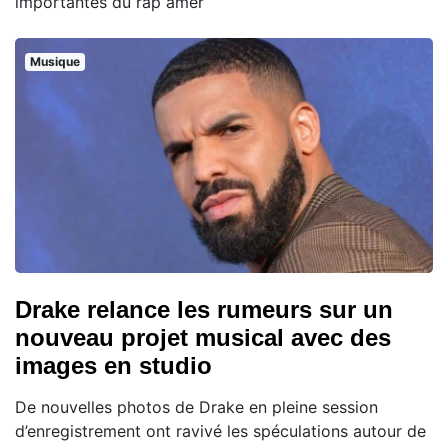
importantes du rap amér
Musique
Drake relance les rumeurs sur un
nouveau projet musical avec des
images en studio
De nouvelles photos de Drake en pleine session
d’enregistrement ont ravivé les spéculations autour de