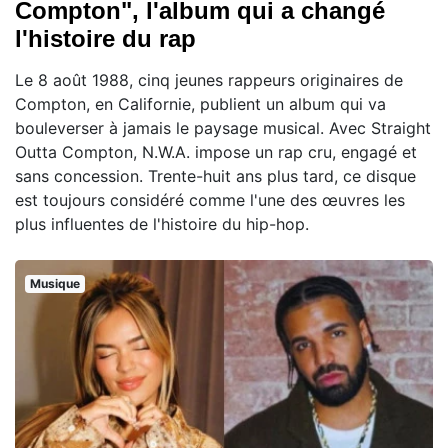
Compton", l'album qui a changé
l'histoire du rap
Le 8 août 1988, cinq jeunes rappeurs originaires de
Compton, en Californie, publient un album qui va
bouleverser à jamais le paysage musical. Avec Straight
Outta Compton, N.W.A. impose un rap cru, engagé et
sans concession. Trente-huit ans plus tard, ce disque
est toujours considéré comme l'une des œuvres les
plus influentes de l'histoire du hip-hop.
Musique