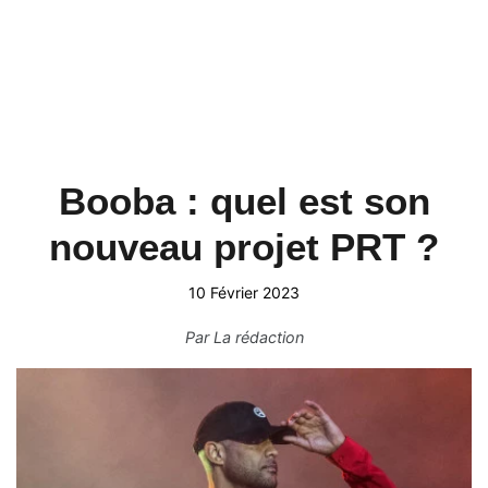
Booba : quel est son
nouveau projet PRT ?
10 Février 2023
Par
La rédaction