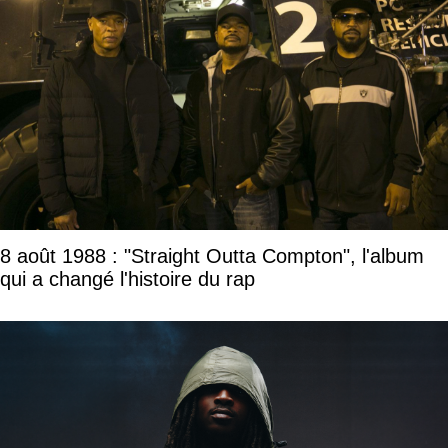
8 août 1988 : "Straight Outta Compton", l'album
qui a changé l'histoire du rap