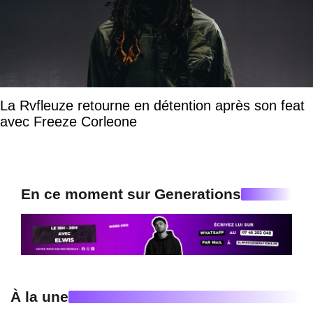
La Rvfleuze retourne en détention après son feat
avec Freeze Corleone
En ce moment sur Generations
À la une