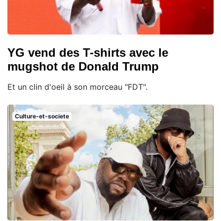
YG vend des T-shirts avec le
mugshot de Donald Trump
Et un clin d'oeil à son morceau "FDT".
Culture-et-societe