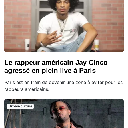
Le rappeur américain Jay Cinco
agressé en plein live à Paris
Paris est en train de devenir une zone à éviter pour les
rappeurs américains.
Urban-culture