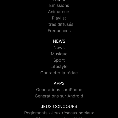
Emissions
Animateurs
Playlist
Titres diffusés
Fréquences
NEWS
News
Musique
Sport
Lifestyle
Contacter la rédac
APPS
Generations sur iPhone
Generations sur Android
JEUX CONCOURS
Règlements : Jeux réseaux sociaux