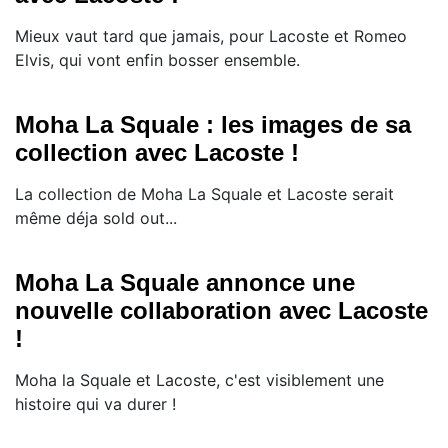
Mieux vaut tard que jamais, pour Lacoste et Romeo
Elvis, qui vont enfin bosser ensemble.
Moha La Squale : les images de sa
collection avec Lacoste !
La collection de Moha La Squale et Lacoste serait
même déja sold out...
Moha La Squale annonce une
nouvelle collaboration avec Lacoste
!
Moha la Squale et Lacoste, c'est visiblement une
histoire qui va durer !