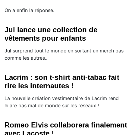
On a enfin la réponse.
Jul lance une collection de
vêtements pour enfants
Jul surprend tout le monde en sortant un merch pas
comme les autres..
Lacrim : son t-shirt anti-tabac fait
rire les internautes !
La nouvelle création vestimentaire de Lacrim rend
hilare pas mal de monde sur les réseaux !
Romeo Elvis collaborera finalement
avec Lacoste !