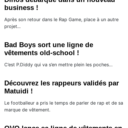
business !
Après son retour dans le Rap Game, place à un autre
projet...
Bad Boys sort une ligne de
vêtements old-school !
​C’est P.Diddy qui va s’en mettre plein les poches…
Découvrez les rappeurs validés par
Matuidi !
​Le footballeur a pris le temps de parler de rap et de sa
marque de vêtement.