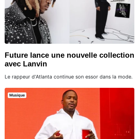
Future lance une nouvelle collection
avec Lanvin
Le rappeur d'Atlanta continue son essor dans la mode.
Musique