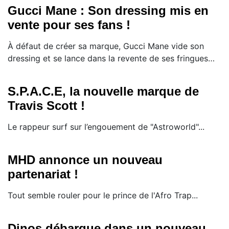
Gucci Mane : Son dressing mis en
vente pour ses fans !
À défaut de créer sa marque, Gucci Mane vide son
dressing et se lance dans la revente de ses fringues…
S.P.A.C.E, la nouvelle marque de
Travis Scott !
Le rappeur surf sur l’engouement de "Astroworld"...
MHD annonce un nouveau
partenariat !
Tout semble rouler pour le prince de l'Afro Trap...
Dinos débarque dans un nouveau