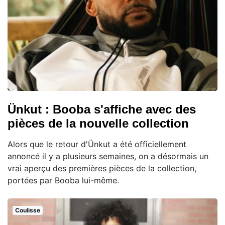
Ünkut : Booba s'affiche avec des
pièces de la nouvelle collection
Alors que le retour d'Ünkut a été officiellement
annoncé il y a plusieurs semaines, on a désormais un
vrai aperçu des premières pièces de la collection,
portées par Booba lui-même.
Coulisse