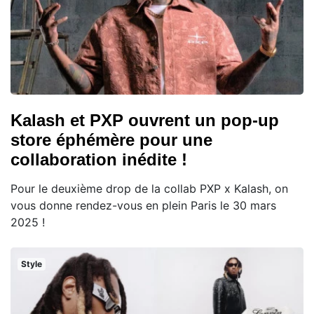
Kalash et PXP ouvrent un pop-up
store éphémère pour une
collaboration inédite !
Pour le deuxième drop de la collab PXP x Kalash, on
vous donne rendez-vous en plein Paris le 30 mars
2025 !
Style