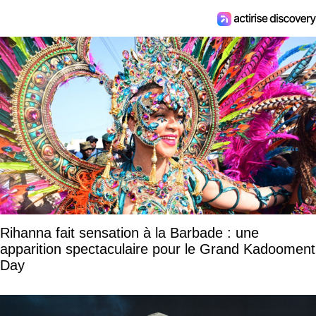
Rihanna fait sensation à la Barbade : une
apparition spectaculaire pour le Grand Kadooment
Day