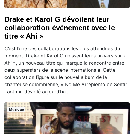
Drake et Karol G dévoilent leur
collaboration événement avec le
titre « Ahí »
C’est l’une des collaborations les plus attendues du
moment. Drake et Karol G unissent leurs univers sur «
Ahí », un nouveau titre qui marque la rencontre entre
deux superstars de la scène internationale. Cette
collaboration figure sur le nouvel album de la
chanteuse colombienne, « No Me Arrepiento de Sentir
Tanto », dévoilé aujourd’hui.
Musique