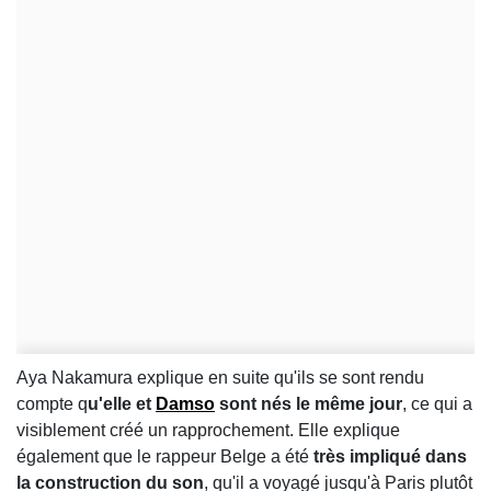
Aya Nakamura explique en suite qu'ils se sont rendu
compte q
u'elle et
Damso
sont nés le même jour
, ce qui a
visiblement créé un rapprochement. Elle explique
également que le rappeur Belge a été
très impliqué dans
la construction du son
, qu'il a voyagé jusqu'à Paris plutôt