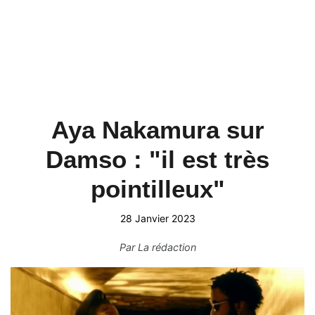
Aya Nakamura sur
Damso : "il est très
pointilleux"
28 Janvier 2023
Par
La rédaction