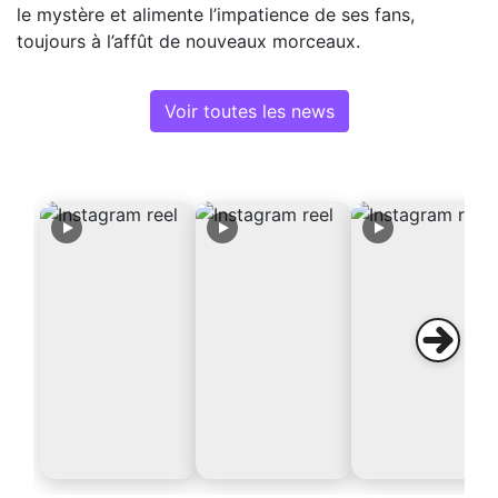
le mystère et alimente l’impatience de ses fans,
toujours à l’affût de nouveaux morceaux.
Voir toutes les news