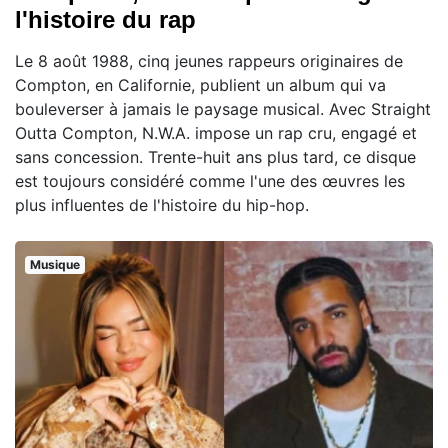
l'histoire du rap
Le 8 août 1988, cinq jeunes rappeurs originaires de
Compton, en Californie, publient un album qui va
bouleverser à jamais le paysage musical. Avec Straight
Outta Compton, N.W.A. impose un rap cru, engagé et
sans concession. Trente-huit ans plus tard, ce disque
est toujours considéré comme l'une des œuvres les
plus influentes de l'histoire du hip-hop.
Musique