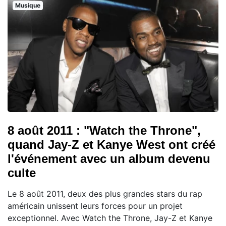
Musique
8 août 2011 : "Watch the Throne",
quand Jay-Z et Kanye West ont créé
l'événement avec un album devenu
culte
Le 8 août 2011, deux des plus grandes stars du rap
américain unissent leurs forces pour un projet
exceptionnel. Avec Watch the Throne, Jay-Z et Kanye