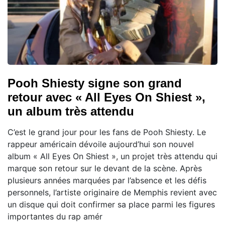
Pooh Shiesty signe son grand
retour avec « All Eyes On Shiest »,
un album très attendu
C’est le grand jour pour les fans de Pooh Shiesty. Le
rappeur américain dévoile aujourd’hui son nouvel
album « All Eyes On Shiest », un projet très attendu qui
marque son retour sur le devant de la scène. Après
plusieurs années marquées par l’absence et les défis
personnels, l’artiste originaire de Memphis revient avec
un disque qui doit confirmer sa place parmi les figures
importantes du rap amér