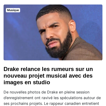
Musique
Drake relance les rumeurs sur un
nouveau projet musical avec des
images en studio
De nouvelles photos de Drake en pleine session
d’enregistrement ont ravivé les spéculations autour de
ses prochains projets. Le rappeur canadien entretient